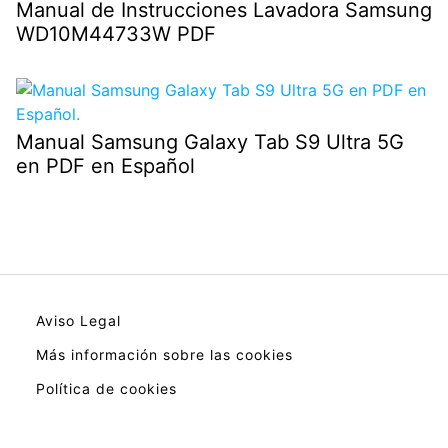
Manual de Instrucciones Lavadora Samsung
WD10M44733W PDF
Manual Samsung Galaxy Tab S9 Ultra 5G
en PDF en Español
Aviso Legal
Más información sobre las cookies
Política de cookies