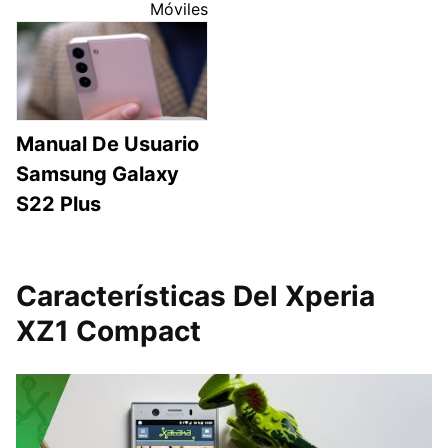
Móviles
Manual De Usuario
Samsung Galaxy
S22 Plus
Características Del Xperia
XZ1 Compact