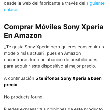
desde la web del fabricante a través del
siguiente
enlace
.
Comprar Móviles Sony Xperia
En Amazon
¿Te gusta Sony Xperia pero quieres conseguir un
modelo más actual?, pues en Amazon
encontrarás todo un abanico de posibilidades
para adquirir este dispositivo al mejor precio.
A continuación
5 teléfonos Sony Xperia a buen
precio
.
No products found.
Puedes expresar tus opiniones de este producto