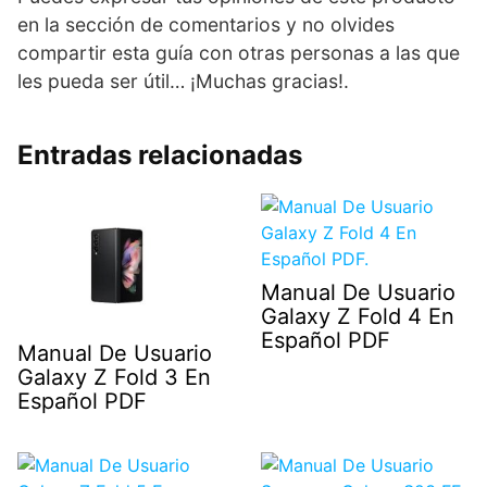
en la sección de comentarios y no olvides
compartir esta guía con otras personas a las que
les pueda ser útil… ¡Muchas gracias!.
Entradas relacionadas
Manual De Usuario
Galaxy Z Fold 4 En
Español PDF
Manual De Usuario
Galaxy Z Fold 3 En
Español PDF