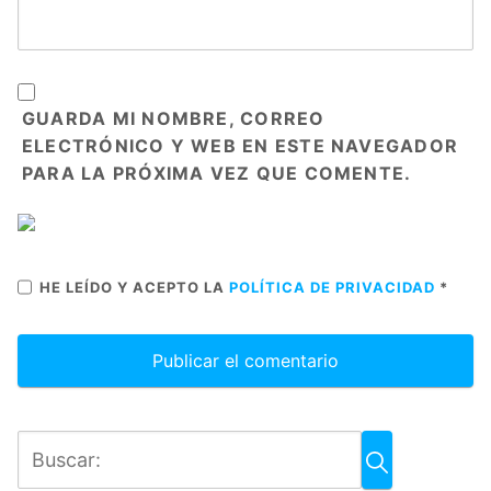
GUARDA MI NOMBRE, CORREO
ELECTRÓNICO Y WEB EN ESTE NAVEGADOR
PARA LA PRÓXIMA VEZ QUE COMENTE.
HE LEÍDO Y ACEPTO LA
POLÍTICA DE PRIVACIDAD
*