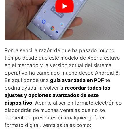
Por la sencilla razón de que ha pasado mucho
tiempo desde que este modelo de Xperia estuvo
en el mercado y la versión actual del sistema
operativo ha cambiado mucho desde Android 8.
Es aquí donde una
guía avanzada en PDF
te
podría ayudar a volver a
recordar todos los
ajustes y opciones avanzados de este
dispositivo
. Aparte al ser en formato electrónico
dispondrás de muchas ventajas que no se
encuentran presentes en cualquier guía en
formato digital, ventajas tales como: