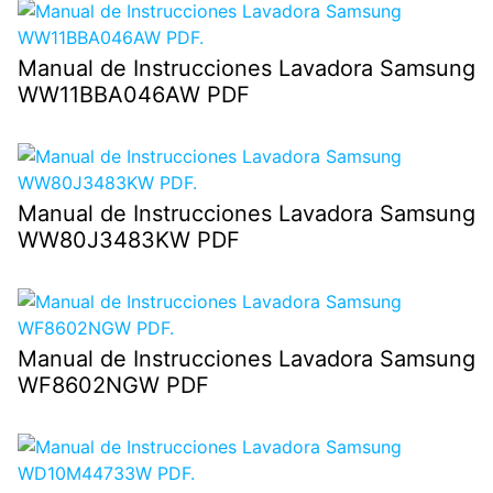
Manual de Instrucciones Lavadora Samsung
WW11BBA046AW PDF
Manual de Instrucciones Lavadora Samsung
WW80J3483KW PDF
Manual de Instrucciones Lavadora Samsung
WF8602NGW PDF