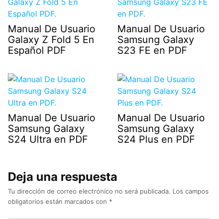
Manual De Usuario
Manual De Usuario
Galaxy Z Fold 5 En
Samsung Galaxy
Español PDF
S23 FE en PDF
Manual De Usuario
Manual De Usuario
Samsung Galaxy
Samsung Galaxy
S24 Ultra en PDF
S24 Plus en PDF
Deja una respuesta
Tu dirección de correo electrónico no será publicada.
Los campos
obligatorios están marcados con
*