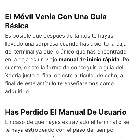
El Móvil Venía Con Una Guía
Básica
Es posible que después de tantos te hayas
llevado una sorpresa cuando has abierto la caja
del terminal ya que lo único que has encontrado
en la caja es un viejo
manual de inicio rápido
. Por
suerte, existe la forma de conseguir la guía del
Xperia justo al final de este artículo, de echo, al
final de este artículo te enseñaremos como
adquirirlo.
Has Perdido El Manual De Usuario
En caso de que hayas extraviado el terminal o se
te haya estropeado con el paso del tiempo