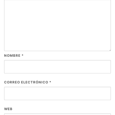
NOMBRE
*
CORREO ELECTRÓNICO
*
WEB