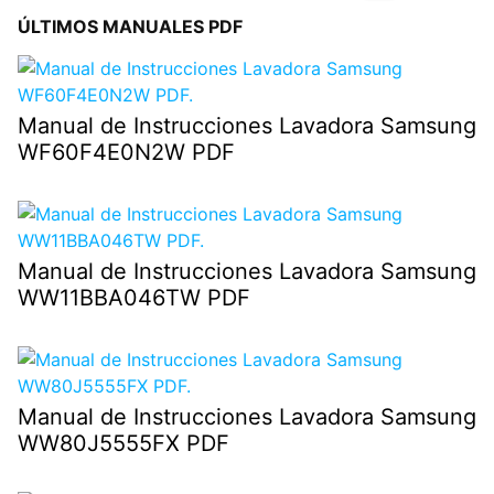
ÚLTIMOS MANUALES PDF
Manual de Instrucciones Lavadora Samsung
WF60F4E0N2W PDF
Manual de Instrucciones Lavadora Samsung
WW11BBA046TW PDF
Manual de Instrucciones Lavadora Samsung
WW80J5555FX PDF