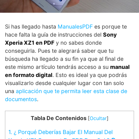
Si has llegado hasta
ManualesPDF
es porque te
hace falta la guía de instrucciones del
Sony
Xperia XZ1 en PDF
y no sabes donde
conseguirla. Pues te alegrará saber que tu
búsqueda ha llegado a su fin ya que al final de
este mismo artículo tendrás acceso a su
manual
en formato digital
. Esto es ideal ya que podrás
visualizarlo desde cualquier lugar con tan solo
una
aplicación que te permita leer esta clase de
documentos
.
Tabla De Contenidos
[
Ocultar
]
1.
¿ Porqué Deberías Bajar El Manual Del