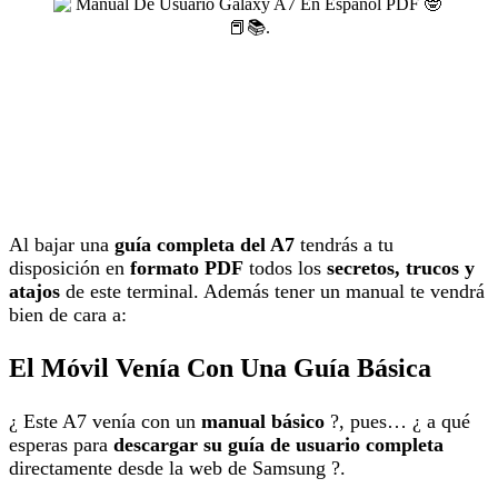
Al bajar una
guía completa del A7
tendrás a tu
disposición en
formato PDF
todos los
secretos, trucos y
atajos
de este terminal. Además tener un manual te vendrá
bien de cara a:
El Móvil Venía Con Una Guía Básica
¿ Este A7 venía con un
manual básico
?, pues… ¿ a qué
esperas para
descargar su guía de usuario completa
directamente desde la web de Samsung ?.