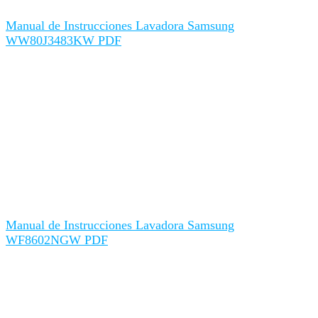
Manual de Instrucciones Lavadora Samsung
WW80J3483KW PDF
Manual de Instrucciones Lavadora Samsung
WF8602NGW PDF