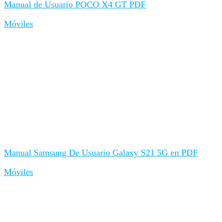
Manual de Usuario POCO X4 GT PDF
Móviles
Manual Samsung De Usuario Galaxy S21 5G en PDF
Móviles