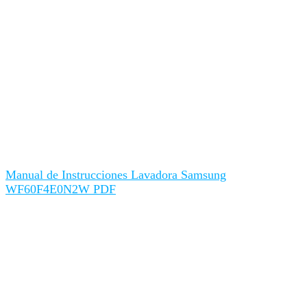
Manual de Instrucciones Lavadora Samsung
WF60F4E0N2W PDF