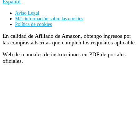
Español
Aviso Legal
Más información sobre las cookies
Política de cookies
En calidad de Afiliado de Amazon, obtengo ingresos por
las compras adscritas que cumplen los requisitos aplicable.
Web de manuales de instrucciones en PDF de portales
oficiales.