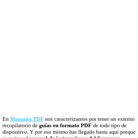
En
Manuales PDF
nos caracterizamos por tener un extenso
recopilatorio de
guías en formato PDF
de todo tipo de
dispositivo. Y por eso mismo has llegado hasta aquí porque