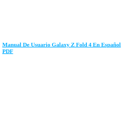
Manual De Usuario Galaxy Z Fold 4 En Español
PDF