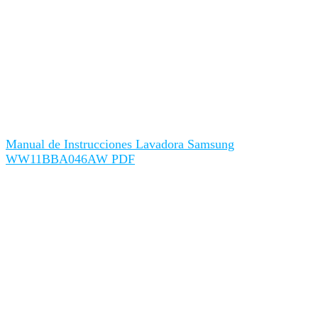
Manual de Instrucciones Lavadora Samsung
WW11BBA046AW PDF