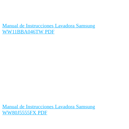
Manual de Instrucciones Lavadora Samsung
WW11BBA046TW PDF
Manual de Instrucciones Lavadora Samsung
WW80J5555FX PDF