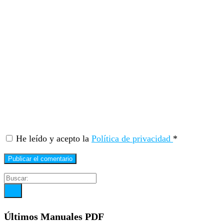
He leído y acepto la
Política de privacidad
*
Últimos Manuales PDF