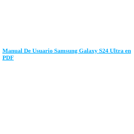
Manual De Usuario Samsung Galaxy S24 Ultra en
PDF