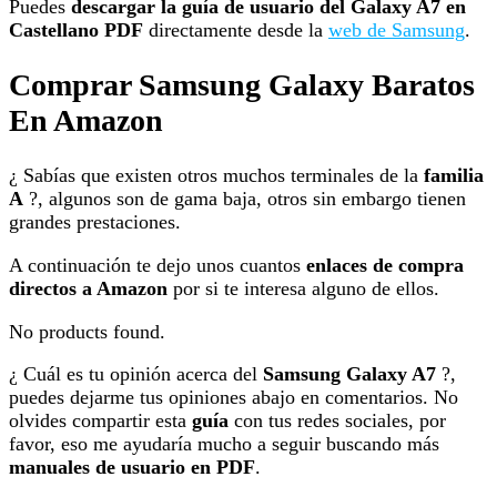
Puedes
descargar la guía de usuario del Galaxy A7 en
Castellano PDF
directamente desde la
web de Samsung
.
Comprar Samsung Galaxy Baratos
En Amazon
¿ Sabías que existen otros muchos terminales de la
familia
A
?, algunos son de gama baja, otros sin embargo tienen
grandes prestaciones.
A continuación te dejo unos cuantos
enlaces de compra
directos a Amazon
por si te interesa alguno de ellos.
No products found.
¿ Cuál es tu opinión acerca del
Samsung Galaxy A7
?,
puedes dejarme tus opiniones abajo en comentarios. No
olvides compartir esta
guía
con tus redes sociales, por
favor, eso me ayudaría mucho a seguir buscando más
manuales de usuario en PDF
.