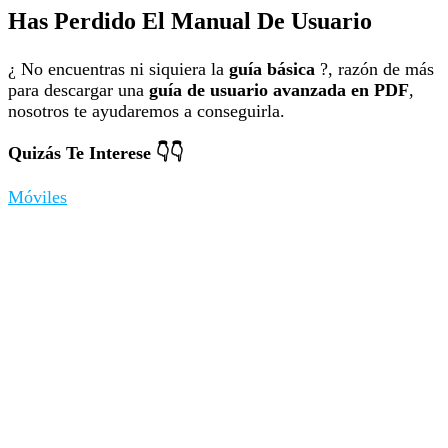
Has Perdido El Manual De Usuario
¿ No encuentras ni siquiera la
guía básica
?, razón de más
para descargar una
guía de usuario avanzada en PDF
,
nosotros te ayudaremos a conseguirla.
Quizás Te Interese 👇👇
Móviles