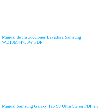
Manual de Instrucciones Lavadora Samsung
WD10M44733W PDF
Manual Samsung Galaxy Tab S9 Ultra 5G en PDF en