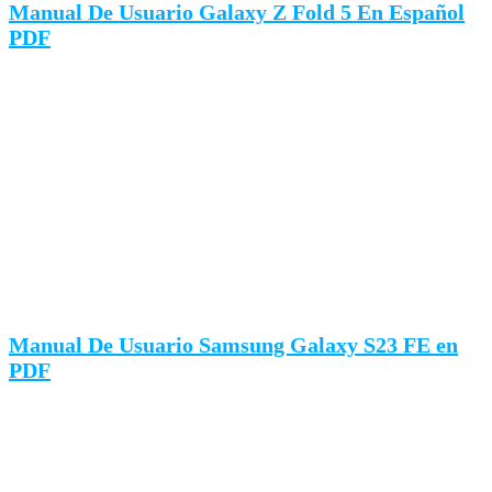
Manual De Usuario Galaxy Z Fold 5 En Español
PDF
Manual De Usuario Samsung Galaxy S23 FE en
PDF