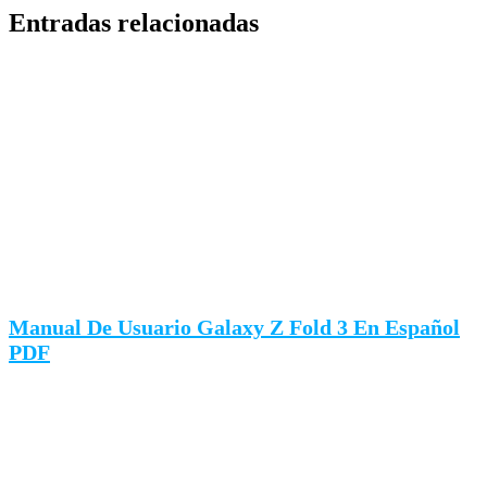
Entradas relacionadas
Manual De Usuario Galaxy Z Fold 3 En Español
PDF