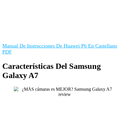
Manual De Instrucciones De Huawei P6 En Castellano
PDF
Características Del Samsung
Galaxy A7