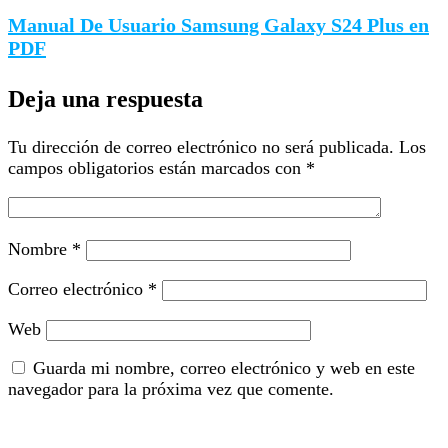
Manual De Usuario Samsung Galaxy S24 Plus en
PDF
Deja una respuesta
Tu dirección de correo electrónico no será publicada.
Los
campos obligatorios están marcados con
*
Nombre
*
Correo electrónico
*
Web
Guarda mi nombre, correo electrónico y web en este
navegador para la próxima vez que comente.