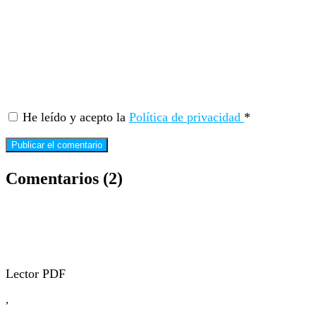
He leído y acepto la
Política de privacidad
*
Comentarios (2)
Lector PDF
,