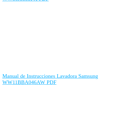
Manual de Instrucciones Lavadora Samsung
WW11BBA046AW PDF