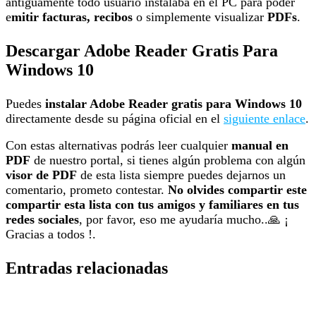
antiguamente todo usuario instalaba en el PC para poder
e
mitir facturas, recibos
o simplemente visualizar
PDFs
.
Descargar Adobe Reader Gratis Para
Windows 10
Puedes
instalar Adobe Reader gratis para Windows 10
directamente desde su página oficial en el
siguiente enlace
.
Con estas alternativas podrás leer cualquier
manual en
PDF
de nuestro portal, si tienes algún problema con algún
visor de PDF
de esta lista siempre puedes dejarnos un
comentario, prometo contestar.
No olvides compartir este
compartir esta lista con tus amigos y familiares en tus
redes sociales
, por favor, eso me ayudaría mucho..🙏 ¡
Gracias a todos !.
Entradas relacionadas