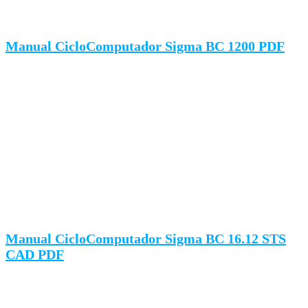
Manual CicloComputador Sigma BC 1200 PDF
Manual CicloComputador Sigma BC 16.12 STS
CAD PDF