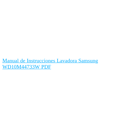
Manual de Instrucciones Lavadora Samsung
WD10M44733W PDF