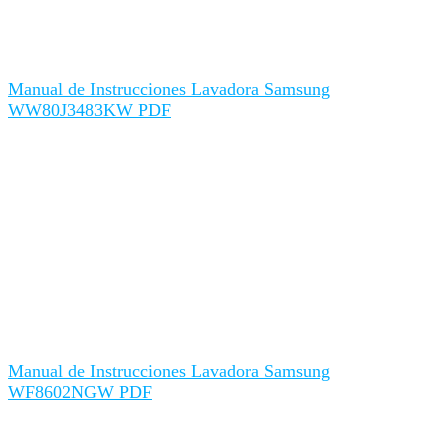
Manual de Instrucciones Lavadora Samsung
WW80J3483KW PDF
Manual de Instrucciones Lavadora Samsung
WF8602NGW PDF