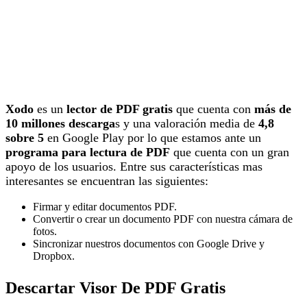
Xodo
es un
lector de PDF gratis
que cuenta con
más de
10 millones descarga
s y una valoración media de
4,8
sobre 5
en Google Play por lo que estamos ante un
programa para lectura de PDF
que cuenta con un gran
apoyo de los usuarios. Entre sus características mas
interesantes se encuentran las siguientes:
Firmar y editar documentos PDF.
Convertir o crear un documento PDF con nuestra cámara de
fotos.
Sincronizar nuestros documentos con Google Drive y
Dropbox.
Descartar Visor De PDF Gratis