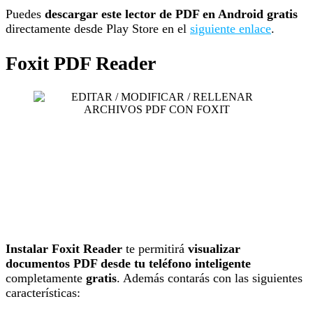
Puedes
descargar este lector de PDF en Android gratis
directamente desde Play Store en el
siguiente enlace
.
Foxit PDF Reader
Instalar Foxit Reader
te permitirá
visualizar
documentos PDF desde tu teléfono inteligente
completamente
gratis
. Además contarás con las siguientes
características: