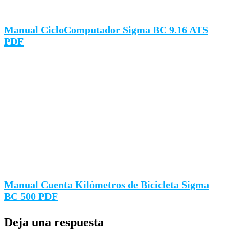
Manual CicloComputador Sigma BC 9.16 ATS
PDF
Manual Cuenta Kilómetros de Bicicleta Sigma
BC 500 PDF
Deja una respuesta