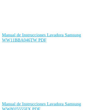
Manual de Instrucciones Lavadora Samsung
WW11BBA046TW PDF
Manual de Instrucciones Lavadora Samsung
WW80J5555FX PDF