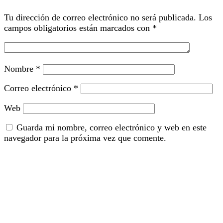
Tu dirección de correo electrónico no será publicada.
Los
campos obligatorios están marcados con
*
Nombre
*
Correo electrónico
*
Web
Guarda mi nombre, correo electrónico y web en este
navegador para la próxima vez que comente.