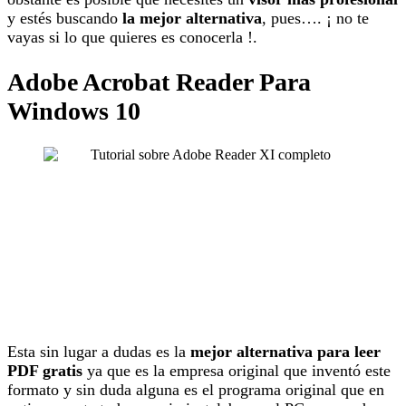
y estés buscando
la mejor alternativa
, pues…. ¡ no te
vayas si lo que quieres es conocerla !.
Adobe Acrobat Reader Para
Windows 10
Esta sin lugar a dudas es la
mejor alternativa para leer
PDF gratis
ya que es la empresa original que inventó este
formato y sin duda alguna es el programa original que en