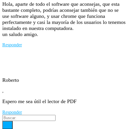
Hola, aparte de todo el software que aconsejas, que esta
bastante completo, podrías aconsejar también que no se
use software alguno, y usar chrome que funciona
perfectamente y casi la mayoría de los usuarios lo tenemos
instalado en nuestra computadora.
un saludo amigo.
Responder
Roberto
,
Espero me sea útil el lector de PDF
Responder