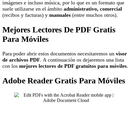
imágenes e incluso música, por lo que es un formato que
suele utilizarse en el ámbito
administrativo, comercial
(recibos y facturas) y
manuales
(entre muchos otros).
Mejores Lectores De PDF Gratis
Para Móviles
Para poder abrir estos documentos necesitaremos un
visor
de archivos PDF
. A continuación os dejaremos una lista
con los
mejores lectores de PDF gratuitos para móviles
.
Adobe Reader Gratis Para Móviles