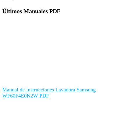
Últimos Manuales PDF
Manual de Instrucciones Lavadora Samsung
WF60F4E0N2W PDF