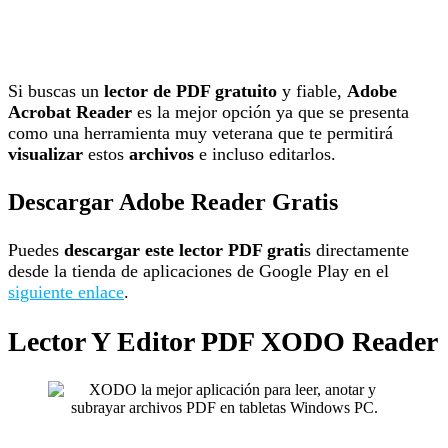
Si buscas un
lector de PDF gratuito
y fiable,
Adobe
Acrobat Reader
es la mejor opción ya que se presenta
como una herramienta muy veterana que te permitirá
visualizar
estos
archivos
e incluso editarlos.
Descargar Adobe Reader Gratis
Puedes
descargar este lector PDF grati
s directamente
desde la tienda de aplicaciones de Google Play en el
siguiente enlace
.
Lector Y Editor PDF XODO Reader