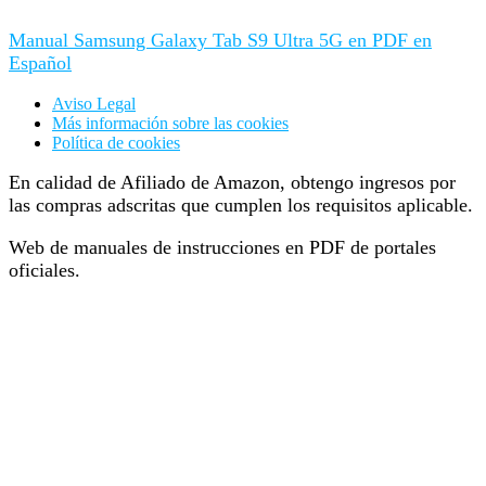
Manual Samsung Galaxy Tab S9 Ultra 5G en PDF en
Español
Aviso Legal
Más información sobre las cookies
Política de cookies
En calidad de Afiliado de Amazon, obtengo ingresos por
las compras adscritas que cumplen los requisitos aplicable.
Web de manuales de instrucciones en PDF de portales
oficiales.