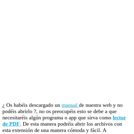
¿ Os habéis descargado un
manual
de nuestra web y no
podéis abrirlo ?, no os preocupéis esto se debe a que
necesitaréis algún programa o app que sirva como
lector
de PDF
. De esta manera podréis abrir los archivos con
esta extensión de una manera cómoda y fácil. A