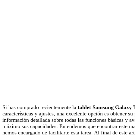
Si has comprado recientemente la
tablet Samsung Galaxy 
características y ajustes, una excelente opción es obtener su
información detallada sobre todas las funciones básicas y ava
máximo sus capacidades. Entendemos que encontrar este ma
hemos encargado de facilitarte esta tarea. Al final de este a