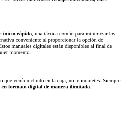
 inicio rápido
, una táctica común para minimizar los
nativa conveniente al proporcionar la opción de
stos manuales digitales están disponibles al final de
lquier momento.
o que venía incluido en la caja, no te inquietes. Siempre
 en formato digital de manera ilimitada
.