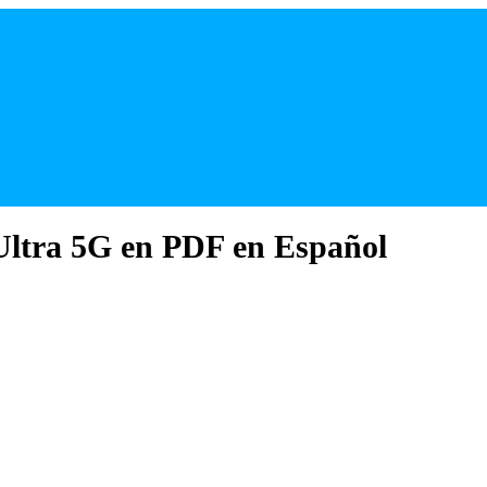
ltra 5G en PDF en Español