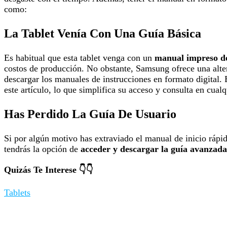
como:
La Tablet Venía Con Una Guía Básica
Es habitual que esta tablet venga con un
manual impreso de
costos de producción. No obstante, Samsung ofrece una alter
descargar los manuales de instrucciones en formato digital. E
este artículo, lo que simplifica su acceso y consulta en cua
Has Perdido La Guía De Usuario
Si por algún motivo has extraviado el manual de inicio rápid
tendrás la opción de
acceder y descargar la guía avanzada
Quizás Te Interese 👇👇
Tablets