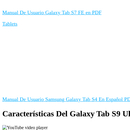
Manual De Usuario Galaxy Tab S7 FE en PDF
Tablets
Manual De Usuario Samsung Galaxy Tab S4 En Español P
Características Del Galaxy Tab S9 U