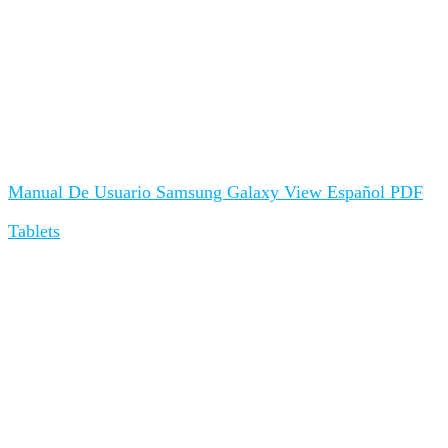
Manual De Usuario Samsung Galaxy View Español PDF
Tablets