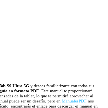
Tab S9 Ultra 5G
y deseas familiarizarte con todas sus
guía en formato PDF
. Este manual te proporcionará
nzadas de la tablet, lo que te permitirá aprovechar al
nual puede ser un desafío, pero en
ManualesPDF
nos
rtículo, encontrarás el enlace para descargar el manual en