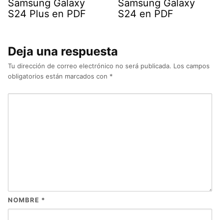
Samsung Galaxy
Samsung Galaxy
S24 Plus en PDF
S24 en PDF
Deja una respuesta
Tu dirección de correo electrónico no será publicada.
Los campos
obligatorios están marcados con
*
NOMBRE
*