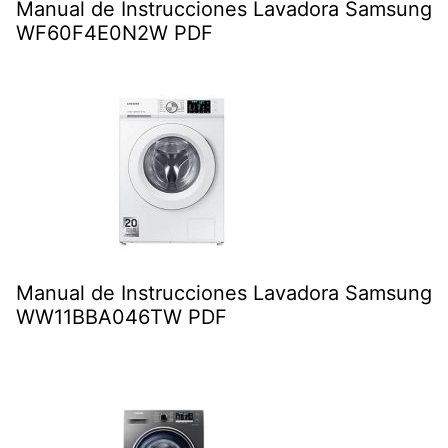
Manual de Instrucciones Lavadora Samsung
WF60F4E0N2W PDF
Manual de Instrucciones Lavadora Samsung
WW11BBA046TW PDF