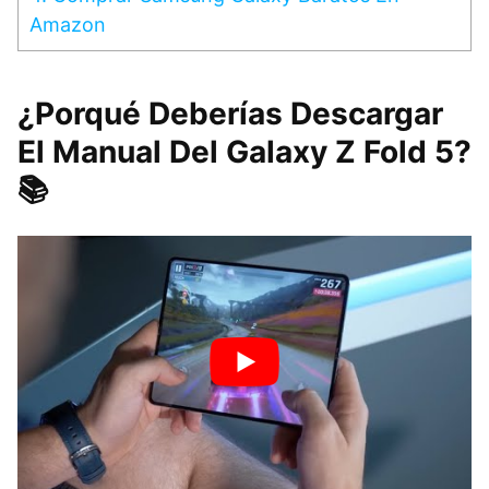
Amazon
¿Porqué Deberías Descargar
El Manual Del Galaxy Z Fold 5?
📚