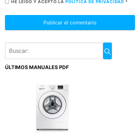
HE LEÍDO Y ACEPTO LA
POLÍTICA DE PRIVACIDAD
*
ÚLTIMOS MANUALES PDF