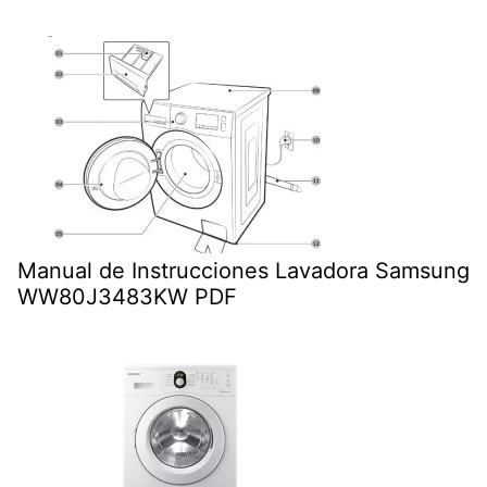
Manual de Instrucciones Lavadora Samsung
WW80J3483KW PDF