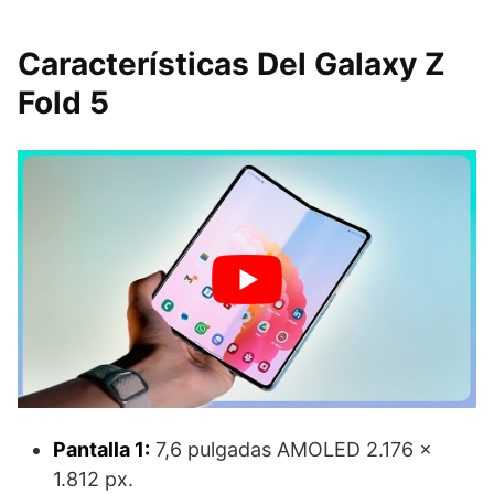
Características Del Galaxy Z
Fold 5
Pantalla 1:
7,6 pulgadas AMOLED 2.176 ×
1.812 px.