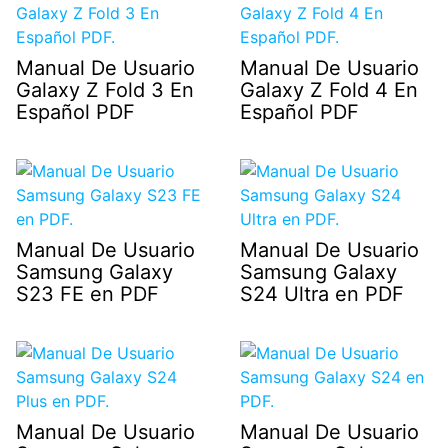
Manual De Usuario
Manual De Usuario
Galaxy Z Fold 3 En
Galaxy Z Fold 4 En
Español PDF
Español PDF
Manual De Usuario
Manual De Usuario
Samsung Galaxy
Samsung Galaxy
S23 FE en PDF
S24 Ultra en PDF
Manual De Usuario
Manual De Usuario