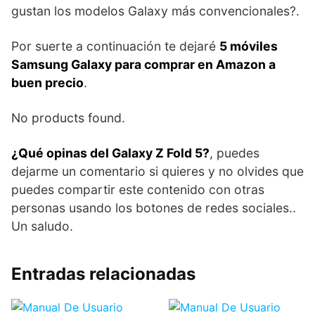
gustan los modelos Galaxy más convencionales?.
Por suerte a continuación te dejaré
5 móviles
Samsung Galaxy para comprar en Amazon a
buen precio
.
No products found.
¿Qué opinas del Galaxy Z Fold 5?
, puedes
dejarme un comentario si quieres y no olvides que
puedes compartir este contenido con otras
personas usando los botones de redes sociales..
Un saludo.
Entradas relacionadas