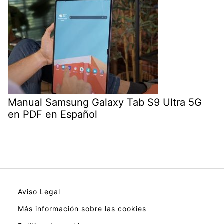
Manual Samsung Galaxy Tab S9 Ultra 5G
en PDF en Español
Aviso Legal
Más información sobre las cookies