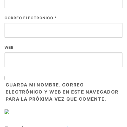
CORREO ELECTRÓNICO
*
WEB
GUARDA MI NOMBRE, CORREO
ELECTRÓNICO Y WEB EN ESTE NAVEGADOR
PARA LA PRÓXIMA VEZ QUE COMENTE.