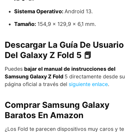
Sistema Operativo:
Android 13.
Tamaño:
154,9 x 129,9 x 6,1 mm.
Descargar La Guía De Usuario
Del Galaxy Z Fold 5 📕
Puedes
bajar el manual de instrucciones del
Samsung Galaxy Z Fold
5 directamente desde su
página oficial a través del
siguiente enlace
.
Comprar Samsung Galaxy
Baratos En Amazon
¿Los Fold te parecen dispositivos muy caros y te