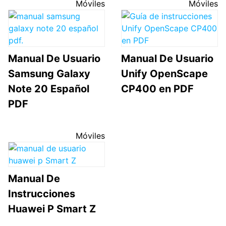
Móviles
Móviles
Manual De Usuario
Manual De Usuario
Samsung Galaxy
Unify OpenScape
Note 20 Español
CP400 en PDF
PDF
Móviles
Manual De
Instrucciones
Huawei P Smart Z