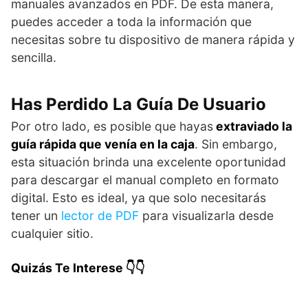
manuales avanzados en PDF. De esta manera,
puedes acceder a toda la información que
necesitas sobre tu dispositivo de manera rápida y
sencilla.
Has Perdido La Guía De Usuario
Por otro lado, es posible que hayas
extraviado la
guía rápida que venía en la caja
. Sin embargo,
esta situación brinda una excelente oportunidad
para descargar el manual completo en formato
digital. Esto es ideal, ya que solo necesitarás
tener un
lector de PDF
para visualizarla desde
cualquier sitio.
Quizás Te Interese 👇👇