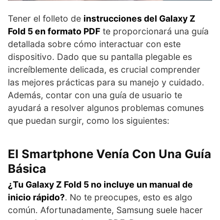
Tener el folleto de
instrucciones del Galaxy Z
Fold 5 en formato PDF
te proporcionará una guía
detallada sobre cómo interactuar con este
dispositivo. Dado que su pantalla plegable es
increíblemente delicada, es crucial comprender
las mejores prácticas para su manejo y cuidado.
Además, contar con una guía de usuario te
ayudará a resolver algunos problemas comunes
que puedan surgir, como los siguientes:
El Smartphone Venía Con Una Guía
Básica
¿Tu Galaxy Z Fold 5 no incluye un manual de
inicio rápido?
. No te preocupes, esto es algo
común. Afortunadamente, Samsung suele hacer