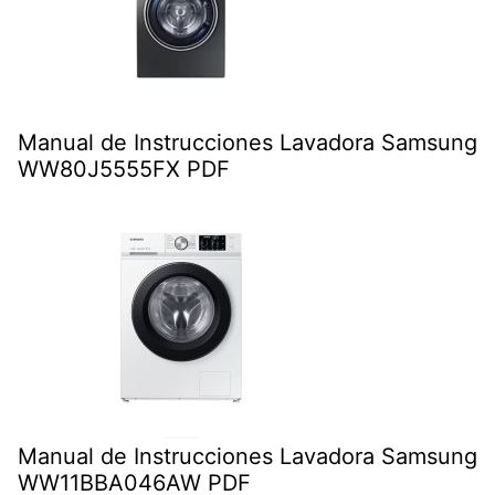
Manual de Instrucciones Lavadora Samsung
WW80J5555FX PDF
Manual de Instrucciones Lavadora Samsung
WW11BBA046AW PDF