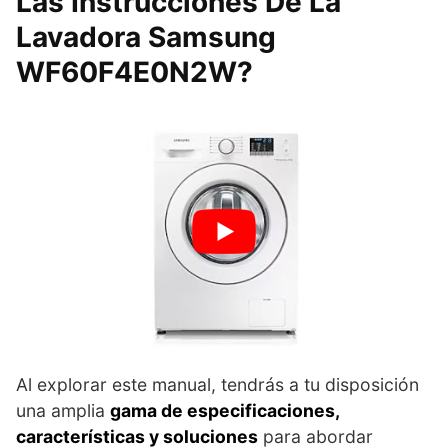
Las Instrucciones De La
Lavadora Samsung
WF60F4E0N2W?
Al explorar este manual, tendrás a tu disposición
una amplia
gama de especificaciones,
características y soluciones
para abordar