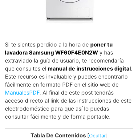
Si te sientes perdido a la hora de
poner tu
lavadora Samsung WF60F4E0N2W
y has
extraviado la guía de usuario, te recomendaría
que consultes el
manual de instrucciones digital
.
Este recurso es invaluable y puedes encontrarlo
fácilmente en formato PDF en el sitio web de
ManualesPDF
. Al final de este post tendrás
acceso directo al link de las instrucciones de este
electrodoméstico para que así lo puedas
consultar fácilmente y de forma portable.
Tabla De Contenidos
[
Ocultar
]