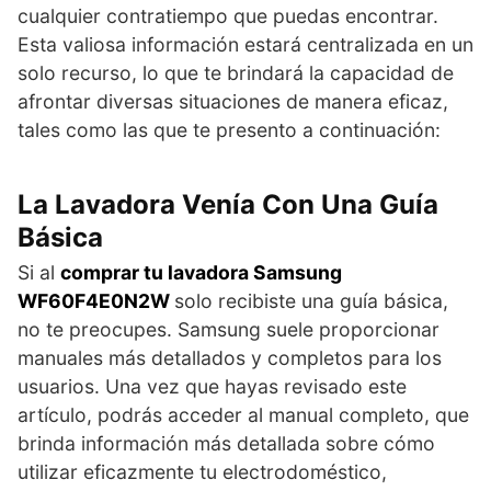
cualquier contratiempo que puedas encontrar.
Esta valiosa información estará centralizada en un
solo recurso, lo que te brindará la capacidad de
afrontar diversas situaciones de manera eficaz,
tales como las que te presento a continuación:
La Lavadora Venía Con Una Guía
Básica
Si al
comprar tu lavadora Samsung
WF60F4E0N2W
solo recibiste una guía básica,
no te preocupes. Samsung suele proporcionar
manuales más detallados y completos para los
usuarios. Una vez que hayas revisado este
artículo, podrás acceder al manual completo, que
brinda información más detallada sobre cómo
utilizar eficazmente tu electrodoméstico,