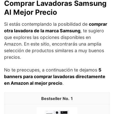
Comprar Lavadoras Samsung
Al Mejor Precio
Si estás contemplando la posibilidad de
comprar
otra lavadora de la marca Samsung
, te sugiero
que explores las opciones disponibles en
Amazon. En este sitio, encontrarás una amplia
selección de productos similares a muy buenos
precios.
No te preocupes, a continuación te dejamos
5
banners para comprar lavadoras directamente
en Amazon al mejor precio
.
1