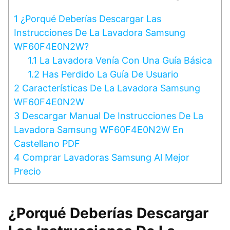
1
¿Porqué Deberías Descargar Las
Instrucciones De La Lavadora Samsung
WF60F4E0N2W?
1.1
La Lavadora Venía Con Una Guía Básica
1.2
Has Perdido La Guía De Usuario
2
Características De La Lavadora Samsung
WF60F4E0N2W
3
Descargar Manual De Instrucciones De La
Lavadora Samsung WF60F4E0N2W En
Castellano PDF
4
Comprar Lavadoras Samsung Al Mejor
Precio
¿Porqué Deberías Descargar