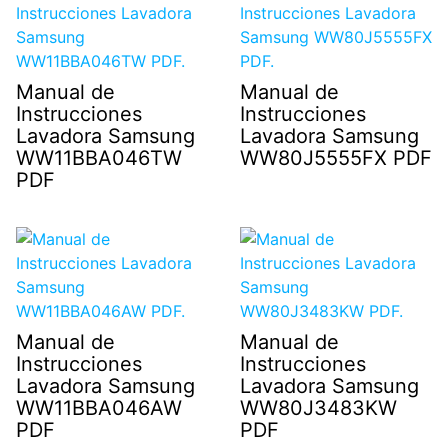
Manual de
Manual de
Instrucciones
Instrucciones
Lavadora Samsung
Lavadora Samsung
WW11BBA046TW
WW80J5555FX PDF
PDF
Manual de
Manual de
Instrucciones
Instrucciones
Lavadora Samsung
Lavadora Samsung
WW11BBA046AW
WW80J3483KW
PDF
PDF