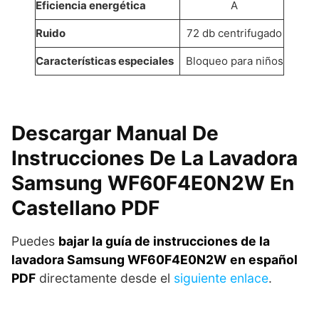
Eficiencia energética
A
Ruido
72 db centrifugado
Características especiales
Bloqueo para niños
Descargar Manual De
Instrucciones De La Lavadora
Samsung WF60F4E0N2W En
Castellano PDF
Puedes
bajar la guía de instrucciones de la
lavadora Samsung WF60F4E0N2W
en español
PDF
directamente desde el
siguiente enlace
.