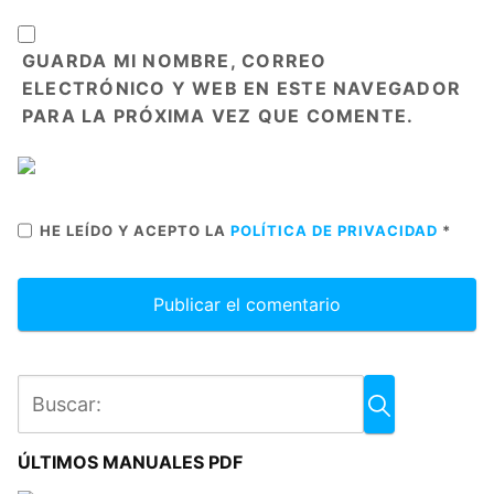
GUARDA MI NOMBRE, CORREO
ELECTRÓNICO Y WEB EN ESTE NAVEGADOR
PARA LA PRÓXIMA VEZ QUE COMENTE.
HE LEÍDO Y ACEPTO LA
POLÍTICA DE PRIVACIDAD
*
ÚLTIMOS MANUALES PDF