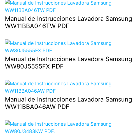
Manual de Instrucciones Lavadora Samsung
WW11BBA046TW PDF
Manual de Instrucciones Lavadora Samsung
WW80J5555FX PDF
Manual de Instrucciones Lavadora Samsung
WW11BBA046AW PDF