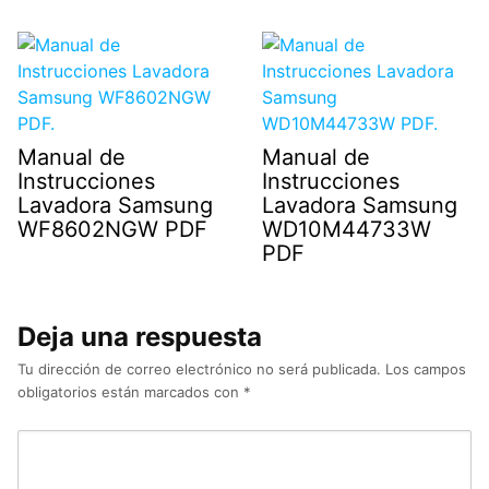
Manual de
Manual de
Instrucciones
Instrucciones
Lavadora Samsung
Lavadora Samsung
WF8602NGW PDF
WD10M44733W
PDF
Deja una respuesta
Tu dirección de correo electrónico no será publicada.
Los campos
obligatorios están marcados con
*