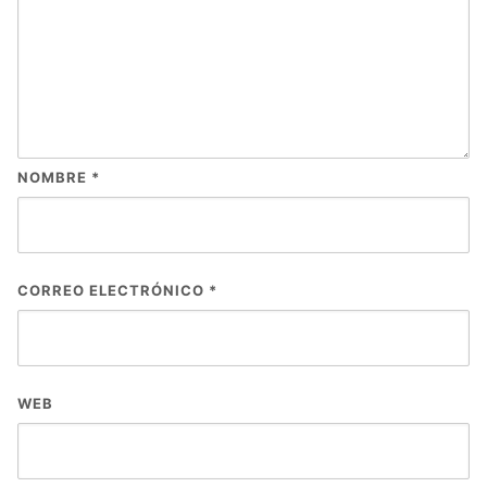
NOMBRE
*
CORREO ELECTRÓNICO
*
WEB