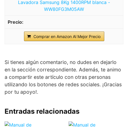
Lavadora Samsung 8Kg 1400RPM blanca -
WW80FG3M05AW
Comprar en Amazon Al Mejor Precio
Si tienes algún comentario, no dudes en dejarlo
en la sección correspondiente. Además, te animo
a compartir este artículo con otras personas
utilizando los botones de redes sociales. ¡Gracias
por tu apoyo!.
Entradas relacionadas