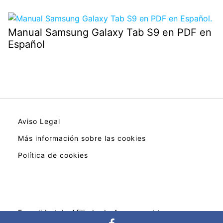
Manual Samsung Galaxy Tab S9 en PDF en
Español
Aviso Legal
Más información sobre las cookies
Política de cookies
En calidad de Afiliado de Amazon, obtengo
ingresos por las compras adscritas que cumplen