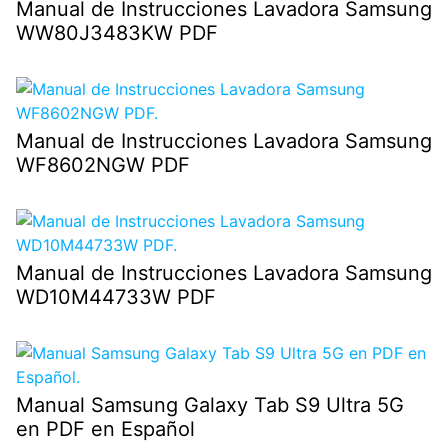
Manual de Instrucciones Lavadora Samsung
WW80J3483KW PDF
Manual de Instrucciones Lavadora Samsung
WF8602NGW PDF
Manual de Instrucciones Lavadora Samsung
WD10M44733W PDF
Manual Samsung Galaxy Tab S9 Ultra 5G
en PDF en Español