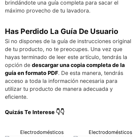
brindándote una guía completa para sacar el
máximo provecho de tu lavadora.
Has Perdido La Guía De Usuario
Si no dispones de la guía de instrucciones original
de tu producto, no te preocupes. Una vez que
hayas terminado de leer este artículo, tendrás la
opción de
descargar una copia completa de la
guía en formato PDF
. De esta manera, tendrás
acceso a toda la información necesaria para
utilizar tu producto de manera adecuada y
eficiente.
Quizás Te Interese 👇👇
Electrodomésticos
Electrodomésticos