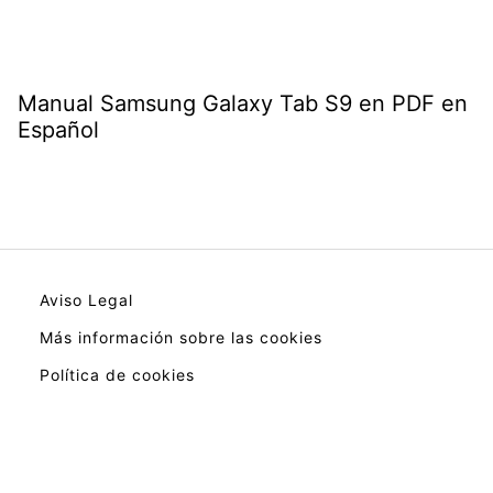
Manual Samsung Galaxy Tab S9 en PDF en
Español
Aviso Legal
Más información sobre las cookies
Política de cookies