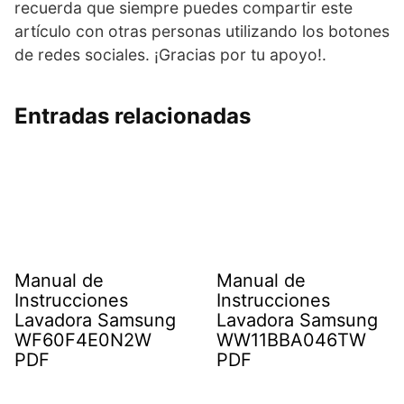
recuerda que siempre puedes compartir este
artículo con otras personas utilizando los botones
de redes sociales. ¡Gracias por tu apoyo!.
Entradas relacionadas
Manual de
Manual de
Instrucciones
Instrucciones
Lavadora Samsung
Lavadora Samsung
WF60F4E0N2W
WW11BBA046TW
PDF
PDF