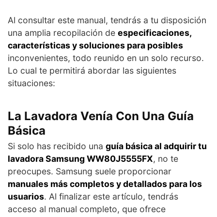
Al consultar este manual, tendrás a tu disposición
una amplia recopilación de
especificaciones,
características y soluciones para posibles
inconvenientes, todo reunido en un solo recurso.
Lo cual te permitirá abordar las siguientes
situaciones:
La Lavadora Venía Con Una Guía
Básica
Si solo has recibido una
guía básica al adquirir tu
lavadora Samsung WW80J5555FX
, no te
preocupes. Samsung suele proporcionar
manuales más completos y detallados para los
usuarios
. Al finalizar este artículo, tendrás
acceso al manual completo, que ofrece