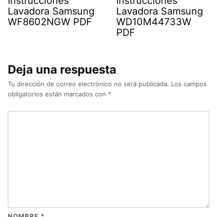
Instrucciones
Instrucciones
Lavadora Samsung
Lavadora Samsung
WF8602NGW PDF
WD10M44733W
PDF
Deja una respuesta
Tu dirección de correo electrónico no será publicada.
Los campos
obligatorios están marcados con
*
NOMBRE
*