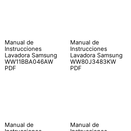
Manual de
Manual de
Instrucciones
Instrucciones
Lavadora Samsung
Lavadora Samsung
WW11BBA046AW
WW80J3483KW
PDF
PDF
Manual de
Manual de