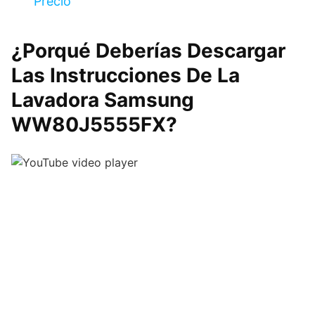
Precio
¿Porqué Deberías Descargar
Las Instrucciones De La
Lavadora Samsung
WW80J5555FX?