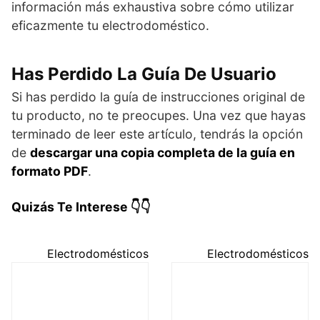
información más exhaustiva sobre cómo utilizar
eficazmente tu electrodoméstico.
Has Perdido La Guía De Usuario
Si has perdido la guía de instrucciones original de
tu producto, no te preocupes. Una vez que hayas
terminado de leer este artículo, tendrás la opción
de
descargar una copia completa de la guía en
formato PDF
.
Quizás Te Interese 👇👇
Electrodomésticos
Electrodomésticos