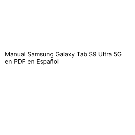
Manual Samsung Galaxy Tab S9 Ultra 5G
en PDF en Español