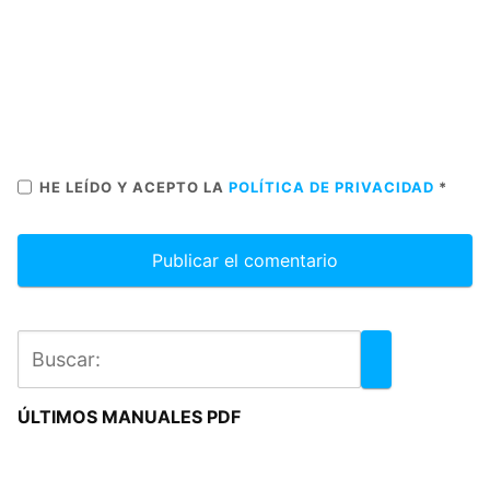
HE LEÍDO Y ACEPTO LA
POLÍTICA DE PRIVACIDAD
*
ÚLTIMOS MANUALES PDF