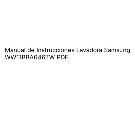
Manual de Instrucciones Lavadora Samsung
WW11BBA046TW PDF