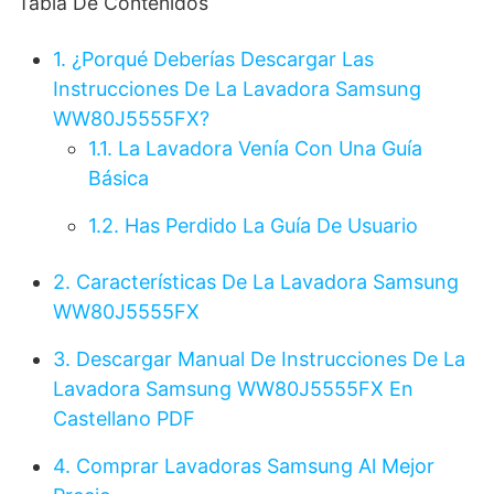
Tabla De Contenidos
1.
¿Porqué Deberías Descargar Las
Instrucciones De La Lavadora Samsung
WW80J5555FX?
1.1.
La Lavadora Venía Con Una Guía
Básica
1.2.
Has Perdido La Guía De Usuario
2.
Características De La Lavadora Samsung
WW80J5555FX
3.
Descargar Manual De Instrucciones De La
Lavadora Samsung WW80J5555FX En
Castellano PDF
4.
Comprar Lavadoras Samsung Al Mejor