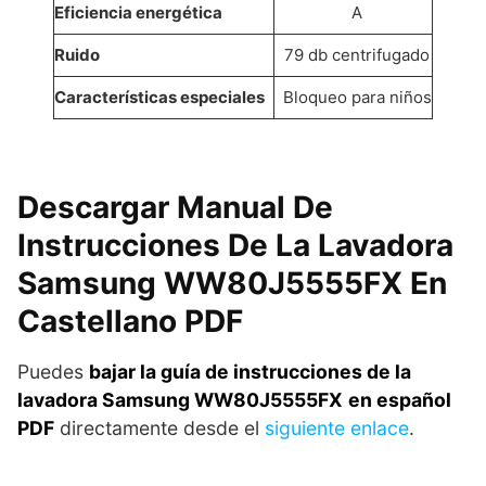
Eficiencia energética
A
Ruido
79 db centrifugado
Características especiales
Bloqueo para niños
Descargar Manual De
Instrucciones De La Lavadora
Samsung WW80J5555FX En
Castellano PDF
Puedes
bajar la guía de instrucciones de la
lavadora Samsung WW80J5555FX
en español
PDF
directamente desde el
siguiente enlace
.