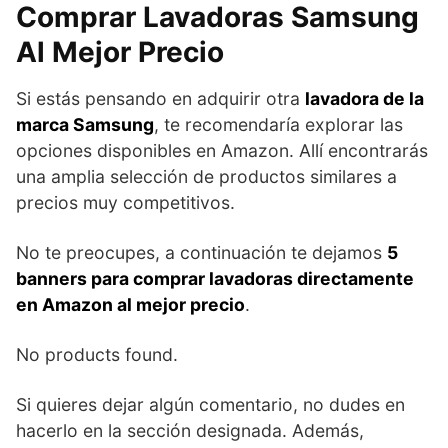
Comprar Lavadoras Samsung
Al Mejor Precio
Si estás pensando en adquirir otra
lavadora de la
marca Samsung
, te recomendaría explorar las
opciones disponibles en Amazon. Allí encontrarás
una amplia selección de productos similares a
precios muy competitivos.
No te preocupes, a continuación te dejamos
5
banners para comprar lavadoras directamente
en Amazon al mejor precio
.
No products found.
Si quieres dejar algún comentario, no dudes en
hacerlo en la sección designada. Además,