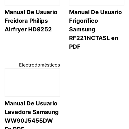
Manual De Usuario
Manual De Usuario
Freidora Philips
Frigorífico
Airfryer HD9252
Samsung
RF221NCTASL en
PDF
Electrodomésticos
Manual De Usuario
Lavadora Samsung
WW90J5455DW