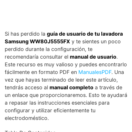
Si has perdido la
guía de usuario de tu lavadora
Samsung WW80J5555FX
y te sientes un poco
perdido durante la configuración, te
recomendaría consultar el
manual de usuario
.
Este recurso es muy valioso y puedes encontrarlo
fácilmente en formato PDF en
ManualesPDF
. Una
vez que hayas terminado de leer este artículo,
tendrás acceso al
manual completo
a través de
un enlace que proporcionaremos. Esto te ayudará
a repasar las instrucciones esenciales para
configurar y utilizar eficientemente tu
electrodoméstico.