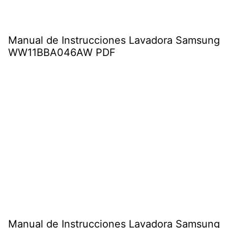
Manual de Instrucciones Lavadora Samsung
WW11BBA046AW PDF
Manual de Instrucciones Lavadora Samsung