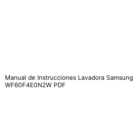
Manual de Instrucciones Lavadora Samsung
WF60F4E0N2W PDF