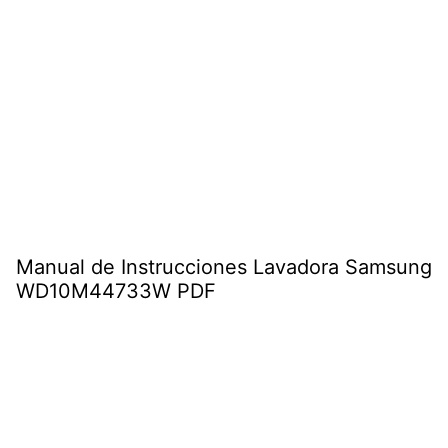
Manual de Instrucciones Lavadora Samsung
WD10M44733W PDF