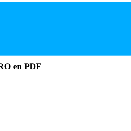
PRO en PDF