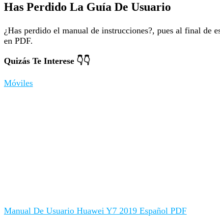
Has Perdido La Guía De Usuario
¿Has perdido el manual de instrucciones?, pues al final de e
en PDF.
Quizás Te Interese 👇👇
Móviles
Manual De Usuario Huawei Y7 2019 Español PDF