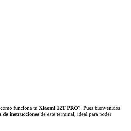
 como funciona tu
Xiaomi 12T PRO
?. Pues bienvenidos
a de instrucciones
de este terminal, ideal para poder