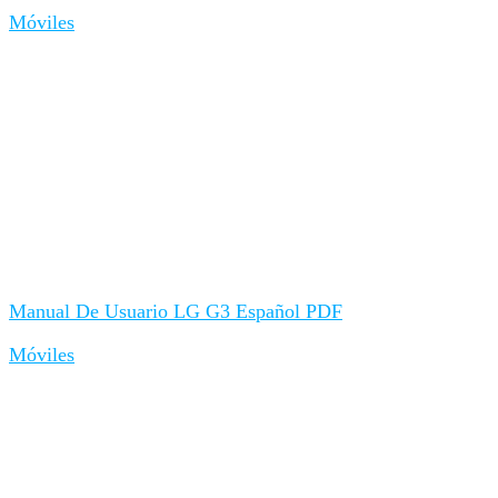
Móviles
Manual De Usuario LG G3 Español PDF
Móviles