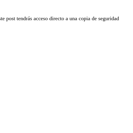
ste post tendrás acceso directo a una copia de seguridad