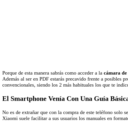
Porque de esta manera sabrás como acceder a la
cámara de 
Además al ser en PDF estarás precavido frente a posibles p
convencionales, siendo los 2 más habituales los que te indic
El Smartphone Venía Con Una Guía Básic
No es de extrañar que con la compra de este teléfono solo se
Xiaomi suele facilitar a sus usuarios los manuales en forma