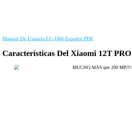
Manual De Usuario LG Q60 Español PDF
Características Del Xiaomi 12T PRO