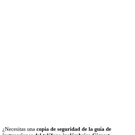
¿Necesitas una
copia de seguridad de la guía de