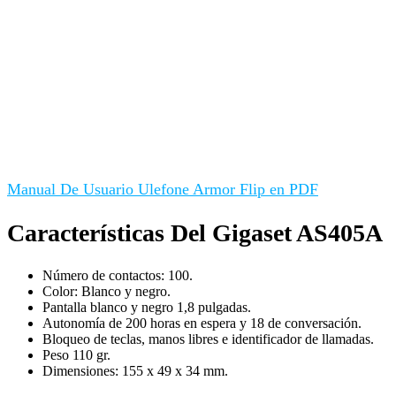
Manual De Usuario Ulefone Armor Flip en PDF
Características Del Gigaset AS405A
Número de contactos: 100.
Color: Blanco y negro.
Pantalla blanco y negro 1,8 pulgadas.
Autonomía de 200 horas en espera y 18 de conversación.
Bloqueo de teclas, manos libres e identificador de llamadas.
Peso 110 gr.
Dimensiones: 155 x 49 x 34 mm.