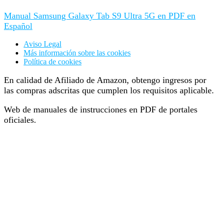
Manual Samsung Galaxy Tab S9 Ultra 5G en PDF en
Español
Aviso Legal
Más información sobre las cookies
Política de cookies
En calidad de Afiliado de Amazon, obtengo ingresos por
las compras adscritas que cumplen los requisitos aplicable.
Web de manuales de instrucciones en PDF de portales
oficiales.