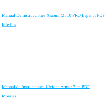
Manual De Instrucciones Xiaomi Mi 10 PRO Español PDF
Móviles
Manual de Instrucciones Ulefone Armor 7 en PDF
Móviles