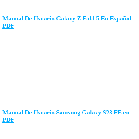
Manual De Usuario Galaxy Z Fold 5 En Español
PDF
Manual De Usuario Samsung Galaxy S23 FE en
PDF