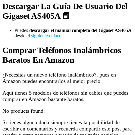
Descargar La Guía De Usuario Del
Gigaset AS405A 📕
Puedes
descargar el manual completo del Gigaset AS405A
desde el
siguiente enlace
.
Comprar Teléfonos Inalámbricos
Baratos En Amazon
¿Necesitas un nuevo teléfono inalámbrico?, pues en
Amazon puedes encontrarlos al mejor precio.
Aquí tienes 5 modelos de teléfonos sin cables que puedes
comprar en Amazon bastante baratos.
No products found.
Si tienes alguna duda siempre tienes la posibilidad de
escribir en comentarios y recuerda compartir este post para