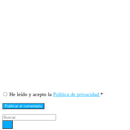
He leído y acepto la
Política de privacidad
*