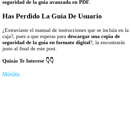
seguridad de la guía avanzada en PDF
.
Has Perdido La Guía De Usuario
¿Extraviaste el manual de instrucciones que se incluía en la
caja?, pues a que esperas para
descargar una copia de
seguridad de la guía en formato digital
?, la encontrarás
justo al final de este post.
Quizás Te Interese 👇👇
Móviles