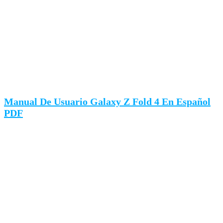
Manual De Usuario Galaxy Z Fold 4 En Español
PDF