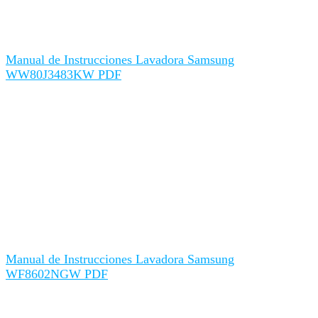
Manual de Instrucciones Lavadora Samsung
WW80J3483KW PDF
Manual de Instrucciones Lavadora Samsung
WF8602NGW PDF