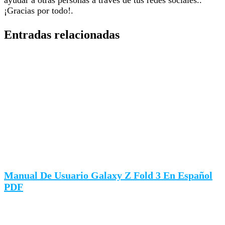
ayudar a otras personas a través de tus redes sociales..
¡Gracias por todo!.
Entradas relacionadas
Manual De Usuario Galaxy Z Fold 3 En Español
PDF