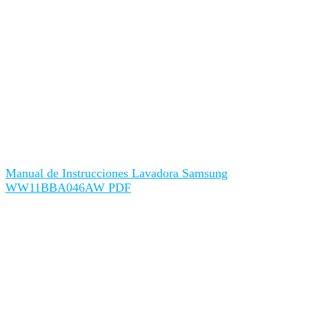
Manual de Instrucciones Lavadora Samsung
WW11BBA046AW PDF