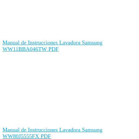
Manual de Instrucciones Lavadora Samsung
WW11BBA046TW PDF
Manual de Instrucciones Lavadora Samsung
WW80J5555FX PDF