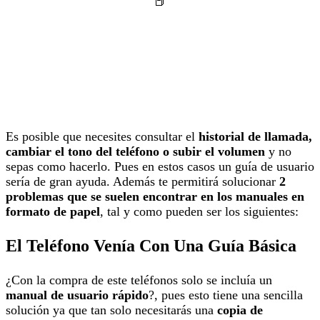
Es posible que necesites consultar el
historial de llamada,
cambiar el tono del teléfono o subir el volumen
y no
sepas como hacerlo. Pues en estos casos un guía de usuario
sería de gran ayuda. Además te permitirá solucionar
2
problemas que se suelen encontrar en los manuales en
formato de papel
, tal y como pueden ser los siguientes:
El Teléfono Venía Con Una Guía Básica
¿Con la compra de este teléfonos solo se incluía un
manual de usuario rápido
?, pues esto tiene una sencilla
solución ya que tan solo necesitarás una
copia de