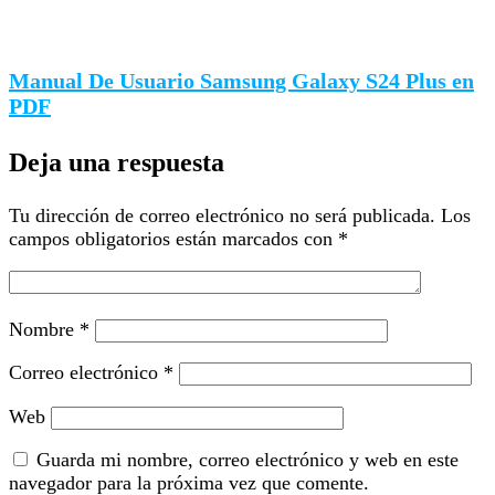
Manual De Usuario Samsung Galaxy S24 Plus en
PDF
Deja una respuesta
Tu dirección de correo electrónico no será publicada.
Los
campos obligatorios están marcados con
*
Nombre
*
Correo electrónico
*
Web
Guarda mi nombre, correo electrónico y web en este
navegador para la próxima vez que comente.