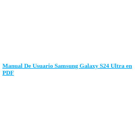
Manual De Usuario Samsung Galaxy S24 Ultra en
PDF