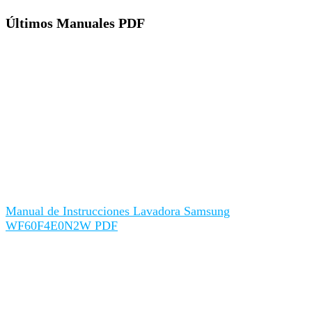
Últimos Manuales PDF
Manual de Instrucciones Lavadora Samsung
WF60F4E0N2W PDF