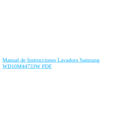
Manual de Instrucciones Lavadora Samsung
WD10M44733W PDF