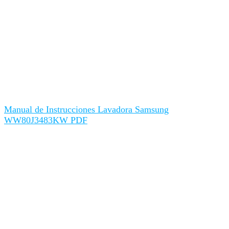
Manual de Instrucciones Lavadora Samsung
WW80J3483KW PDF