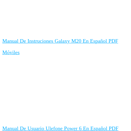
Manual De Instruciones Galaxy M20 En Español PDF
Móviles
Manual De Usuario Ulefone Power 6 En Español PDF