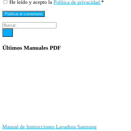
He leído y acepto la
Política de privacidad
*
Últimos Manuales PDF
Manual de Instrucciones Lavadora Samsung