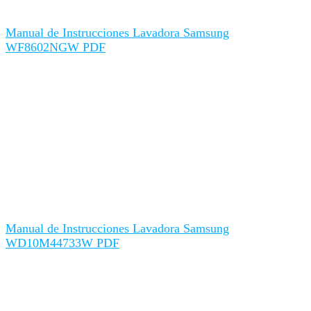
Manual de Instrucciones Lavadora Samsung
WF8602NGW PDF
Manual de Instrucciones Lavadora Samsung
WD10M44733W PDF