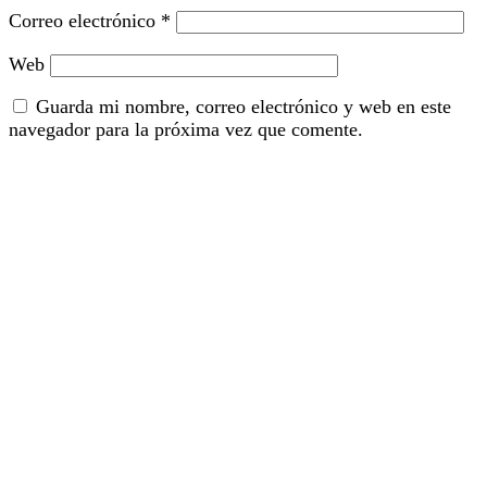
Correo electrónico
*
Web
Guarda mi nombre, correo electrónico y web en este
navegador para la próxima vez que comente.