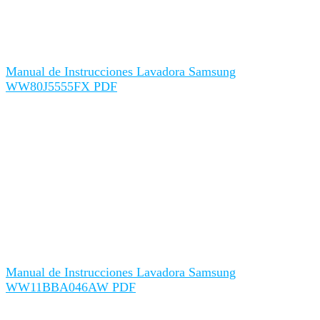
Manual de Instrucciones Lavadora Samsung
WW80J5555FX PDF
Manual de Instrucciones Lavadora Samsung
WW11BBA046AW PDF