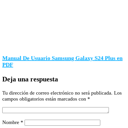
Manual De Usuario Samsung Galaxy S24 Plus en
PDF
Deja una respuesta
Tu dirección de correo electrónico no será publicada.
Los
campos obligatorios están marcados con
*
Nombre
*