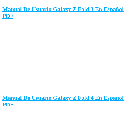
Manual De Usuario Galaxy Z Fold 3 En Español
PDF
Manual De Usuario Galaxy Z Fold 4 En Español
PDF