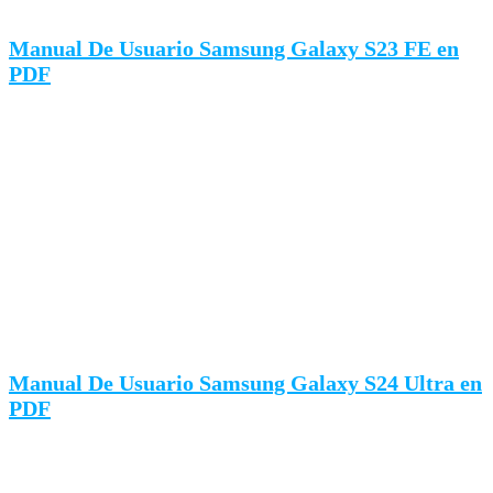
Manual De Usuario Samsung Galaxy S23 FE en
PDF
Manual De Usuario Samsung Galaxy S24 Ultra en
PDF