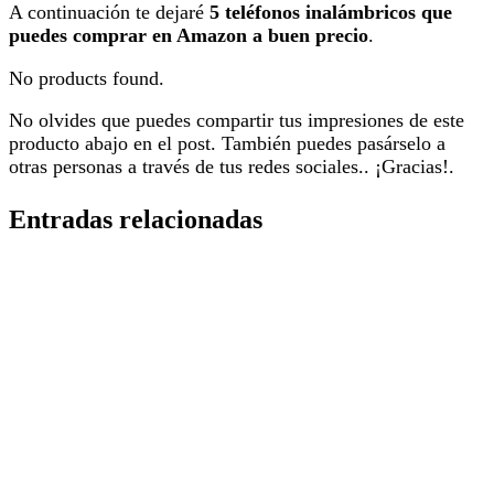
A continuación te dejaré
5 teléfonos inalámbricos que
puedes comprar en Amazon a buen precio
.
No products found.
No olvides que puedes compartir tus impresiones de este
producto abajo en el post. También puedes pasárselo a
otras personas a través de tus redes sociales.. ¡Gracias!.
Entradas relacionadas