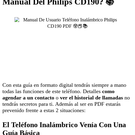
Manual Del Philips CD190? 📚
Con esta guía en formato digital tendrás siempre a mano
todas las funciones de este teléfono. Detalles
como
agendar a un contacto
o
ver el historial de llamadas
no
tendrás secretos para ti. Además al ser en PDF estarás
prevenido frente a estas 2 situaciones:
El Teléfono Inalámbrico Venía Con Una
Guía Básica