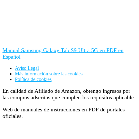
Manual Samsung Galaxy Tab S9 Ultra 5G en PDF en
Español
Aviso Legal
Más información sobre las cookies
Política de cookies
En calidad de Afiliado de Amazon, obtengo ingresos por
las compras adscritas que cumplen los requisitos aplicable.
Web de manuales de instrucciones en PDF de portales
oficiales.