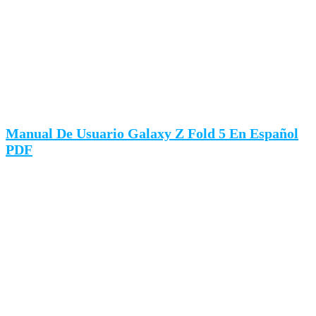
Manual De Usuario Galaxy Z Fold 5 En Español
PDF