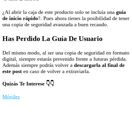
¿Al abrir la caja de este producto solo se incluía una
guía
de inicio rápido
?. Pues ahora tienes la posibilidad de tener
una copia de seguridad avanzada a buen recaudo.
Has Perdido La Guía De Usuario
Del mismo modo, al ser una copia de seguridad en formato
digital, siempre estarás prevenido frente a futuras pérdida.
Además siempre podrás volver a
descargarla al final de
este post
en caso de volver a extraviarla.
Quizás Te Interese 👇👇
Móviles