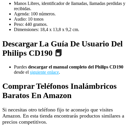
Manos Libres, identificador de llamadas, llamadas perdidas y
recibidas.
Agenda: 100 números.
Audio: 10 tonos
Peso: 440 gramos.
Dimensiones: 18,4 x 13,8 x 9,2 cm.
Descargar La Guía De Usuario Del
Philips CD190 📕
Puedes
descargar el manual completo del Philips CD190
desde el
siguiente enlace
.
Comprar Teléfonos Inalámbricos
Baratos En Amazon
Si necesitas otro teléfono fijo te aconsejo que visites
Amazon. En esta tienda encontrarás productos similares a
precios competitivos.