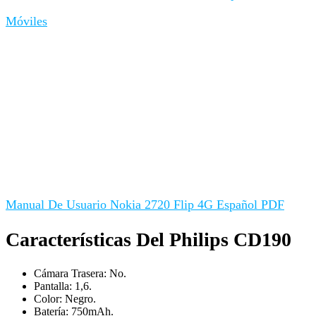
Móviles
Manual De Usuario Nokia 2720 Flip 4G Español PDF
Características Del Philips CD190
Cámara Trasera: No.
Pantalla: 1,6.
Color: Negro.
Batería: 750mAh.