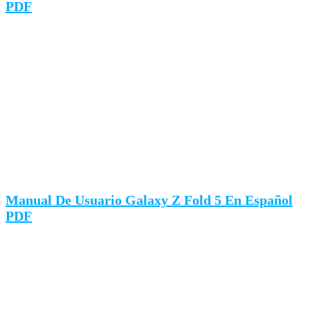
PDF
Manual De Usuario Galaxy Z Fold 5 En Español
PDF