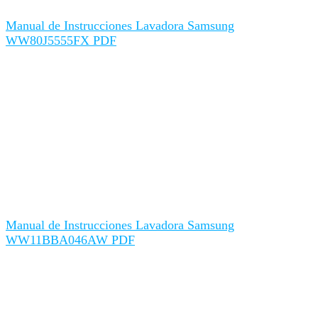
Manual de Instrucciones Lavadora Samsung
WW80J5555FX PDF
Manual de Instrucciones Lavadora Samsung
WW11BBA046AW PDF