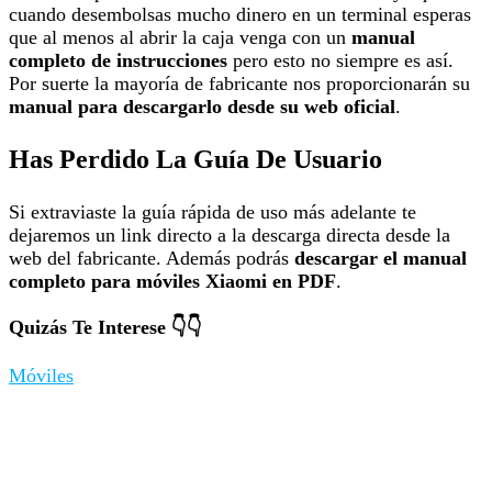
cuando desembolsas mucho dinero en un terminal esperas
que al menos al abrir la caja venga con un
manual
completo de instrucciones
pero esto no siempre es así.
Por suerte la mayoría de fabricante nos proporcionarán su
manual para descargarlo desde su web oficial
.
Has Perdido La Guía De Usuario
Si extraviaste la guía rápida de uso más adelante te
dejaremos un link directo a la descarga directa desde la
web del fabricante. Además podrás
descargar el manual
completo para móviles Xiaomi en PDF
.
Quizás Te Interese 👇👇
Móviles