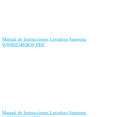
Manual de Instrucciones Lavadora Samsung
WW80J3483KW PDF
Manual de Instrucciones Lavadora Samsung