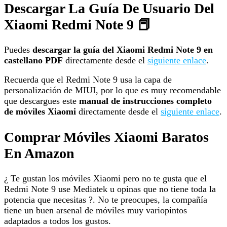
Descargar La Guía De Usuario Del
Xiaomi Redmi Note 9 📕
Puedes
descargar la guía del Xiaomi Redmi Note 9 en
castellano PDF
directamente desde el
siguiente enlace
.
Recuerda que el Redmi Note 9 usa la capa de
personalización de MIUI, por lo que es muy recomendable
que descargues este
manual de instrucciones completo
de móviles Xiaomi
directamente desde el
siguiente enlace
.
Comprar Móviles Xiaomi Baratos
En Amazon
¿ Te gustan los móviles Xiaomi pero no te gusta que el
Redmi Note 9 use Mediatek u opinas que no tiene toda la
potencia que necesitas ?. No te preocupes, la compañía
tiene un buen arsenal de móviles muy variopintos
adaptados a todos los gustos.