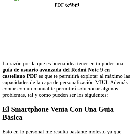
La razón por la que es buena idea tener en tu poder una
guía de usuario avanzada del Redmi Note 9 en
castellano PDF
es que te permitirá explotar al máximo las
capacidades de la capa de personalización MIUI. Además
contar con un manual te permitirá solucionar algunos
problemas, tal y como pueden ser los siguientes:
El Smartphone Venía Con Una Guía
Básica
Esto en lo personal me resulta bastante molesto ya que