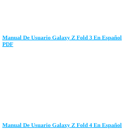
Manual De Usuario Galaxy Z Fold 3 En Español
PDF
Manual De Usuario Galaxy Z Fold 4 En Español