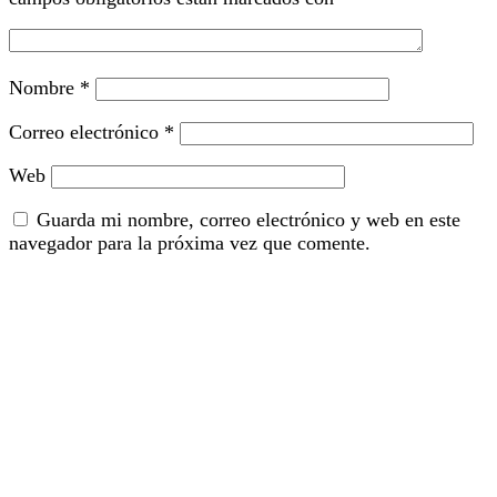
Nombre
*
Correo electrónico
*
Web
Guarda mi nombre, correo electrónico y web en este
navegador para la próxima vez que comente.