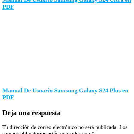
PDF
Manual De Usuario Samsung Galaxy S24 Plus en
PDF
Deja una respuesta
Tu dirección de correo electrónico no será publicada.
Los
campos obligatorios están marcados con
*