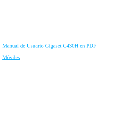
Manual de Usuario Gigaset C430H en PDF
Móviles