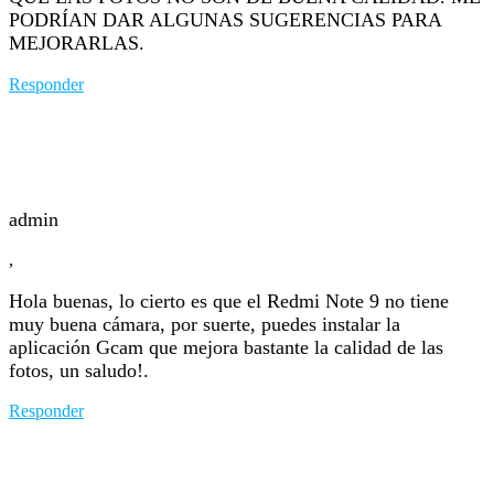
PODRÍAN DAR ALGUNAS SUGERENCIAS PARA
MEJORARLAS.
Responder
admin
,
Hola buenas, lo cierto es que el Redmi Note 9 no tiene
muy buena cámara, por suerte, puedes instalar la
aplicación Gcam que mejora bastante la calidad de las
fotos, un saludo!.
Responder