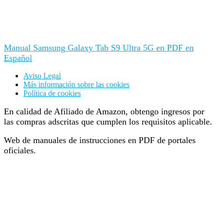
Manual Samsung Galaxy Tab S9 Ultra 5G en PDF en
Español
Aviso Legal
Más información sobre las cookies
Política de cookies
En calidad de Afiliado de Amazon, obtengo ingresos por
las compras adscritas que cumplen los requisitos aplicable.
Web de manuales de instrucciones en PDF de portales
oficiales.