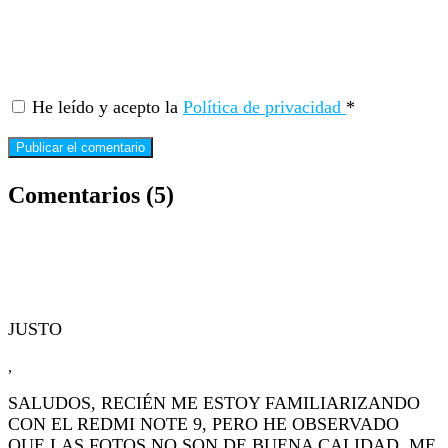
He leído y acepto la
Política de privacidad
*
Comentarios (5)
JUSTO
,
SALUDOS, RECIÉN ME ESTOY FAMILIARIZANDO
CON EL REDMI NOTE 9, PERO HE OBSERVADO
QUE LAS FOTOS NO SON DE BUENA CALIDAD. ME