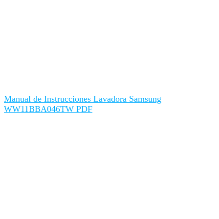
Manual de Instrucciones Lavadora Samsung
WW11BBA046TW PDF