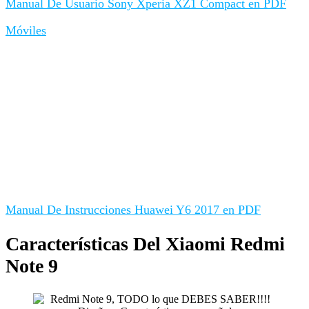
Manual De Usuario Sony Xperia XZ1 Compact en PDF
Móviles
Manual De Instrucciones Huawei Y6 2017 en PDF
Características Del Xiaomi Redmi
Note 9