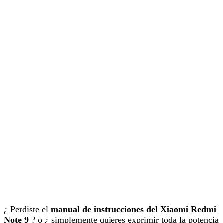
¿ Perdiste el
manual de instrucciones del Xiaomi Redmi
Note 9
? o ¿ simplemente quieres exprimir toda la potencia