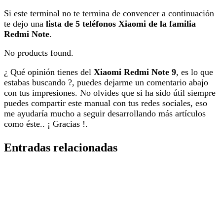
Si este terminal no te termina de convencer a continuación
te dejo una
lista de 5 teléfonos Xiaomi de la familia
Redmi Note
.
No products found.
¿ Qué opinión tienes del
Xiaomi Redmi Note 9
, es lo que
estabas buscando ?, puedes dejarme un comentario abajo
con tus impresiones. No olvides que si ha sido útil siempre
puedes compartir este manual con tus redes sociales, eso
me ayudaría mucho a seguir desarrollando más artículos
como éste.. ¡ Gracias !.
Entradas relacionadas