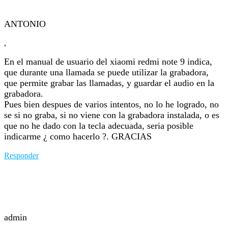
ANTONIO
,
En el manual de usuario del xiaomi redmi note 9 indica,
que durante una llamada se puede utilizar la grabadora,
que permite grabar las llamadas, y guardar el audio en la
grabadora.
Pues bien despues de varios intentos, no lo he logrado, no
se si no graba, si no viene con la grabadora instalada, o es
que no he dado con la tecla adecuada, seria posible
indicarme ¿ como hacerlo ?. GRACIAS
Responder
admin