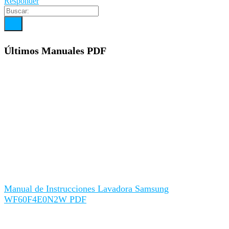
Responder
Últimos Manuales PDF
Manual de Instrucciones Lavadora Samsung
WF60F4E0N2W PDF