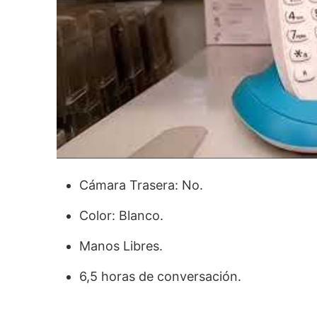
Cámara Trasera: No.
Color: Blanco.
Manos Libres.
6,5 horas de conversación.