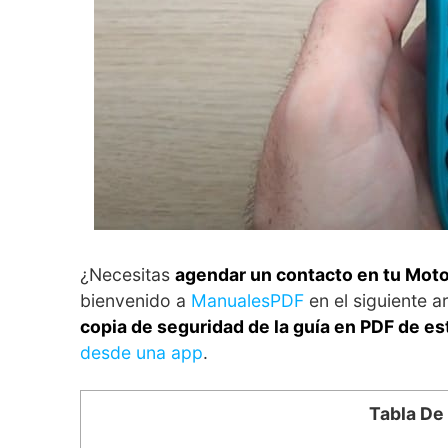
¿Necesitas
agendar un contacto en tu Mot
bienvenido a
ManualesPDF
en el siguiente
copia de seguridad de la guía en PDF de e
desde una app
.
Tabla De