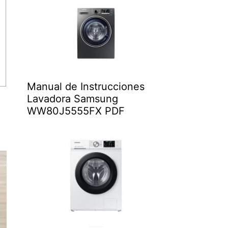
Manual de Instrucciones
Lavadora Samsung
WW80J5555FX PDF