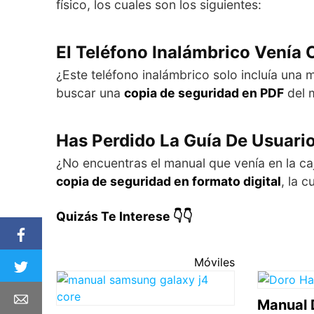
físico, los cuales son los siguientes:
El Teléfono Inalámbrico Venía 
¿Este teléfono inalámbrico solo incluía una 
buscar una
copia de seguridad en PDF
del 
Has Perdido La Guía De Usuari
¿No encuentras el manual que venía en la ca
copia de seguridad en formato digital
, la c
Quizás Te Interese 👇👇
Móviles
Manual 