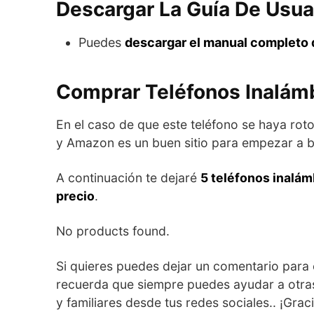
Descargar La Guía De Usua
Puedes
descargar el manual completo 
Comprar Teléfonos Inalám
En el caso de que este teléfono se haya ro
y Amazon es un buen sitio para empezar a b
A continuación te dejaré
5 teléfonos inalá
precio
.
No products found.
Si quieres puedes dejar un comentario para 
recuerda que siempre puedes ayudar a otra
y familiares desde tus redes sociales.. ¡Grac