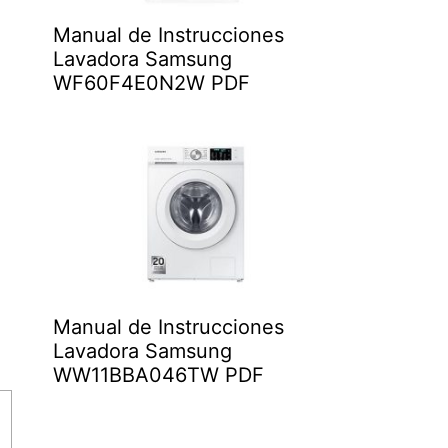
Manual de Instrucciones
Lavadora Samsung
WF60F4E0N2W PDF
Manual de Instrucciones
Lavadora Samsung
WW11BBA046TW PDF