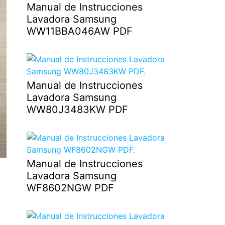
Manual de Instrucciones
Lavadora Samsung
WW11BBA046AW PDF
Manual de Instrucciones
Lavadora Samsung
WW80J3483KW PDF
Manual de Instrucciones
Lavadora Samsung
WF8602NGW PDF