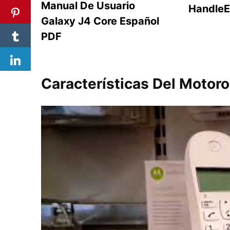
Manual De Usuario
HandleE
Galaxy J4 Core Español
PDF
Características Del Motor