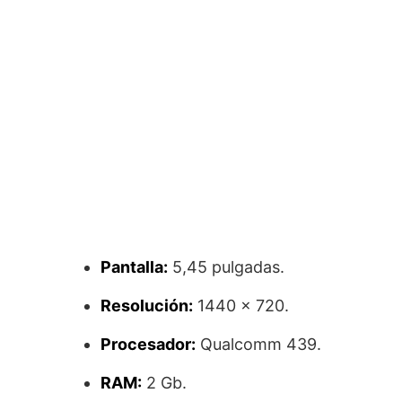
Pantalla:
5,45 pulgadas.
Resolución:
1440 x 720.
Procesador:
Qualcomm 439.
RAM:
2 Gb.