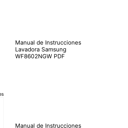
Manual de Instrucciones
Lavadora Samsung
WF8602NGW PDF
es
Manual de Instrucciones