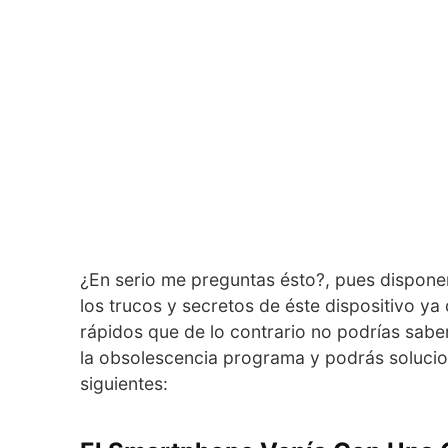
¿En serio me preguntas ésto?, pues dispon
los trucos y secretos de éste dispositivo y
rápidos que de lo contrario no podrías sabe
la obsolescencia programa y podrás solucio
siguientes: