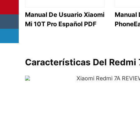
Manual De Usuario Xiaomi
Manual 
Mi 10T Pro Español PDF
PhoneE
Características Del Redmi