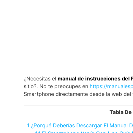
¿Necesitas el
manual de instrucciones del
sitio?. No te preocupes en
https://manualesp
Smartphone directamente desde la web del f
Tabla De
1
¿Porqué Deberías Descargar El Manual D