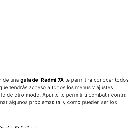
er de una
guía del Redmi 7A
te permitirá conocer todo
a que tendrás acceso a todos los menús y ajustes
rlo de otro modo. Aparte te permitirá combatir contra
nar algunos problemas tal y como pueden ser los