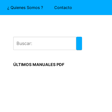
¿ Quienes Somos ?
Contacto
ÚLTIMOS MANUALES PDF