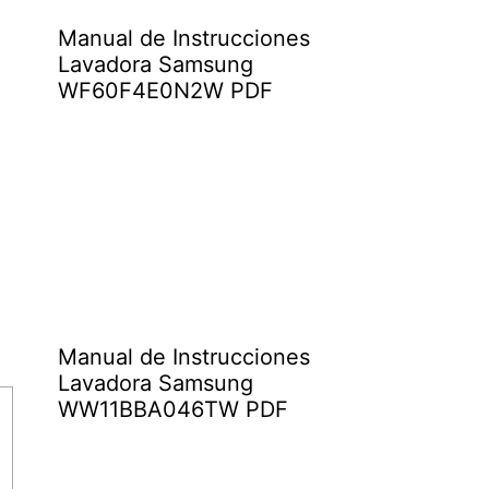
Manual de Instrucciones
Lavadora Samsung
WF60F4E0N2W PDF
Manual de Instrucciones
Lavadora Samsung
WW11BBA046TW PDF