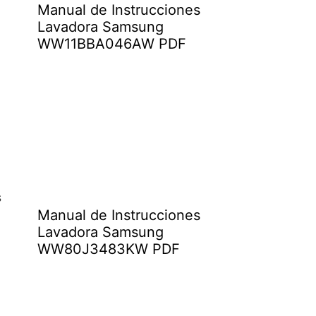
Manual de Instrucciones
Lavadora Samsung
WW11BBA046AW PDF
s
Manual de Instrucciones
Lavadora Samsung
WW80J3483KW PDF