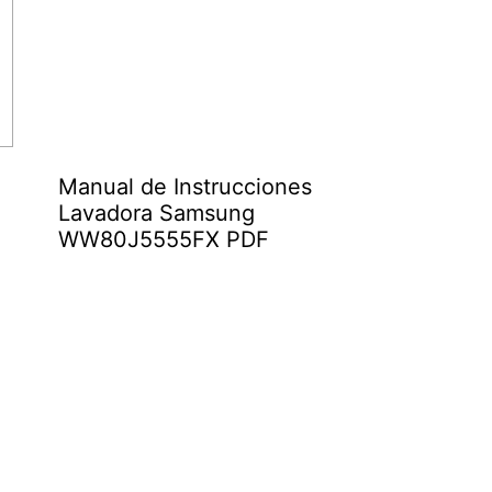
Manual de Instrucciones
Lavadora Samsung
WW80J5555FX PDF