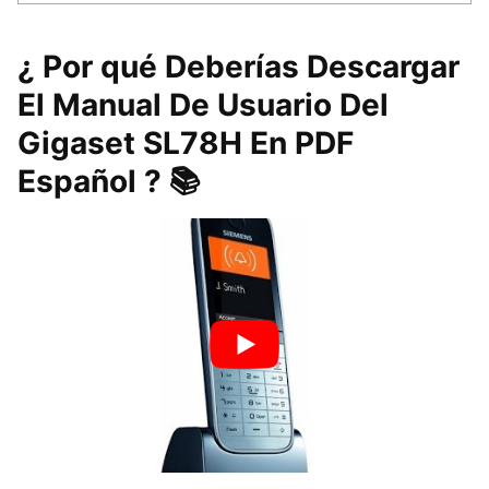
¿ Por qué Deberías Descargar
El Manual De Usuario Del
Gigaset SL78H En PDF
Español ? 📚