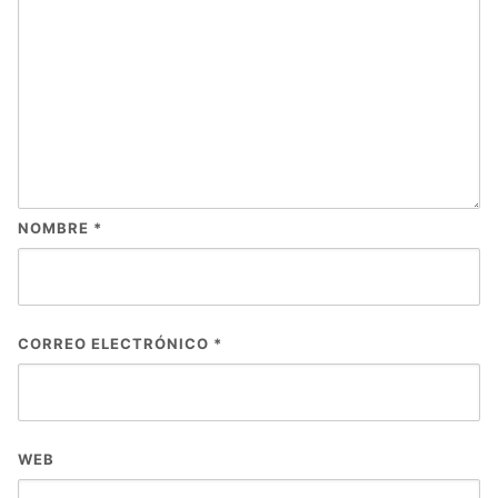
NOMBRE
*
CORREO ELECTRÓNICO
*
WEB