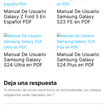
Manual De Usuario
Manual De Usuario
Galaxy Z Fold 5 En
Samsung Galaxy
Español PDF
S23 FE en PDF
Manual De Usuario
Manual De Usuario
Samsung Galaxy
Samsung Galaxy
S24 Ultra en PDF
S24 Plus en PDF
Deja una respuesta
Tu dirección de correo electrónico no será publicada.
Los campos
obligatorios están marcados con
*