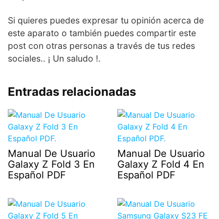
Si quieres puedes expresar tu opinión acerca de
este aparato o también puedes compartir este
post con otras personas a través de tus redes
sociales.. ¡ Un saludo !.
Entradas relacionadas
Manual De Usuario
Manual De Usuario
Galaxy Z Fold 3 En
Galaxy Z Fold 4 En
Español PDF
Español PDF