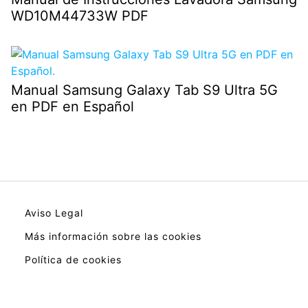
WD10M44733W PDF
Manual Samsung Galaxy Tab S9 Ultra 5G
en PDF en Español
Aviso Legal
Más información sobre las cookies
Política de cookies