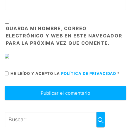
GUARDA MI NOMBRE, CORREO
ELECTRÓNICO Y WEB EN ESTE NAVEGADOR
PARA LA PRÓXIMA VEZ QUE COMENTE.
HE LEÍDO Y ACEPTO LA
POLÍTICA DE PRIVACIDAD
*