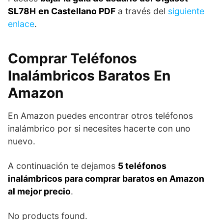
SL78H
en Castellano PDF
a través del
siguiente
enlace
.
Comprar Teléfonos
Inalámbricos Baratos En
Amazon
En Amazon puedes encontrar otros teléfonos
inalámbrico por si necesites hacerte con uno
nuevo.
A continuación te dejamos
5 teléfonos
inalámbricos para comprar baratos en Amazon
al mejor precio
.
No products found.