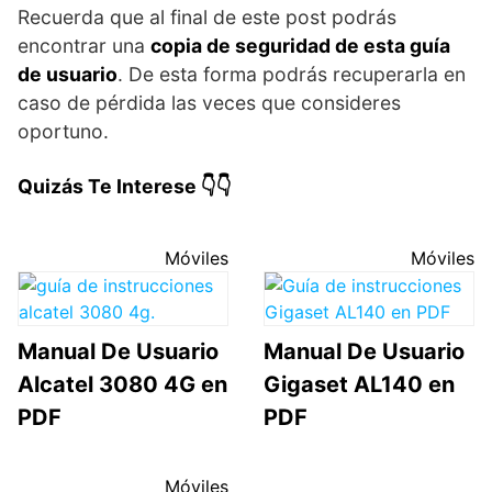
Recuerda que al final de este post podrás
encontrar una
copia de seguridad de esta guía
de usuario
. De esta forma podrás recuperarla en
caso de pérdida las veces que consideres
oportuno.
Quizás Te Interese 👇👇
Móviles
Móviles
Manual De Usuario
Manual De Usuario
Alcatel 3080 4G en
Gigaset AL140 en
PDF
PDF
Móviles