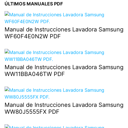
ÚLTIMOS MANUALES PDF
Manual de Instrucciones Lavadora Samsung
WF60F4E0N2W PDF
Manual de Instrucciones Lavadora Samsung
WW11BBA046TW PDF
Manual de Instrucciones Lavadora Samsung
WW80J5555FX PDF