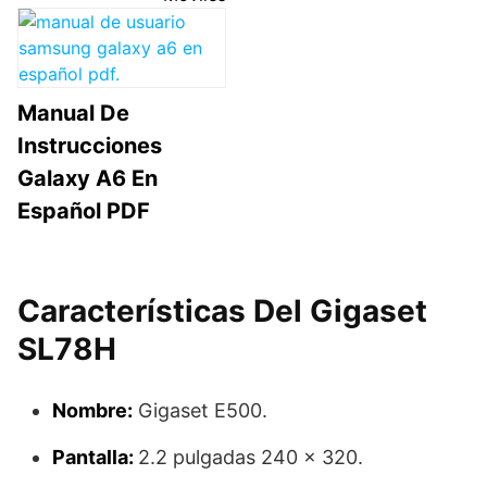
Manual De
Instrucciones
Galaxy A6 En
Español PDF
Características Del Gigaset
SL78H
Nombre:
Gigaset E500.
Pantalla:
2.2 pulgadas 240 x 320.