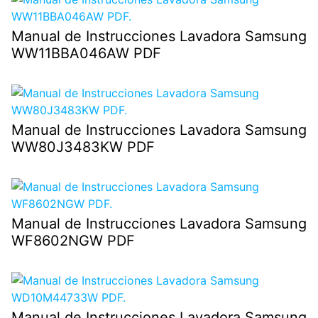
Manual de Instrucciones Lavadora Samsung
WW11BBA046AW PDF
Manual de Instrucciones Lavadora Samsung
WW80J3483KW PDF
Manual de Instrucciones Lavadora Samsung
WF8602NGW PDF
Manual de Instrucciones Lavadora Samsung