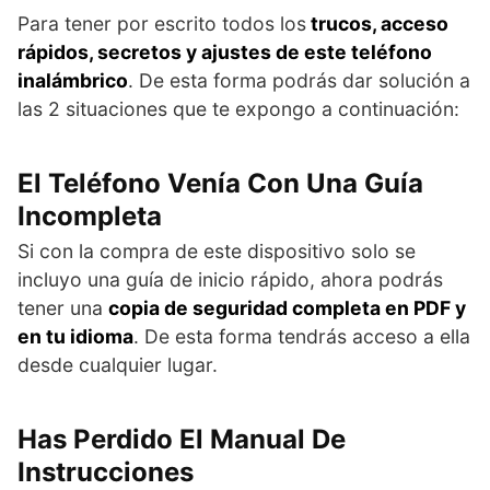
Para tener por escrito todos los
trucos, acceso
rápidos, secretos y ajustes de este teléfono
inalámbrico
. De esta forma podrás dar solución a
las 2 situaciones que te expongo a continuación:
El Teléfono Venía Con Una Guía
Incompleta
Si con la compra de este dispositivo solo se
incluyo una guía de inicio rápido, ahora podrás
tener una
copia de seguridad completa en PDF y
en tu idioma
. De esta forma tendrás acceso a ella
desde cualquier lugar.
Has Perdido El Manual De
Instrucciones