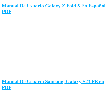
Manual De Usuario Galaxy Z Fold 5 En Español
PDF
Manual De Usuario Samsung Galaxy S23 FE en
PDF