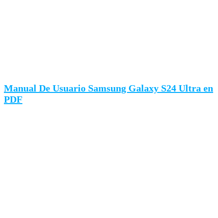
Manual De Usuario Samsung Galaxy S24 Ultra en
PDF