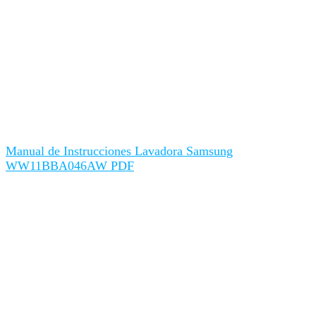
Manual de Instrucciones Lavadora Samsung
WW11BBA046AW PDF