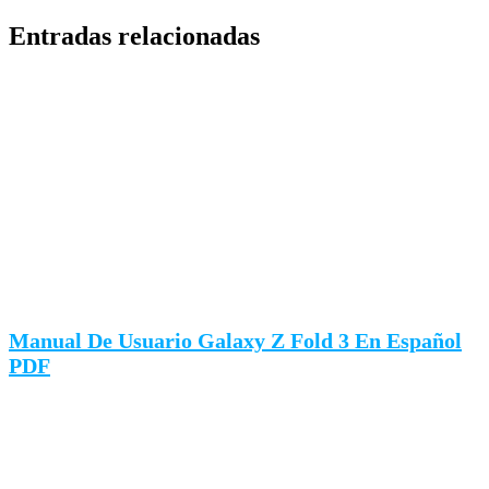
Entradas relacionadas
Manual De Usuario Galaxy Z Fold 3 En Español
PDF