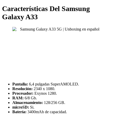
Características Del Samsung
Galaxy A33
Pantalla:
6,4 pulgadas SuperAMOLED.
Resolución:
2340 x 1080.
Procesador:
Exynos 1280.
RAM:
6/8 Gb.
Almacenamiento:
128/256 GB.
microSD:
Si.
Batería:
3400mAh de capacidad.