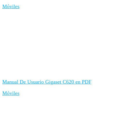
Móviles
Manual De Usuario Gigaset C620 en PDF
Móviles