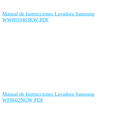
Manual de Instrucciones Lavadora Samsung
WW80J3483KW PDF
Manual de Instrucciones Lavadora Samsung
WF8602NGW PDF