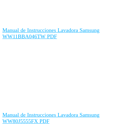
Manual de Instrucciones Lavadora Samsung
WW11BBA046TW PDF
Manual de Instrucciones Lavadora Samsung
WW80J5555FX PDF