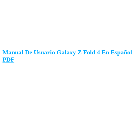
Manual De Usuario Galaxy Z Fold 4 En Español
PDF