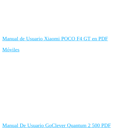
Manual de Usuario Xiaomi POCO F4 GT en PDF
Móviles
Manual De Usuario GoClever Quantum 2 500 PDF