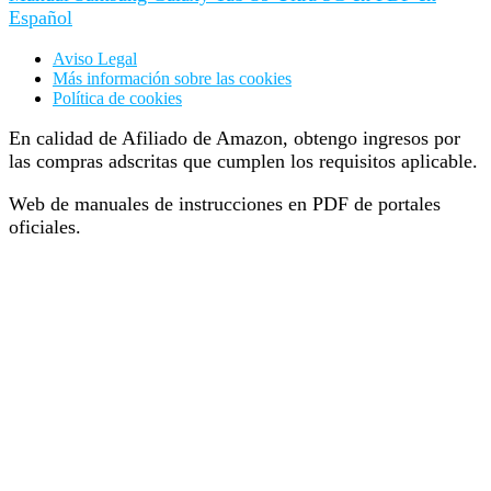
Español
Aviso Legal
Más información sobre las cookies
Política de cookies
En calidad de Afiliado de Amazon, obtengo ingresos por
las compras adscritas que cumplen los requisitos aplicable.
Web de manuales de instrucciones en PDF de portales
oficiales.