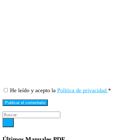
He leído y acepto la
Política de privacidad
*
Últimos Manuales PDF