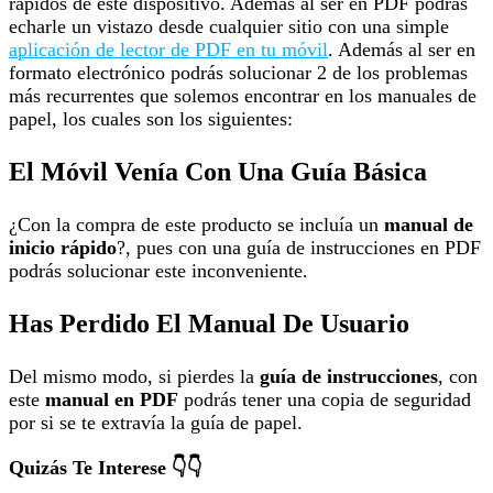
rápidos de este dispositivo. Además al ser en PDF podrás
echarle un vistazo desde cualquier sitio con una simple
aplicación de lector de PDF en tu móvil
. Además al ser en
formato electrónico podrás solucionar 2 de los problemas
más recurrentes que solemos encontrar en los manuales de
papel, los cuales son los siguientes:
El Móvil Venía Con Una Guía Básica
¿Con la compra de este producto se incluía un
manual de
inicio rápido
?, pues con una guía de instrucciones en PDF
podrás solucionar este inconveniente.
Has Perdido El Manual De Usuario
Del mismo modo, si pierdes la
guía de instrucciones
, con
este
manual en PDF
podrás tener una copia de seguridad
por si se te extravía la guía de papel.
Quizás Te Interese 👇👇