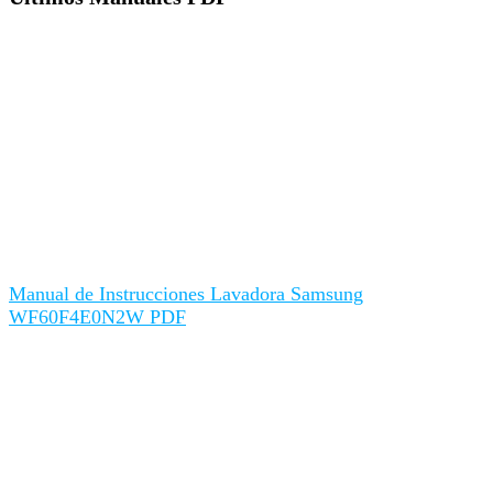
Manual de Instrucciones Lavadora Samsung
WF60F4E0N2W PDF