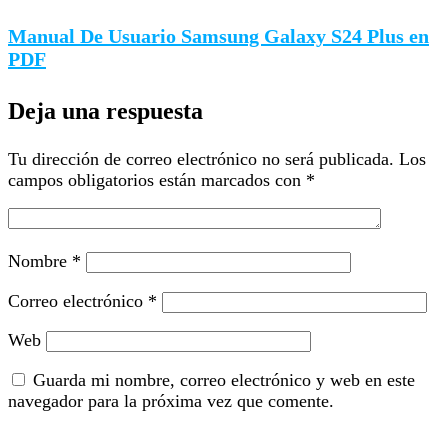
Manual De Usuario Samsung Galaxy S24 Plus en
PDF
Deja una respuesta
Tu dirección de correo electrónico no será publicada.
Los
campos obligatorios están marcados con
*
Nombre
*
Correo electrónico
*
Web
Guarda mi nombre, correo electrónico y web en este
navegador para la próxima vez que comente.