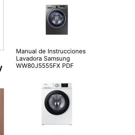
Manual de Instrucciones
Lavadora Samsung
WW80J5555FX PDF
y