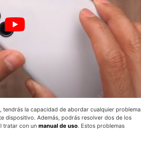
, tendrás la capacidad de abordar cualquier problema
e dispositivo. Además, podrás resolver dos de los
 tratar con un
manual de uso
. Estos problemas