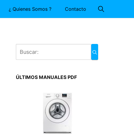
¿ Quienes Somos ?
Contacto
ÚLTIMOS MANUALES PDF