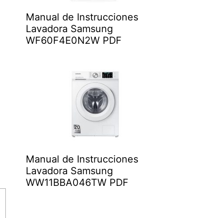
Manual de Instrucciones
Lavadora Samsung
WF60F4E0N2W PDF
Manual de Instrucciones
Lavadora Samsung
WW11BBA046TW PDF