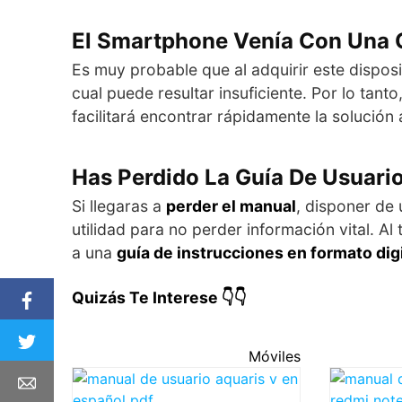
El Smartphone Venía Con Una 
Es muy probable que al adquirir este disposi
cual puede resultar insuficiente. Por lo tant
facilitará encontrar rápidamente la solución
Has Perdido La Guía De Usuari
Si llegaras a
perder el manual
, disponer de
utilidad para no perder información vital. A
a una
guía de instrucciones en formato digi
Quizás Te Interese 👇👇
Móviles