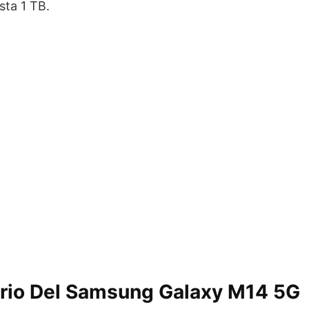
sta 1 TB.
ario Del Samsung Galaxy M14 5G