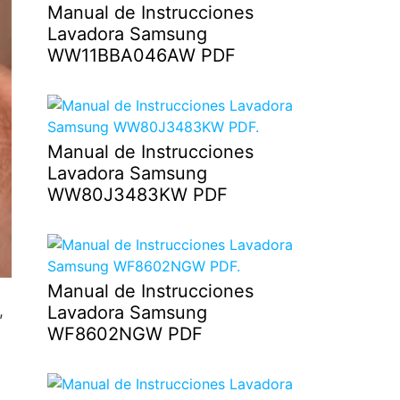
Manual de Instrucciones
Lavadora Samsung
WW11BBA046AW PDF
Manual de Instrucciones
Lavadora Samsung
WW80J3483KW PDF
Manual de Instrucciones
,
Lavadora Samsung
WF8602NGW PDF