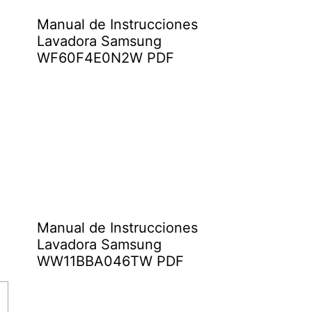
Manual de Instrucciones
Lavadora Samsung
WF60F4E0N2W PDF
Manual de Instrucciones
Lavadora Samsung
WW11BBA046TW PDF