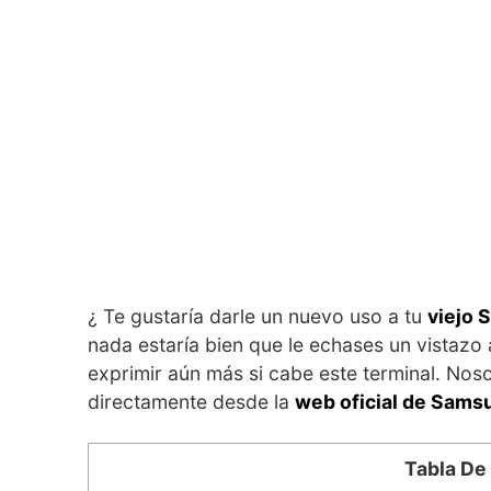
¿ Te gustaría darle un nuevo uso a tu
viejo 
nada estaría bien que le echases un vistazo
exprimir aún más si cabe este terminal. Nos
directamente desde la
web oficial de Sams
Tabla De