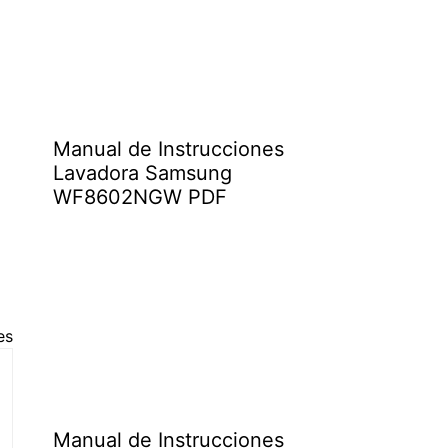
Manual de Instrucciones
Lavadora Samsung
WF8602NGW PDF
es
Manual de Instrucciones