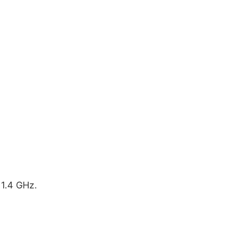
1.4 GHz.