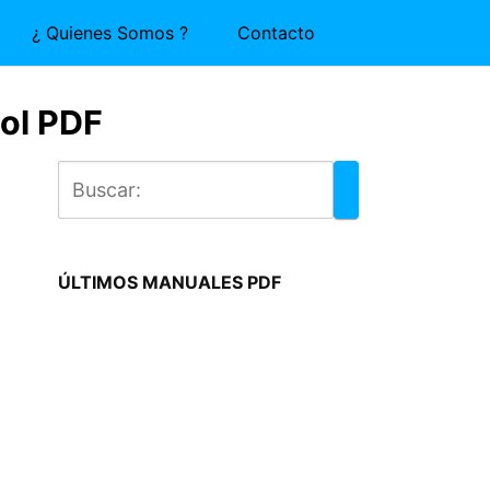
¿ Quienes Somos ?
Contacto
ol PDF
ÚLTIMOS MANUALES PDF