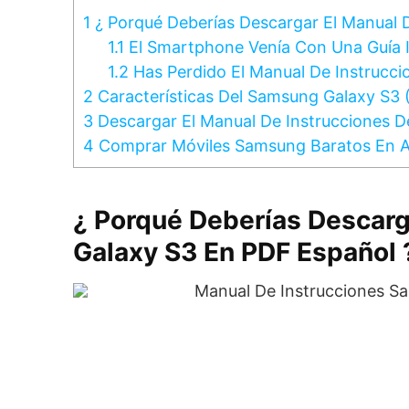
1
¿ Porqué Deberías Descargar El Manual 
1.1
El Smartphone Venía Con Una Guía 
1.2
Has Perdido El Manual De Instrucci
2
Características Del Samsung Galaxy S3 
3
Descargar El Manual De Instrucciones D
4
Comprar Móviles Samsung Baratos En
¿ Porqué Deberías Descar
Galaxy S3 En PDF Español 