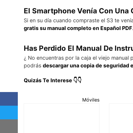
El Smartphone Venía Con Una 
Si en su día cuando compraste el S3 te ven
gratis su manual completo en Español PDF
Has Perdido El Manual De Inst
¿ No encuentras por la caja el viejo manual
podrás
descargar una copia de seguridad 
Quizás Te Interese 👇👇
Móviles