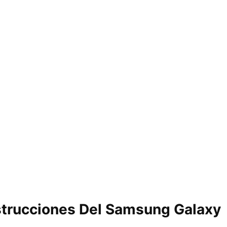
strucciones Del Samsung Galaxy