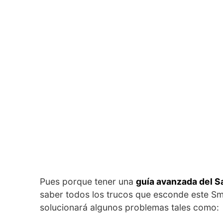
Pues porque tener una
guía avanzada del 
saber todos los trucos que esconde este 
solucionará algunos problemas tales como: