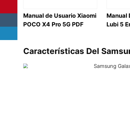
Manual de Usuario Xiaomi
Manual 
POCO X4 Pro 5G PDF
Lubi 5 
Características Del Samsu