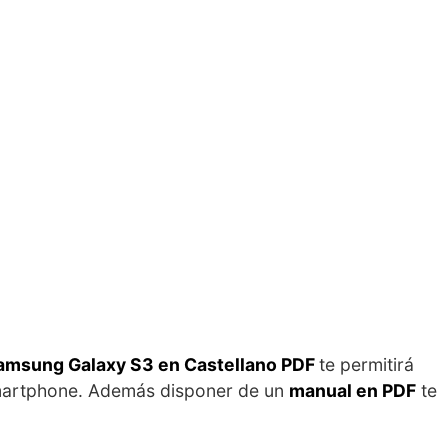
Samsung Galaxy S3 en Castellano PDF
te permitirá
Smartphone. Además disponer de un
manual en PDF
te