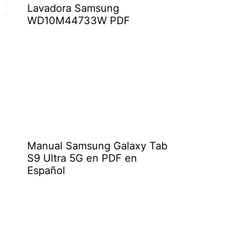
Lavadora Samsung
WD10M44733W PDF
Manual Samsung Galaxy Tab
S9 Ultra 5G en PDF en
Español