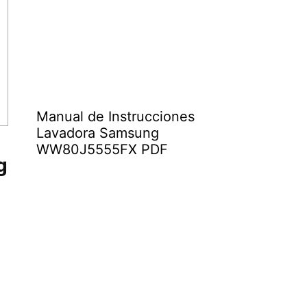
Manual de Instrucciones
Lavadora Samsung
WW80J5555FX PDF
g