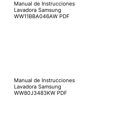
Manual de Instrucciones
Lavadora Samsung
WW11BBA046AW PDF
Manual de Instrucciones
Lavadora Samsung
WW80J3483KW PDF