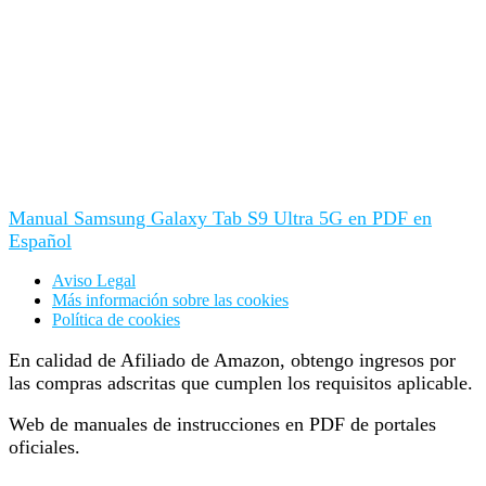
Manual Samsung Galaxy Tab S9 Ultra 5G en PDF en
Español
Aviso Legal
Más información sobre las cookies
Política de cookies
En calidad de Afiliado de Amazon, obtengo ingresos por
las compras adscritas que cumplen los requisitos aplicable.
Web de manuales de instrucciones en PDF de portales
oficiales.