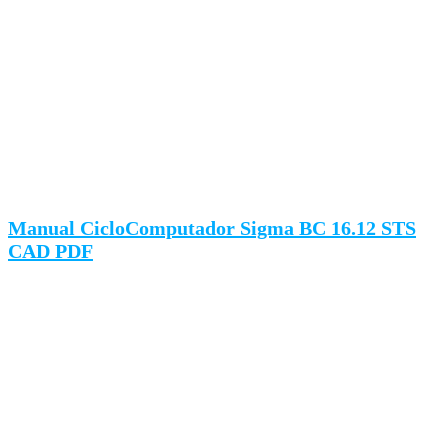
Manual CicloComputador Sigma BC 16.12 STS
CAD PDF