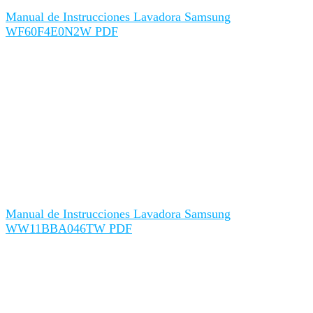
Manual de Instrucciones Lavadora Samsung
WF60F4E0N2W PDF
Manual de Instrucciones Lavadora Samsung
WW11BBA046TW PDF