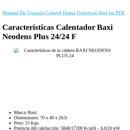
Manual De Usuario Control Hama Universal 4in1 en PDF
Características Calentador Baxi
Neodens Plus 24/24 F
Marca: Baxi
Dimensiones: 70 x 40 x 29,9.
Peso: 33 Kgs.
Potencia útil calefacción: 5848/17200 Kcal/h – 6,8/20 kW