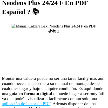
Neodens Plus 24/24 F En PDF
Español ? 📚
Montar una caldera puede no ser una tarea fácil y más aún
cuando necesitas acceder a su manual de montaje desde
cualquier lugar y bajo cualquier condición. Es aquí donde
una
guía en formato digital
te puede llegar a ser muy útil
ya que podrás visualizarla fácilmente con tan solo una
aplicación de lector de PDF
. Además disponer de una