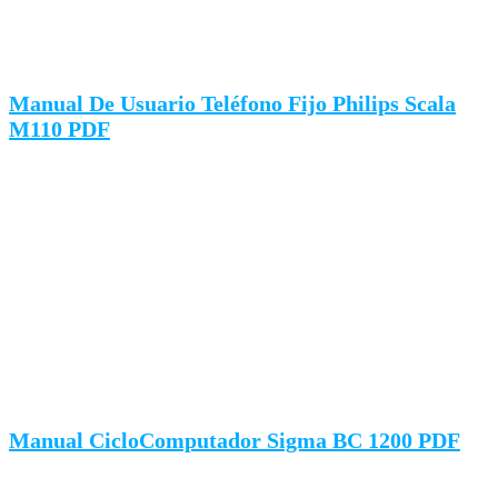
Manual De Usuario Teléfono Fijo Philips Scala
M110 PDF
Manual CicloComputador Sigma BC 1200 PDF