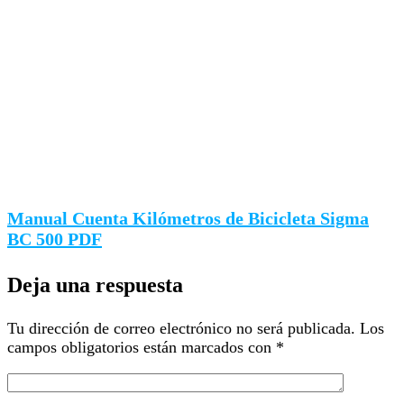
Manual Cuenta Kilómetros de Bicicleta Sigma
BC 500 PDF
Deja una respuesta
Tu dirección de correo electrónico no será publicada.
Los
campos obligatorios están marcados con
*