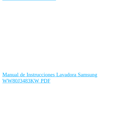
Manual de Instrucciones Lavadora Samsung
WW80J3483KW PDF