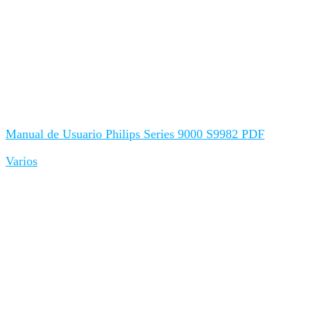
Manual de Usuario Philips Series 9000 S9982 PDF
Varios