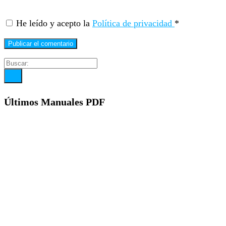
He leído y acepto la
Política de privacidad
*
Últimos Manuales PDF