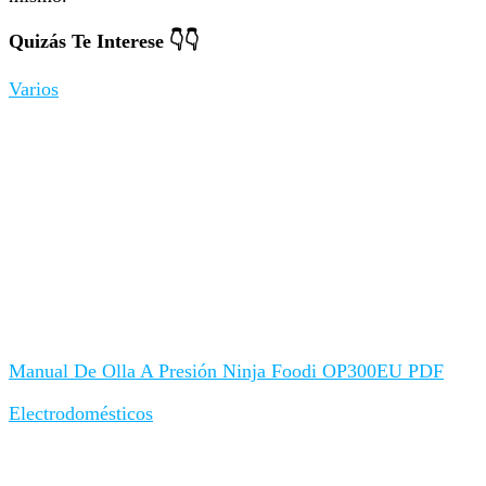
Quizás Te Interese 👇👇
Varios
Manual De Olla A Presión Ninja Foodi OP300EU PDF
Electrodomésticos