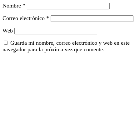
Nombre
*
Correo electrónico
*
Web
Guarda mi nombre, correo electrónico y web en este
navegador para la próxima vez que comente.