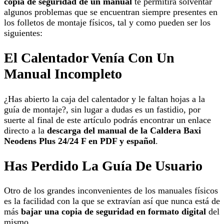
copia de seguridad de un manual
te permitirá solventar
algunos problemas que se encuentran siempre presentes en
los folletos de montaje físicos, tal y como pueden ser los
siguientes:
El Calentador Venía Con Un
Manual Incompleto
¿Has abierto la caja del calentador y le faltan hojas a la
guía de montaje?, sin lugar a dudas es un fastidio, por
suerte al final de este artículo podrás encontrar un enlace
directo a la
descarga del manual de la Caldera Baxi
Neodens Plus 24/24 F en PDF y español
.
Has Perdido La Guía De Usuario
Otro de los grandes inconvenientes de los manuales físicos
es la facilidad con la que se extravían así que nunca está de
más
bajar una copia de seguridad en formato digital
del
mismo.