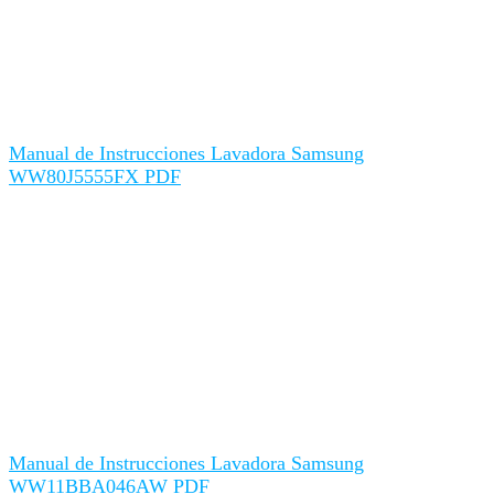
Manual de Instrucciones Lavadora Samsung
WW80J5555FX PDF
Manual de Instrucciones Lavadora Samsung
WW11BBA046AW PDF