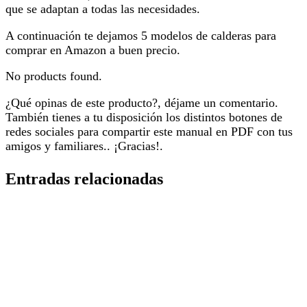
que se adaptan a todas las necesidades.
A continuación te dejamos 5 modelos de calderas para
comprar en Amazon a buen precio.
No products found.
¿Qué opinas de este producto?, déjame un comentario.
También tienes a tu disposición los distintos botones de
redes sociales para compartir este manual en PDF con tus
amigos y familiares.. ¡Gracias!.
Entradas relacionadas