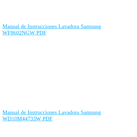
Manual de Instrucciones Lavadora Samsung
WF8602NGW PDF
Manual de Instrucciones Lavadora Samsung
WD10M44733W PDF