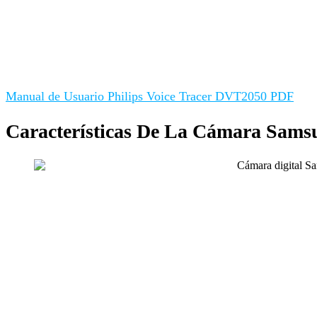
Manual de Usuario Philips Voice Tracer DVT2050 PDF
Características De La Cámara Sam