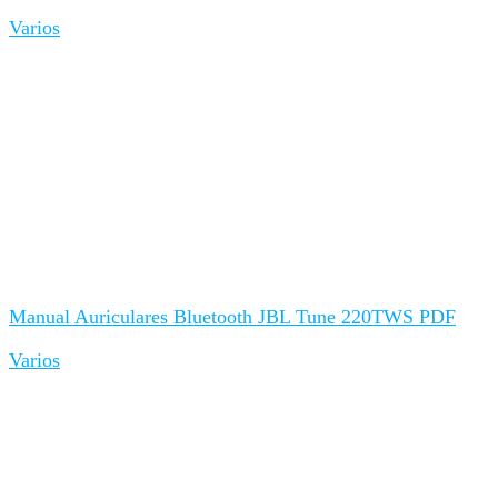
Varios
Manual Auriculares Bluetooth JBL Tune 220TWS PDF
Varios