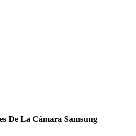
ones De La Cámara Samsung