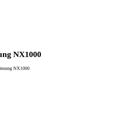
sung NX1000