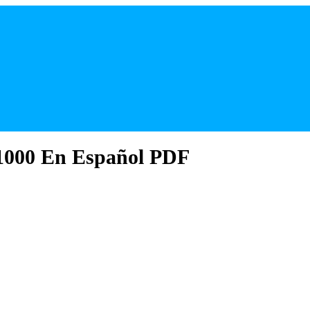
1000 En Español PDF