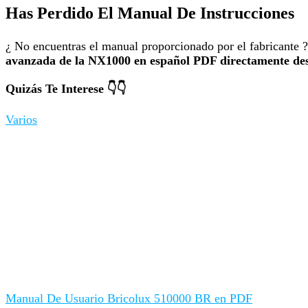
Has Perdido El Manual De Instrucciones
¿ No encuentras el manual proporcionado por el fabricante ?
avanzada de la NX1000 en español PDF directamente des
Quizás Te Interese 👇👇
Varios
Manual De Usuario Bricolux 510000 BR en PDF