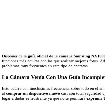
Disponer de la
guía oficial de la cámara Samsung NX100
funciones más ocultas con las que realizar mejores fotos. Ad
problemas muy frecuentes en este tipo de aparatos.
La Cámara Venía Con Una Guía Incomple
Esto ocurre con muchísimas frecuencia, sobre todo en el ámb
al
comprar un dispositivo nuevo
casi con total seguridad 
lugar a dudas es frustrante ya que no te permitirá
exprimir t