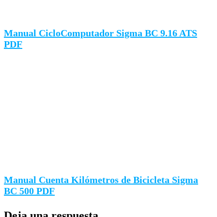
Manual CicloComputador Sigma BC 9.16 ATS
PDF
Manual Cuenta Kilómetros de Bicicleta Sigma
BC 500 PDF
Deja una respuesta