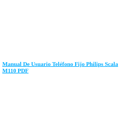
Manual De Usuario Teléfono Fijo Philips Scala
M110 PDF