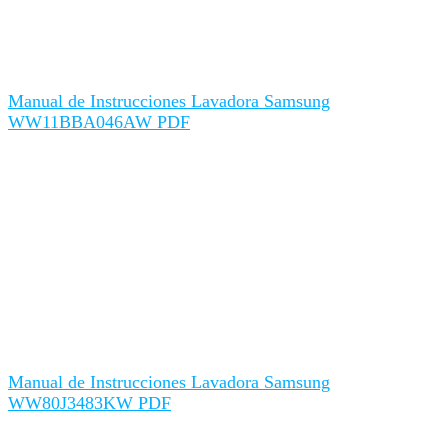
Manual de Instrucciones Lavadora Samsung
WW11BBA046AW PDF
Manual de Instrucciones Lavadora Samsung
WW80J3483KW PDF