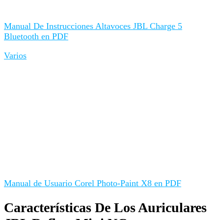
Manual De Instrucciones Altavoces JBL Charge 5
Bluetooth en PDF
Varios
Manual de Usuario Corel Photo-Paint X8 en PDF
Características De Los Auriculares