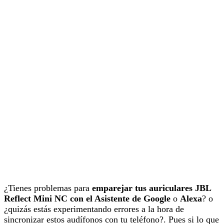
¿Tienes problemas para
emparejar tus auriculares JBL
Reflect Mini NC con el Asistente de Google
o
Alexa
? o
¿quizás estás experimentando errores a la hora de
sincronizar estos audífonos con tu teléfono?. Pues si lo que