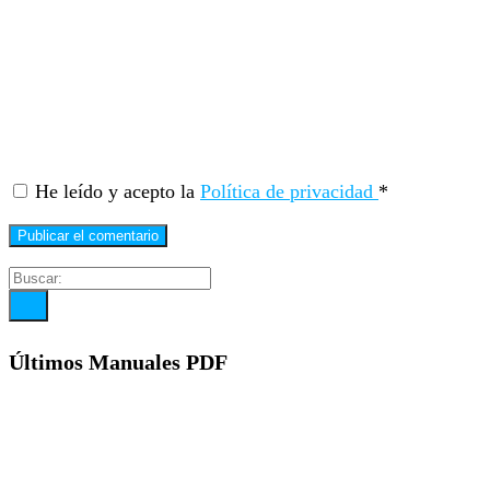
He leído y acepto la
Política de privacidad
*
Últimos Manuales PDF