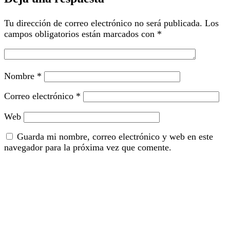
Tu dirección de correo electrónico no será publicada.
Los
campos obligatorios están marcados con
*
Nombre
*
Correo electrónico
*
Web
Guarda mi nombre, correo electrónico y web en este
navegador para la próxima vez que comente.