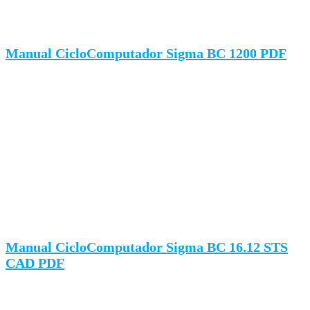
Manual CicloComputador Sigma BC 1200 PDF
Manual CicloComputador Sigma BC 16.12 STS
CAD PDF