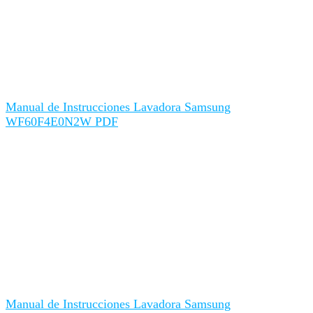
Manual de Instrucciones Lavadora Samsung
WF60F4E0N2W PDF
Manual de Instrucciones Lavadora Samsung