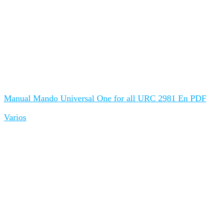
Manual Mando Universal One for all URC 2981 En PDF
Varios