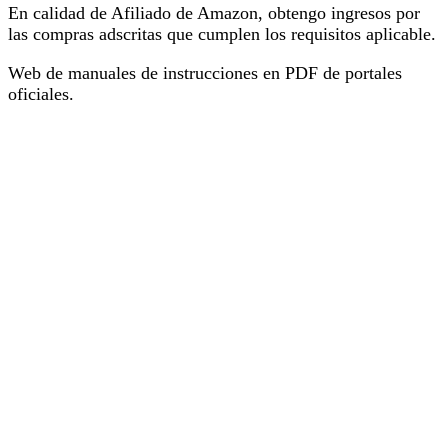
En calidad de Afiliado de Amazon, obtengo ingresos por
las compras adscritas que cumplen los requisitos aplicable.
Web de manuales de instrucciones en PDF de portales
oficiales.