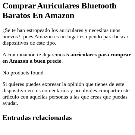
Comprar Auriculares Bluetooth
Baratos En Amazon
¿Se te han estropeado los auriculares y necesitas unos
nuevos?, pues Amazon es un lugar estupendo para buscar
dispositivos de este tipo.
A continuación te dejaremos
5 auriculares para comprar
en Amazon a buen precio
.
No products found.
Si quieres puedes expresar la opinión que tienes de este
dispositivo en tus comentarios y no olvides compartir este
artículo con aquellas personas a las que creas que puedas
ayudar.
Entradas relacionadas