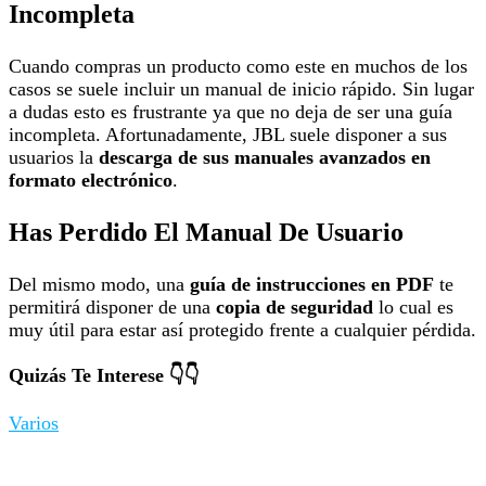
Incompleta
Cuando compras un producto como este en muchos de los
casos se suele incluir un manual de inicio rápido. Sin lugar
a dudas esto es frustrante ya que no deja de ser una guía
incompleta. Afortunadamente, JBL suele disponer a sus
usuarios la
descarga de sus manuales avanzados en
formato electrónico
.
Has Perdido El Manual De Usuario
Del mismo modo, una
guía de instrucciones en PDF
te
permitirá disponer de una
copia de seguridad
lo cual es
muy útil para estar así protegido frente a cualquier pérdida.
Quizás Te Interese 👇👇
Varios