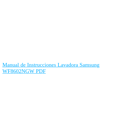
Manual de Instrucciones Lavadora Samsung
WF8602NGW PDF