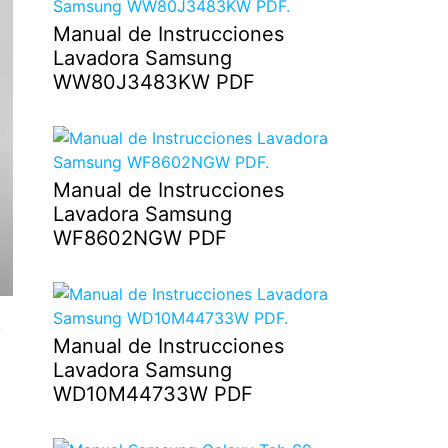
Manual de Instrucciones
Lavadora Samsung
WW80J3483KW PDF
Manual de Instrucciones
Lavadora Samsung
WF8602NGW PDF
r
Manual de Instrucciones
Lavadora Samsung
WD10M44733W PDF