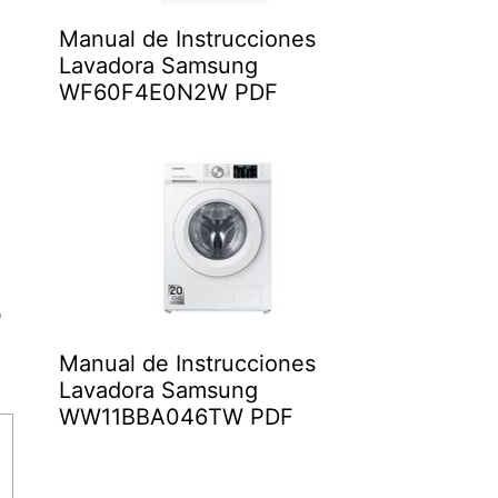
Manual de Instrucciones
Lavadora Samsung
WF60F4E0N2W PDF
o
Manual de Instrucciones
Lavadora Samsung
WW11BBA046TW PDF