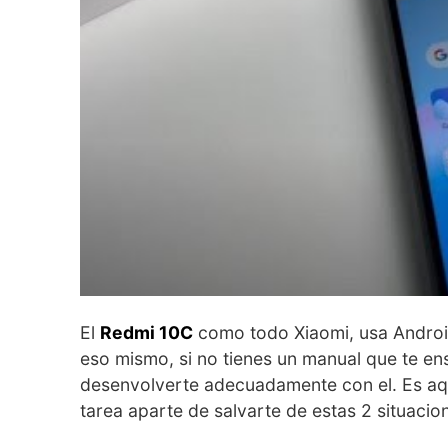
El
Redmi 10C
como todo Xiaomi, usa Andro
eso mismo, si no tienes un manual que te e
desenvolverte adecuadamente con el. Es a
tarea aparte de salvarte de estas 2 situacio