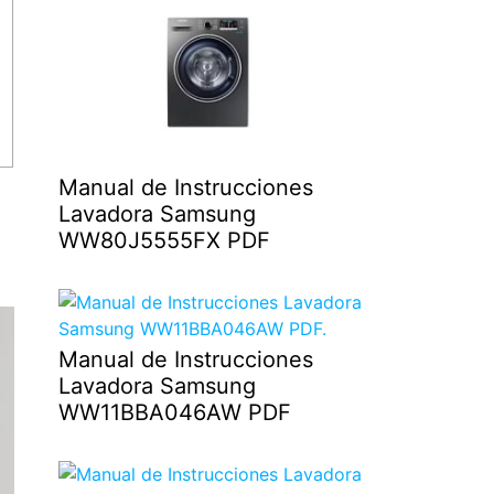
Manual de Instrucciones
Lavadora Samsung
WW80J5555FX PDF
Manual de Instrucciones
Lavadora Samsung
WW11BBA046AW PDF