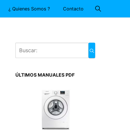
¿ Quienes Somos ?
Contacto
ÚLTIMOS MANUALES PDF