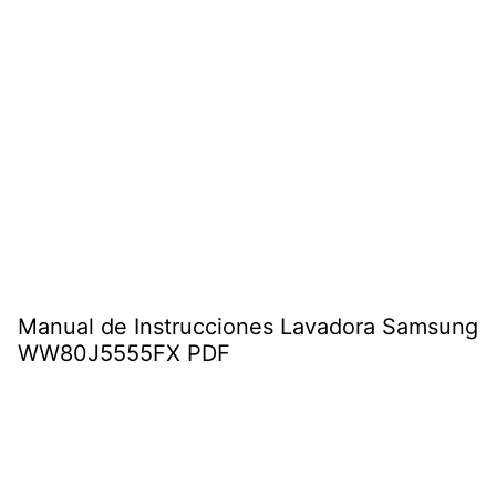
Manual de Instrucciones Lavadora Samsung
WW80J5555FX PDF