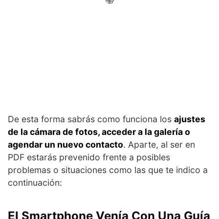
De esta forma sabrás como funciona los
ajustes
de la cámara de fotos, acceder a la galería o
agendar un nuevo contacto
. Aparte, al ser en
PDF estarás prevenido frente a posibles
problemas o situaciones como las que te indico a
continuación:
El Smartphone Venía Con Una Guía