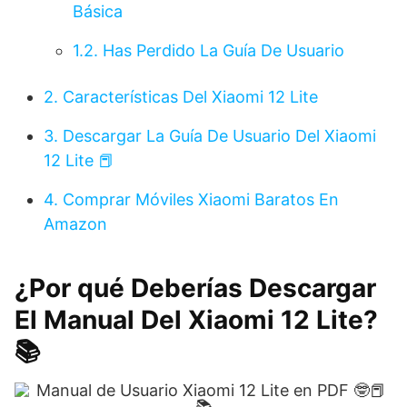
Básica
1.2.
Has Perdido La Guía De Usuario
2.
Características Del Xiaomi 12 Lite
3.
Descargar La Guía De Usuario Del Xiaomi
12 Lite 📕
4.
Comprar Móviles Xiaomi Baratos En
Amazon
¿Por qué Deberías Descargar
El Manual Del Xiaomi 12 Lite?
📚