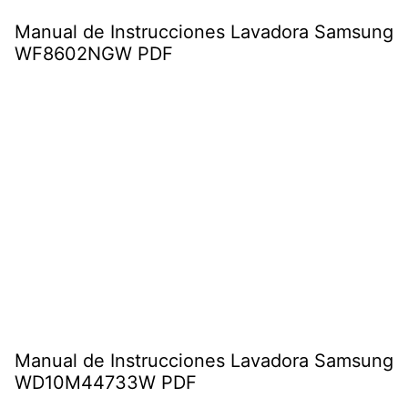
Manual de Instrucciones Lavadora Samsung
WF8602NGW PDF
Manual de Instrucciones Lavadora Samsung
WD10M44733W PDF