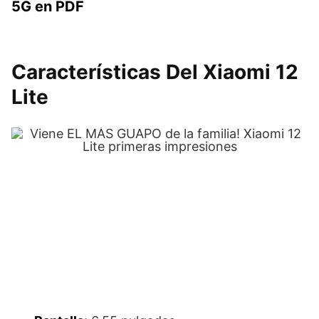
5G en PDF
Características Del Xiaomi 12
Lite