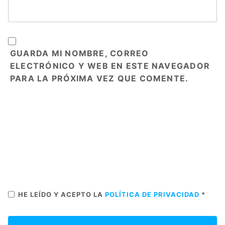
GUARDA MI NOMBRE, CORREO
ELECTRÓNICO Y WEB EN ESTE NAVEGADOR
PARA LA PRÓXIMA VEZ QUE COMENTE.
HE LEÍDO Y ACEPTO LA
POLÍTICA DE PRIVACIDAD
*