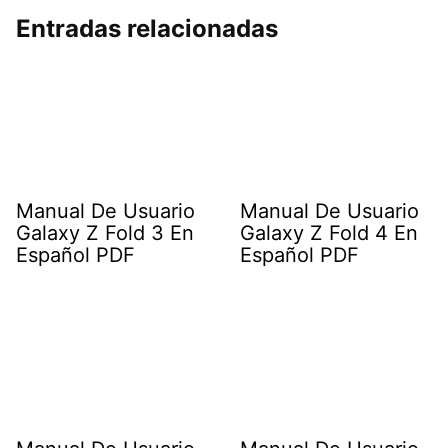
Entradas relacionadas
Manual De Usuario
Manual De Usuario
Galaxy Z Fold 3 En
Galaxy Z Fold 4 En
Español PDF
Español PDF