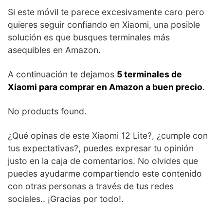
Si este móvil te parece excesivamente caro pero
quieres seguir confiando en Xiaomi, una posible
solución es que busques terminales más
asequibles en Amazon.
A continuación te dejamos
5 terminales de
Xiaomi para comprar en Amazon a buen precio
.
No products found.
¿Qué opinas de este Xiaomi 12 Lite?, ¿cumple con
tus expectativas?, puedes expresar tu opinión
justo en la caja de comentarios. No olvides que
puedes ayudarme compartiendo este contenido
con otras personas a través de tus redes
sociales.. ¡Gracias por todo!.