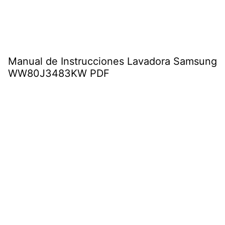
Manual de Instrucciones Lavadora Samsung
WW80J3483KW PDF