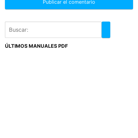
ÚLTIMOS MANUALES PDF