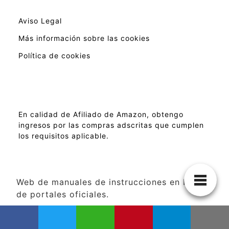
Aviso Legal
Más información sobre las cookies
Política de cookies
En calidad de Afiliado de Amazon, obtengo
ingresos por las compras adscritas que cumplen
los requisitos aplicable.
Web de manuales de instrucciones en PDF
de portales oficiales.