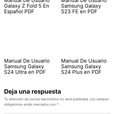
Manual De Usuario
Manual De Usuario
Galaxy Z Fold 5 En
Samsung Galaxy
Español PDF
S23 FE en PDF
Manual De Usuario
Manual De Usuario
Samsung Galaxy
Samsung Galaxy
S24 Ultra en PDF
S24 Plus en PDF
Deja una respuesta
Tu dirección de correo electrónico no será publicada.
Los campos
obligatorios están marcados con
*