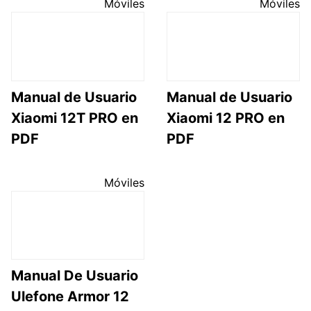
Móviles
Móviles
Manual de Usuario
Manual de Usuario
Xiaomi 12T PRO en
Xiaomi 12 PRO en
PDF
PDF
Móviles
Manual De Usuario
Ulefone Armor 12