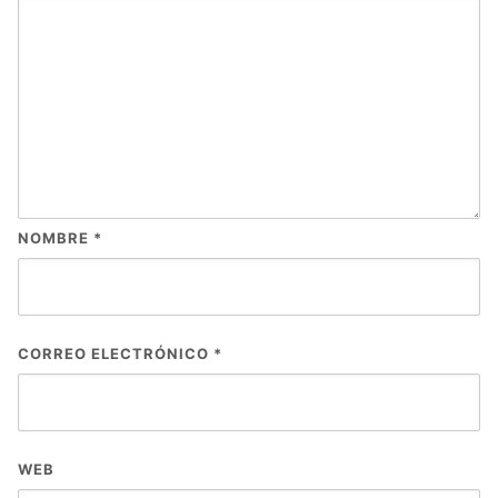
NOMBRE
*
CORREO ELECTRÓNICO
*
WEB