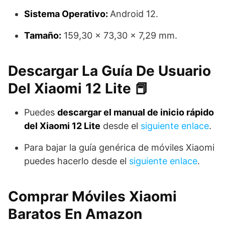
Sistema Operativo:
Android 12.
Tamaño:
159,30 x 73,30 x 7,29 mm.
Descargar La Guía De Usuario
Del Xiaomi 12 Lite 📕
Puedes
descargar el manual de inicio rápido
del Xiaomi 12 Lite
desde el
siguiente enlace
.
Para bajar la guía genérica de móviles Xiaomi
puedes hacerlo desde el
siguiente enlace
.
Comprar Móviles Xiaomi
Baratos En Amazon