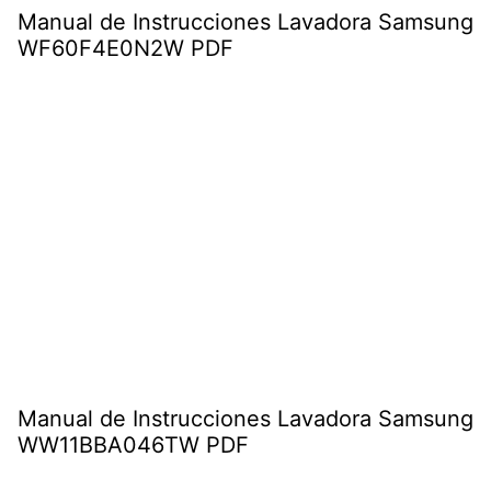
Manual de Instrucciones Lavadora Samsung
WF60F4E0N2W PDF
Manual de Instrucciones Lavadora Samsung
WW11BBA046TW PDF