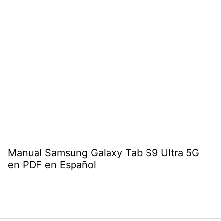
Manual Samsung Galaxy Tab S9 Ultra 5G
en PDF en Español