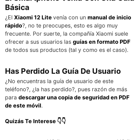
Básica
¿El
Xiaomi 12 Lite
venía con un
manual de inicio
rápido
?, no te preocupes, esto es algo muy
frecuente. Por suerte, la compañía Xiaomi suele
ofrecer a sus usuarios las
guías en formato PDF
de todos sus productos (tal y como es el caso).
Has Perdido La Guía De Usuario
¿No encuentras la guía de usuario de este
teléfono?, ¿la has perdido?, pues razón de más
para
descargar una copia de seguridad en PDF
de este móvil
.
Quizás Te Interese 👇👇