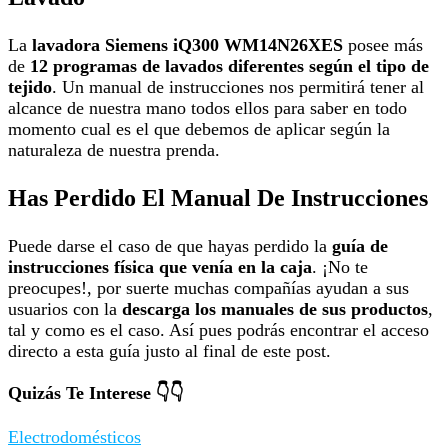
La
lavadora Siemens iQ300 WM14N26XES
posee más
de
12 programas de lavados diferentes según el tipo de
tejido
. Un manual de instrucciones nos permitirá tener al
alcance de nuestra mano todos ellos para saber en todo
momento cual es el que debemos de aplicar según la
naturaleza de nuestra prenda.
Has Perdido El Manual De Instrucciones
Puede darse el caso de que hayas perdido la
guía de
instrucciones física que venía en la caja
. ¡No te
preocupes!, por suerte muchas compañías ayudan a sus
usuarios con la
descarga los manuales de sus productos
,
tal y como es el caso. Así pues podrás encontrar el acceso
directo a esta guía justo al final de este post.
Quizás Te Interese 👇👇
Electrodomésticos