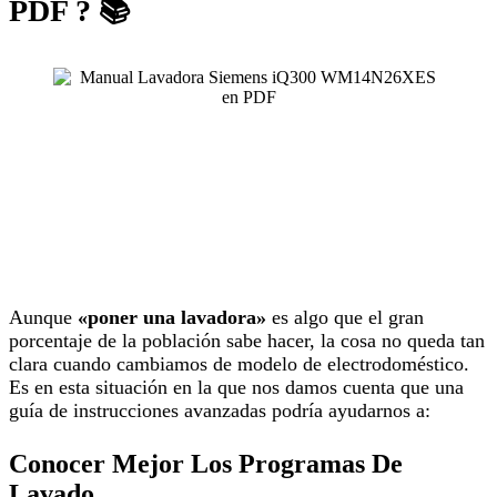
PDF ? 📚
Aunque
«poner una lavadora»
es algo que el gran
porcentaje de la población sabe hacer, la cosa no queda tan
clara cuando cambiamos de modelo de electrodoméstico.
Es en esta situación en la que nos damos cuenta que una
guía de instrucciones avanzadas podría ayudarnos a:
Conocer Mejor Los Programas De
Lavado