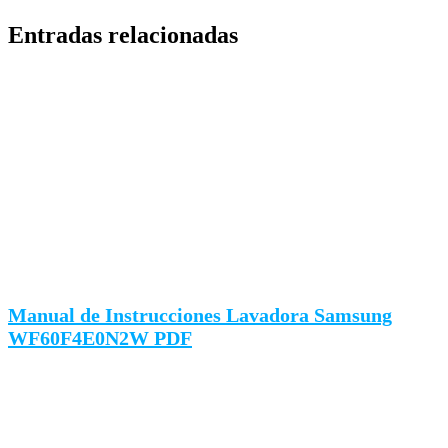
Entradas relacionadas
Manual de Instrucciones Lavadora Samsung
WF60F4E0N2W PDF