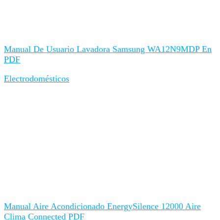
Manual De Usuario Lavadora Samsung WA12N9MDP En
PDF
Electrodomésticos
Manual Aire Acondicionado EnergySilence 12000 Aire
Clima Connected PDF