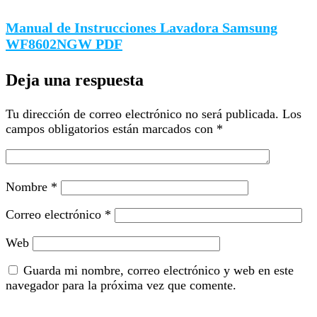
Manual de Instrucciones Lavadora Samsung
WF8602NGW PDF
Deja una respuesta
Tu dirección de correo electrónico no será publicada.
Los
campos obligatorios están marcados con
*
Nombre
*
Correo electrónico
*
Web
Guarda mi nombre, correo electrónico y web en este
navegador para la próxima vez que comente.