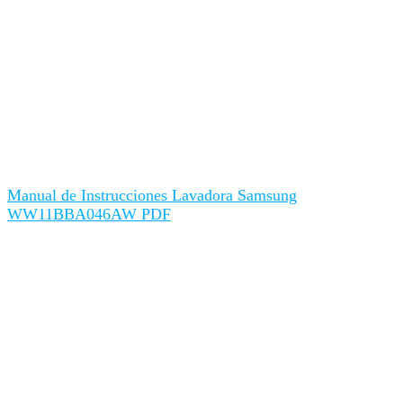
Manual de Instrucciones Lavadora Samsung
WW11BBA046AW PDF