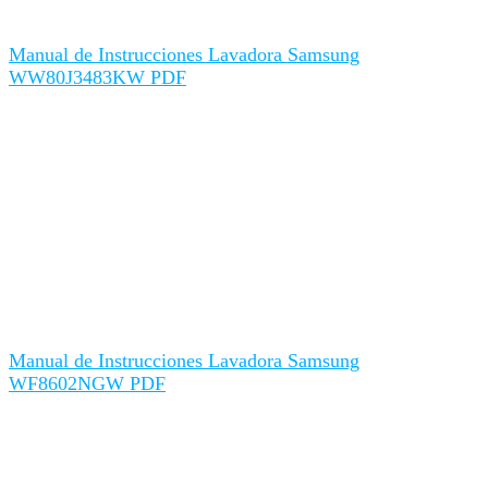
Manual de Instrucciones Lavadora Samsung
WW80J3483KW PDF
Manual de Instrucciones Lavadora Samsung
WF8602NGW PDF