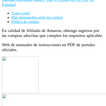
Español
Aviso Legal
Más información sobre las cookies
Política de cookies
En calidad de Afiliado de Amazon, obtengo ingresos por
las compras adscritas que cumplen los requisitos aplicable.
Web de manuales de instrucciones en PDF de portales
oficiales.