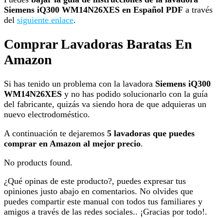
Siemens iQ300 WM14N26XES en Español PDF
a través
del
siguiente enlace
.
Comprar Lavadoras Baratas En
Amazon
Si has tenido un problema con la lavadora
Siemens iQ300
WM14N26XES
y no has podido solucionarlo con la guía
del fabricante, quizás va siendo hora de que adquieras un
nuevo electrodoméstico.
A continuación te dejaremos
5 lavadoras que puedes
comprar en Amazon al mejor precio
.
No products found.
¿Qué opinas de este producto?, puedes expresar tus
opiniones justo abajo en comentarios. No olvides que
puedes compartir este manual con todos tus familiares y
amigos a través de las redes sociales.. ¡Gracias por todo!.