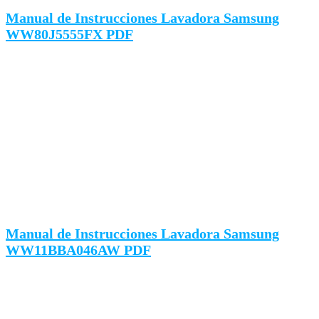
Manual de Instrucciones Lavadora Samsung
WW80J5555FX PDF
Manual de Instrucciones Lavadora Samsung
WW11BBA046AW PDF