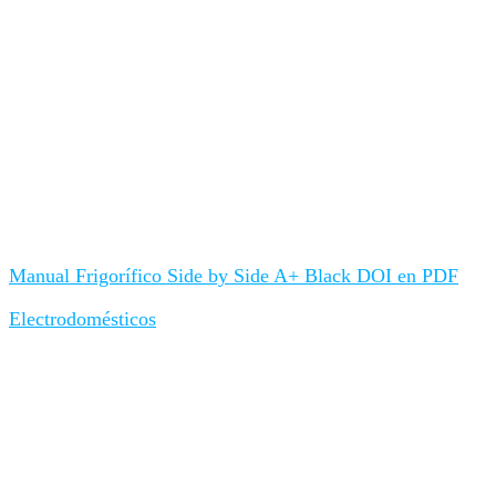
Manual Frigorífico Side by Side A+ Black DOI en PDF
Electrodomésticos