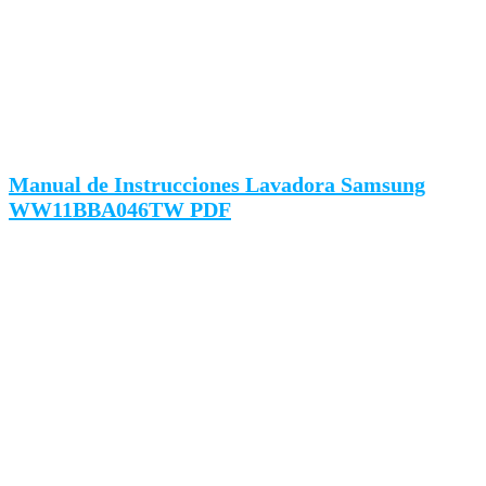
Manual de Instrucciones Lavadora Samsung
WW11BBA046TW PDF