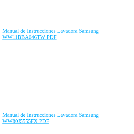
Manual de Instrucciones Lavadora Samsung
WW11BBA046TW PDF
Manual de Instrucciones Lavadora Samsung
WW80J5555FX PDF