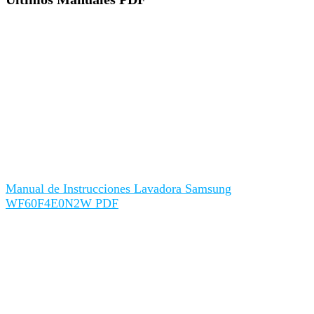
Manual de Instrucciones Lavadora Samsung
WF60F4E0N2W PDF