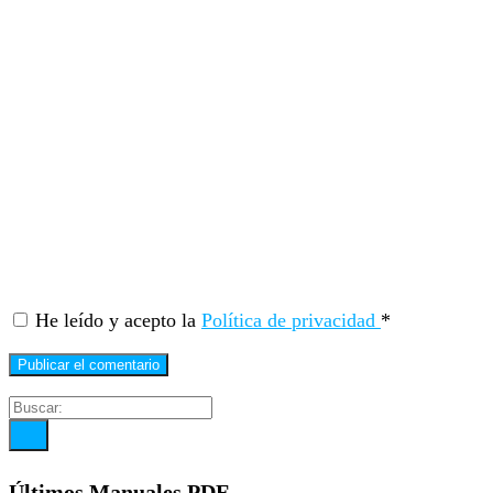
He leído y acepto la
Política de privacidad
*
Últimos Manuales PDF