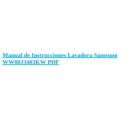
Manual de Instrucciones Lavadora Samsung
WW80J3483KW PDF