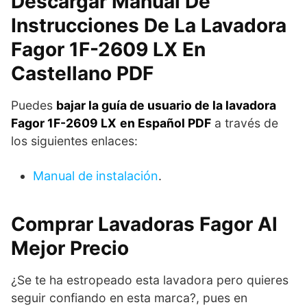
Descargar Manual De
Instrucciones De La Lavadora
Fagor 1F-2609 LX En
Castellano PDF
Puedes
bajar la guía de usuario de la lavadora
Fagor 1F-2609 LX
en Español PDF
a través de
los siguientes enlaces:
Manual de instalación
.
Comprar Lavadoras Fagor Al
Mejor Precio
¿Se te ha estropeado esta lavadora pero quieres
seguir confiando en esta marca?, pues en