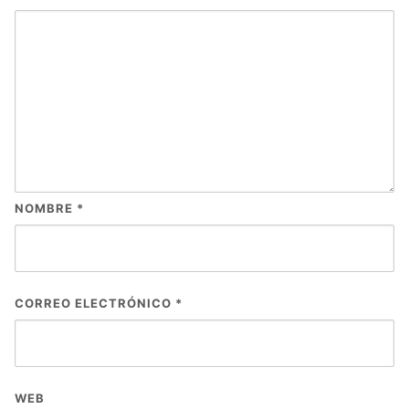
NOMBRE
*
CORREO ELECTRÓNICO
*
WEB