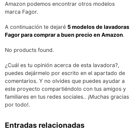
Amazon podemos encontrar otros modelos
marca Fagor.
A continuación te dejaré
5 modelos de lavadoras
Fagor para comprar a buen precio en Amazon
.
No products found.
¿Cuál es tu opinión acerca de esta lavadora?,
puedes dejármelo por escrito en el apartado de
comentarios. Y no olvides que puedes ayudar a
este proyecto compartiéndolo con tus amigos y
familiares en tus redes sociales.. ¡Muchas gracias
por todo!.
Entradas relacionadas