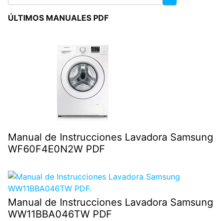
ÚLTIMOS MANUALES PDF
Manual de Instrucciones Lavadora Samsung
WF60F4E0N2W PDF
Manual de Instrucciones Lavadora Samsung
WW11BBA046TW PDF