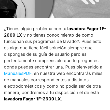
¿Tienes algún problema con tu
lavadora Fagor 1F-
2609 LX
y no tienes conocimiento de como
funcionan sus programas de lavado?. Pues esto
es algo que tiene fácil solución siempre que
dispongas de su guía de usuario pero es
perfectamente comprensible que te preguntes
donde puedes encontrar una. Pues bienvenido a
ManualesPDF
, en nuestra web encontrarás miles
de manuales correspondientes a distintos
electrodomésticos y como no podía ser de otra
manera, pondremos a tu disposición el de esta
lavadora Fagor 1F-2609 LX
.