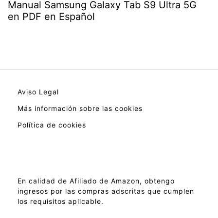
Manual Samsung Galaxy Tab S9 Ultra 5G
en PDF en Español
Aviso Legal
Más información sobre las cookies
Política de cookies
En calidad de Afiliado de Amazon, obtengo
ingresos por las compras adscritas que cumplen
los requisitos aplicable.