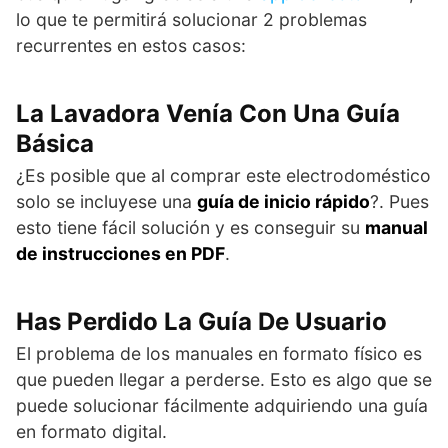
lo que te permitirá solucionar 2 problemas
recurrentes en estos casos:
La Lavadora Venía Con Una Guía
Básica
¿Es posible que al comprar este electrodoméstico
solo se incluyese una
guía de inicio rápido
?. Pues
esto tiene fácil solución y es conseguir su
manual
de instrucciones en PDF
.
Has Perdido La Guía De Usuario
El problema de los manuales en formato físico es
que pueden llegar a perderse. Esto es algo que se
puede solucionar fácilmente adquiriendo una guía
en formato digital.