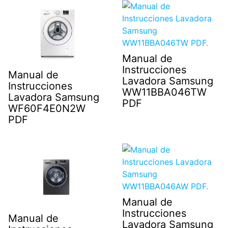
Manual de
Instrucciones
Manual de
Lavadora Samsung
Instrucciones
WW11BBA046TW
Lavadora Samsung
PDF
WF60F4E0N2W
PDF
Manual de
Instrucciones
Manual de
Lavadora Samsung