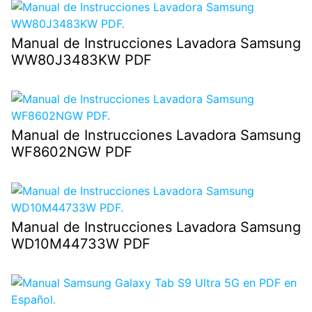
Manual de Instrucciones Lavadora Samsung
WW80J3483KW PDF
Manual de Instrucciones Lavadora Samsung
WF8602NGW PDF
Manual de Instrucciones Lavadora Samsung
WD10M44733W PDF