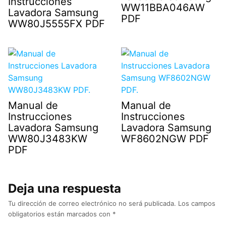
Instrucciones
WW11BBA046AW
Lavadora Samsung
PDF
WW80J5555FX PDF
Manual de
Manual de
Instrucciones
Instrucciones
Lavadora Samsung
Lavadora Samsung
WW80J3483KW
WF8602NGW PDF
PDF
Deja una respuesta
Tu dirección de correo electrónico no será publicada.
Los campos
obligatorios están marcados con
*