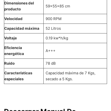
Dimensiones del
59x55x85 cm
producto
Velocidad
900 RPM
Capacidad máxima
52 Litros
Voltaje
0.19 kw*h/kg
Eficiencia
A+++
energética
Ruido
78 dB
Características
Capacidad máxima de 7 Kgs,
especiales
secado a 5 Kgs.