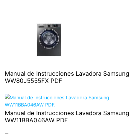
Manual de Instrucciones Lavadora Samsung
WW80J5555FX PDF
Manual de Instrucciones Lavadora Samsung
WW11BBA046AW PDF