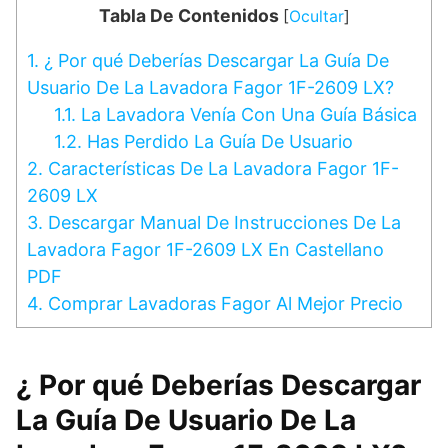
Tabla De Contenidos
[
Ocultar
]
1.
¿ Por qué Deberías Descargar La Guía De
Usuario De La Lavadora Fagor 1F-2609 LX?
1.1.
La Lavadora Venía Con Una Guía Básica
1.2.
Has Perdido La Guía De Usuario
2.
Características De La Lavadora Fagor 1F-
2609 LX
3.
Descargar Manual De Instrucciones De La
Lavadora Fagor 1F-2609 LX En Castellano
PDF
4.
Comprar Lavadoras Fagor Al Mejor Precio
¿ Por qué Deberías Descargar
La Guía De Usuario De La