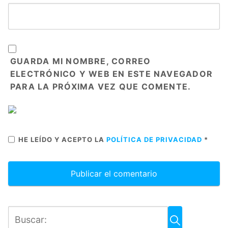
GUARDA MI NOMBRE, CORREO
ELECTRÓNICO Y WEB EN ESTE NAVEGADOR
PARA LA PRÓXIMA VEZ QUE COMENTE.
HE LEÍDO Y ACEPTO LA
POLÍTICA DE PRIVACIDAD
*