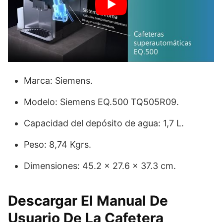
Marca: Siemens.
Modelo: Siemens EQ.500 TQ505R09.
Capacidad del depósito de agua: 1,7 L.
Peso: 8,74 Kgrs.
Dimensiones: 45.2 x 27.6 x 37.3 cm.
Descargar El Manual De
Usuario De La Cafetera