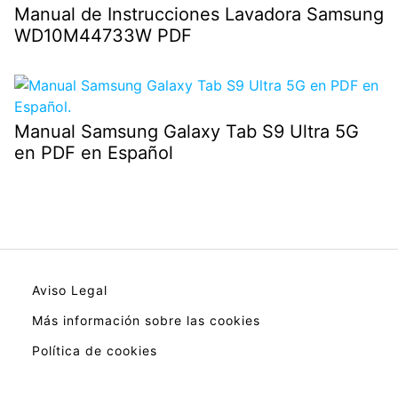
Manual de Instrucciones Lavadora Samsung
WD10M44733W PDF
Manual Samsung Galaxy Tab S9 Ultra 5G
en PDF en Español
Aviso Legal
Más información sobre las cookies
Política de cookies