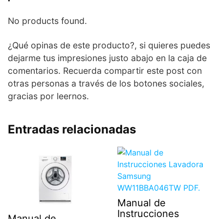
No products found.
¿Qué opinas de este producto?, si quieres puedes
dejarme tus impresiones justo abajo en la caja de
comentarios. Recuerda compartir este post con
otras personas a través de los botones sociales,
gracias por leernos.
Entradas relacionadas
Manual de
Instrucciones
Manual de