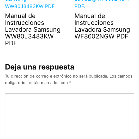
Manual de
Manual de
Instrucciones
Instrucciones
Lavadora Samsung
Lavadora Samsung
WW80J3483KW
WF8602NGW PDF
PDF
Deja una respuesta
Tu dirección de correo electrónico no será publicada.
Los campos
obligatorios están marcados con
*