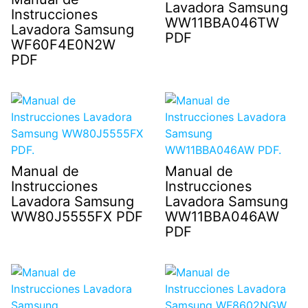
Lavadora Samsung
Instrucciones
WW11BBA046TW
Lavadora Samsung
PDF
WF60F4E0N2W
PDF
Manual de
Manual de
Instrucciones
Instrucciones
Lavadora Samsung
Lavadora Samsung
WW80J5555FX PDF
WW11BBA046AW
PDF