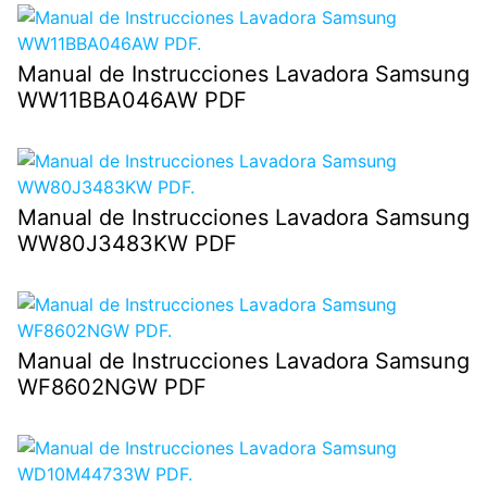
Manual de Instrucciones Lavadora Samsung
WW11BBA046AW PDF
Manual de Instrucciones Lavadora Samsung
WW80J3483KW PDF
Manual de Instrucciones Lavadora Samsung
WF8602NGW PDF