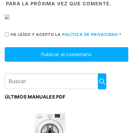
PARA LA PRÓXIMA VEZ QUE COMENTE.
HE LEÍDO Y ACEPTO LA
POLÍTICA DE PRIVACIDAD
*
ÚLTIMOS MANUALES PDF