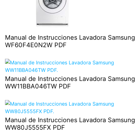
Manual de Instrucciones Lavadora Samsung
WF60F4E0N2W PDF
Manual de Instrucciones Lavadora Samsung
WW11BBA046TW PDF
Manual de Instrucciones Lavadora Samsung
WW80J5555FX PDF