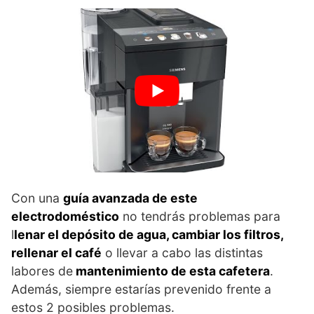
Con una
guía avanzada de este
electrodoméstico
no tendrás problemas para
l
lenar el depósito de agua, cambiar los filtros,
rellenar el café
o llevar a cabo las distintas
labores de
mantenimiento de esta cafetera
.
Además, siempre estarías prevenido frente a
estos 2 posibles problemas.