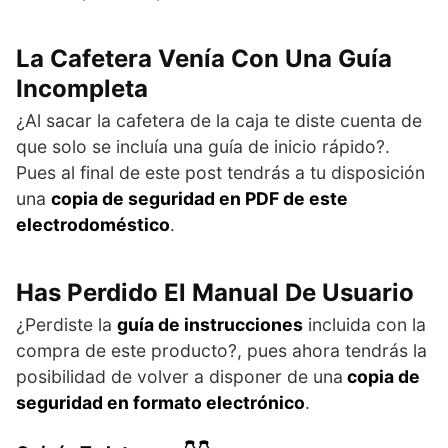
La Cafetera Venía Con Una Guía
Incompleta
¿Al sacar la cafetera de la caja te diste cuenta de
que solo se incluía una guía de inicio rápido?.
Pues al final de este post tendrás a tu disposición
una
copia de seguridad en PDF de este
electrodoméstico
.
Has Perdido El Manual De Usuario
¿Perdiste la
guía de instrucciones
incluida con la
compra de este producto?, pues ahora tendrás la
posibilidad de volver a disponer de una
copia de
seguridad en formato electrónico
.