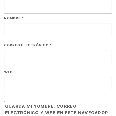
NOMBRE
*
CORREO ELECTRÓNICO
*
WEB
GUARDA MI NOMBRE, CORREO
ELECTRÓNICO Y WEB EN ESTE NAVEGADOR