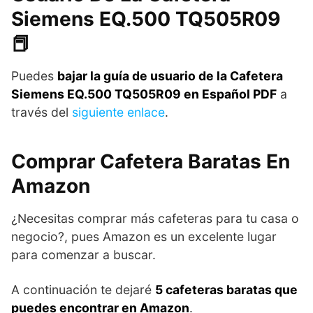
Siemens EQ.500 TQ505R09
📕
Puedes
bajar la guía de usuario de la Cafetera
Siemens EQ.500 TQ505R09 en Español PDF
a
través del
siguiente enlace
.
Comprar Cafetera Baratas En
Amazon
¿Necesitas comprar más cafeteras para tu casa o
negocio?, pues Amazon es un excelente lugar
para comenzar a buscar.
A continuación te dejaré
5 cafeteras baratas que
puedes encontrar en Amazon
.