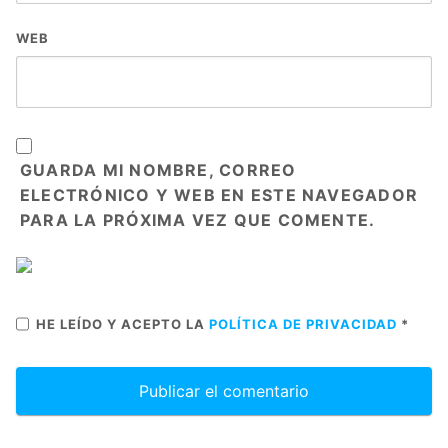
WEB
GUARDA MI NOMBRE, CORREO
ELECTRÓNICO Y WEB EN ESTE NAVEGADOR
PARA LA PRÓXIMA VEZ QUE COMENTE.
HE LEÍDO Y ACEPTO LA
POLÍTICA DE PRIVACIDAD
*