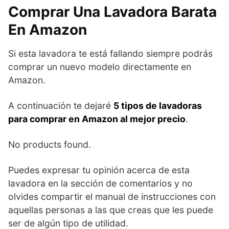
Comprar Una Lavadora Barata
En Amazon
Si esta lavadora te está fallando siempre podrás
comprar un nuevo modelo directamente en
Amazon.
A continuación te dejaré
5 tipos de lavadoras
para comprar en Amazon al mejor precio
.
No products found.
Puedes expresar tu opinión acerca de esta
lavadora en la sección de comentarios y no
olvides compartir el manual de instrucciones con
aquellas personas a las que creas que les puede
ser de algún tipo de utilidad.