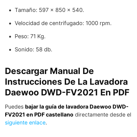
Tamaño: 597 x 850 x 540.
Velocidad de centrifugado: 1000 rpm.
Peso: 71 Kg.
Sonido: 58 db.
Descargar Manual De
Instrucciones De La Lavadora
Daewoo DWD-FV2021 En PDF
Puedes
bajar la guía de lavadora Daewoo DWD-
FV2021 en PDF castellano
directamente desde el
siguiente enlace
.