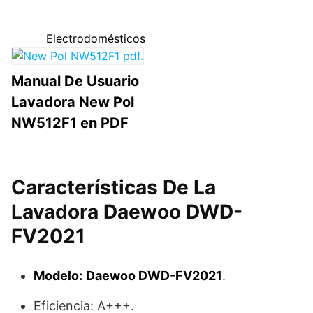
Electrodomésticos
Manual De Usuario
Lavadora New Pol
NW512F1 en PDF
Características De La
Lavadora Daewoo DWD-
FV2021
Modelo:
Daewoo DWD-FV2021
.
Eficiencia: A+++.