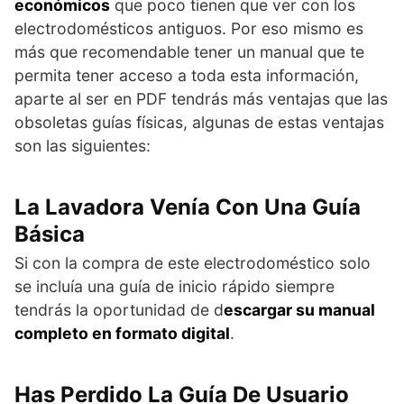
económicos
que poco tienen que ver con los
electrodomésticos antiguos. Por eso mismo es
más que recomendable tener un manual que te
permita tener acceso a toda esta información,
aparte al ser en PDF tendrás más ventajas que las
obsoletas guías físicas, algunas de estas ventajas
son las siguientes:
La Lavadora Venía Con Una Guía
Básica
Si con la compra de este electrodoméstico solo
se incluía una guía de inicio rápido siempre
tendrás la oportunidad de d
escargar su manual
completo en formato digital
.
Has Perdido La Guía De Usuario