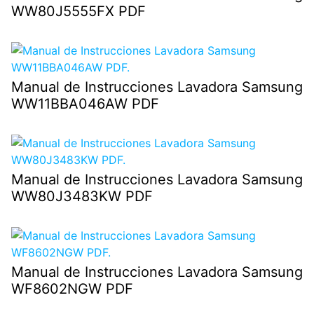
WW80J5555FX PDF
Manual de Instrucciones Lavadora Samsung
WW11BBA046AW PDF
Manual de Instrucciones Lavadora Samsung
WW80J3483KW PDF
Manual de Instrucciones Lavadora Samsung
WF8602NGW PDF