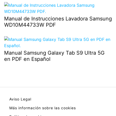
Manual de Instrucciones Lavadora Samsung
WD10M44733W PDF
Manual Samsung Galaxy Tab S9 Ultra 5G
en PDF en Español
Aviso Legal
Más información sobre las cookies