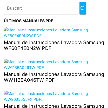
ÚLTIMOS MANUALES PDF
Manual de Instrucciones Lavadora Samsung
WF60F4E0N2W PDF
Manual de Instrucciones Lavadora Samsung
WW11BBA046TW PDF
Manual de Instrucciones Lavadora Samsung