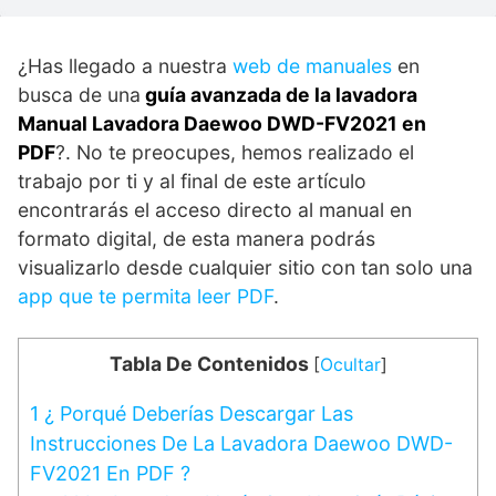
¿Has llegado a nuestra
web de manuales
en
busca de una
guía avanzada de la lavadora
Manual Lavadora Daewoo DWD-FV2021 en
PDF
?. No te preocupes, hemos realizado el
trabajo por ti y al final de este artículo
encontrarás el acceso directo al manual en
formato digital, de esta manera podrás
visualizarlo desde cualquier sitio con tan solo una
app que te permita leer PDF
.
Tabla De Contenidos
[
Ocultar
]
1
¿ Porqué Deberías Descargar Las
Instrucciones De La Lavadora Daewoo DWD-
FV2021 En PDF ?