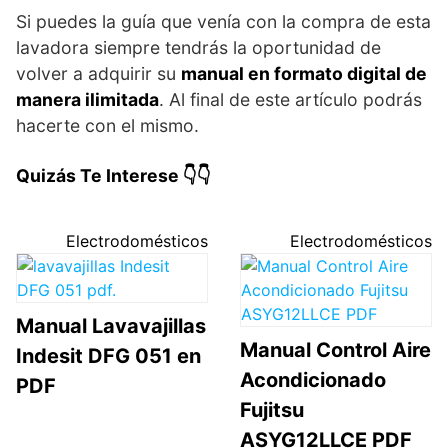
Si puedes la guía que venía con la compra de esta
lavadora siempre tendrás la oportunidad de
volver a adquirir su
manual en formato digital de
manera ilimitada
. Al final de este artículo podrás
hacerte con el mismo.
Quizás Te Interese 👇👇
Electrodomésticos
Electrodomésticos
Manual Lavavajillas
Manual Control Aire
Indesit DFG 051 en
Acondicionado
PDF
Fujitsu
ASYG12LLCE PDF