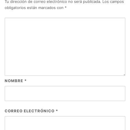
Tu dirección de correo electrónico no será publicada.
Los campos
obligatorios están marcados con
*
NOMBRE
*
CORREO ELECTRÓNICO
*