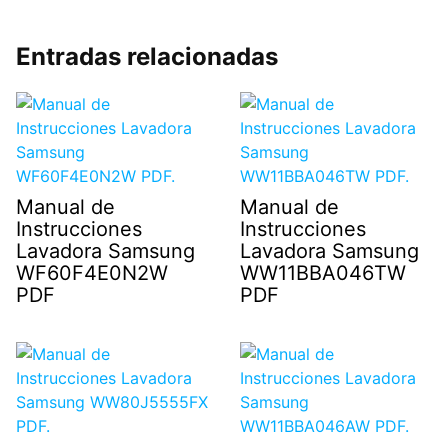
Entradas relacionadas
Manual de
Manual de
Instrucciones
Instrucciones
Lavadora Samsung
Lavadora Samsung
WF60F4E0N2W
WW11BBA046TW
PDF
PDF