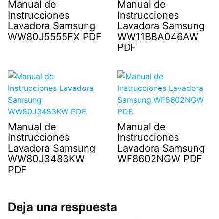
Manual de
Manual de
Instrucciones
Instrucciones
Lavadora Samsung
Lavadora Samsung
WW80J5555FX PDF
WW11BBA046AW
PDF
Manual de
Manual de
Instrucciones
Instrucciones
Lavadora Samsung
Lavadora Samsung
WW80J3483KW
WF8602NGW PDF
PDF
Deja una respuesta