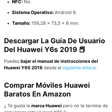
NFC:
No.
Sistema Operativo:
Android 9.
Tamaño:
156,28 x 73,5 x 8 mm.
Descargar La Guía De Usuario
Del Huawei Y6s 2019 📕
Puedes
bajar el manual de instrucciones del
Huawei Y6S 2019
desde el
siguiente enlace
.
Comprar Móviles Huawei
Baratos En Amazon
¿ Te gusta la
marca Huawei
pero no te termina de