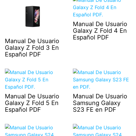
Manual De Usuario
Galaxy Z Fold 4 En
Español PDF
Manual De Usuario
Galaxy Z Fold 3 En
Español PDF
Manual De Usuario
Manual De Usuario
Galaxy Z Fold 5 En
Samsung Galaxy
Español PDF
S23 FE en PDF