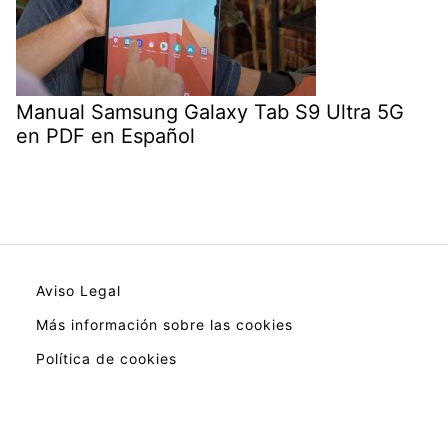
Manual Samsung Galaxy Tab S9 Ultra 5G
en PDF en Español
Aviso Legal
Más información sobre las cookies
Política de cookies