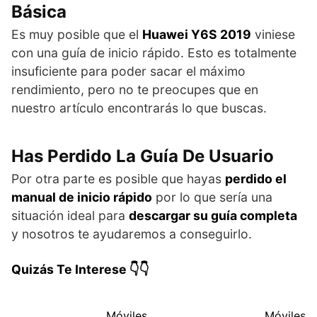
Básica
Es muy posible que el
Huawei Y6S 2019
viniese
con una guía de inicio rápido. Esto es totalmente
insuficiente para poder sacar el máximo
rendimiento, pero no te preocupes que en
nuestro artículo encontrarás lo que buscas.
Has Perdido La Guía De Usuario
Por otra parte es posible que hayas
perdido el
manual de inicio rápido
por lo que sería una
situación ideal para
descargar su guía completa
y nosotros te ayudaremos a conseguirlo.
Quizás Te Interese 👇👇
Móviles
Móviles