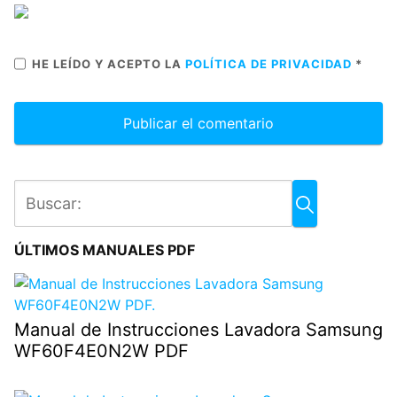
HE LEÍDO Y ACEPTO LA
POLÍTICA DE PRIVACIDAD
*
ÚLTIMOS MANUALES PDF
Manual de Instrucciones Lavadora Samsung
WF60F4E0N2W PDF