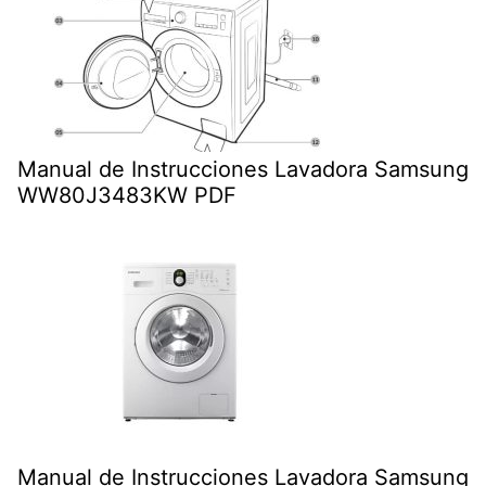
Manual de Instrucciones Lavadora Samsung
WW80J3483KW PDF
Manual de Instrucciones Lavadora Samsung