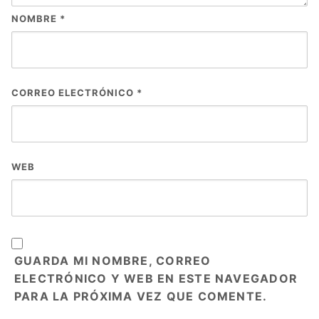
NOMBRE
*
CORREO ELECTRÓNICO
*
WEB
GUARDA MI NOMBRE, CORREO
ELECTRÓNICO Y WEB EN ESTE NAVEGADOR
PARA LA PRÓXIMA VEZ QUE COMENTE.