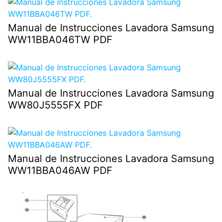
Manual de Instrucciones Lavadora Samsung
WW11BBA046TW PDF
Manual de Instrucciones Lavadora Samsung
WW80J5555FX PDF
Manual de Instrucciones Lavadora Samsung
WW11BBA046AW PDF