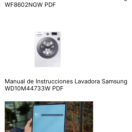
WF8602NGW PDF
Manual de Instrucciones Lavadora Samsung
WD10M44733W PDF