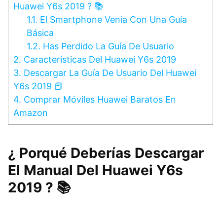
Huawei Y6s 2019 ? 📚
1.1.
El Smartphone Venía Con Una Guía
Básica
1.2.
Has Perdido La Guía De Usuario
2.
Características Del Huawei Y6s 2019
3.
Descargar La Guía De Usuario Del Huawei
Y6s 2019 📕
4.
Comprar Móviles Huawei Baratos En
Amazon
¿ Porqué Deberías Descargar
El Manual Del Huawei Y6s
2019 ? 📚