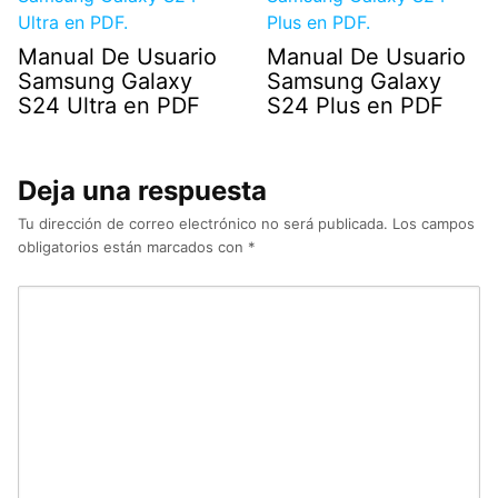
Manual De Usuario
Manual De Usuario
Samsung Galaxy
Samsung Galaxy
S24 Ultra en PDF
S24 Plus en PDF
Deja una respuesta
Tu dirección de correo electrónico no será publicada.
Los campos
obligatorios están marcados con
*