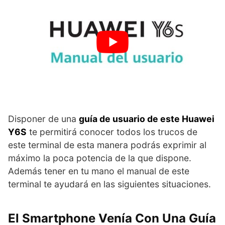
Disponer de una
guía de usuario de este Huawei
Y6S
te permitirá conocer todos los trucos de
este terminal de esta manera podrás exprimir al
máximo la poca potencia de la que dispone.
Además tener en tu mano el manual de este
terminal te ayudará en las siguientes situaciones.
El Smartphone Venía Con Una Guía