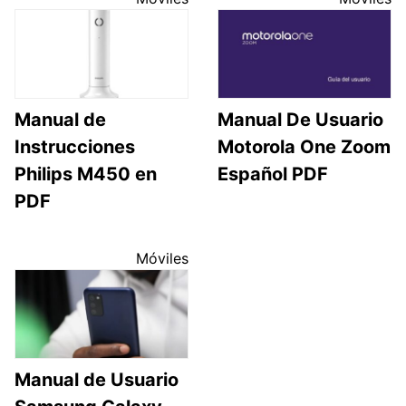
Manual de
Manual De Usuario
Instrucciones
Motorola One Zoom
Philips M450 en
Español PDF
PDF
Móviles
Manual de Usuario