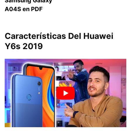
Samsung Galaxy
A04S en PDF
Características Del Huawei
Y6s 2019