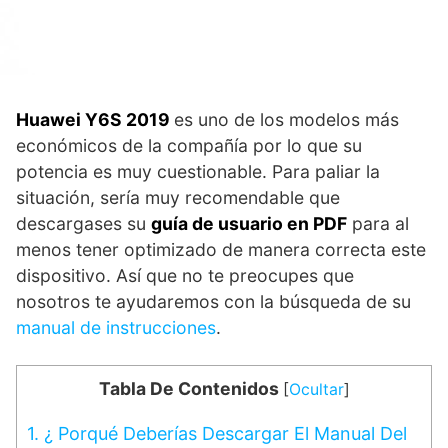
Huawei Y6S 2019
es uno de los modelos más
económicos de la compañía por lo que su
potencia es muy cuestionable. Para paliar la
situación, sería muy recomendable que
descargases su
guía de usuario en PDF
para al
menos tener optimizado de manera correcta este
dispositivo. Así que no te preocupes que
nosotros te ayudaremos con la búsqueda de su
manual de instrucciones
.
Tabla De Contenidos
[
Ocultar
]
1.
¿ Porqué Deberías Descargar El Manual Del