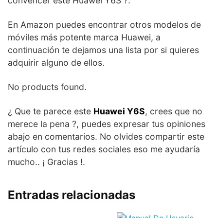
convencer este Huawei Y6S ?.
En Amazon puedes encontrar otros modelos de
móviles más potente marca Huawei, a
continuación te dejamos una lista por si quieres
adquirir alguno de ellos.
No products found.
¿ Que te parece este
Huawei Y6S
, crees que no
merece la pena ?, puedes expresar tus opiniones
abajo en comentarios. No olvides compartir este
artículo con tus redes sociales eso me ayudaría
mucho.. ¡ Gracias !.
Entradas relacionadas