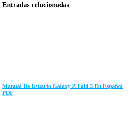
Entradas relacionadas
Manual De Usuario Galaxy Z Fold 3 En Español
PDF