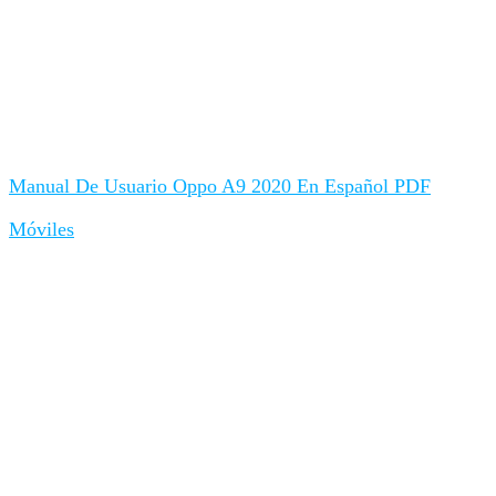
Manual De Usuario Oppo A9 2020 En Español PDF
Móviles