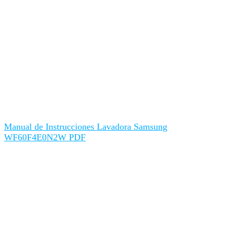
Manual de Instrucciones Lavadora Samsung
WF60F4E0N2W PDF