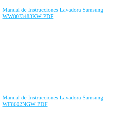
Manual de Instrucciones Lavadora Samsung
WW80J3483KW PDF
Manual de Instrucciones Lavadora Samsung
WF8602NGW PDF