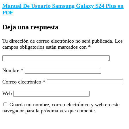
Manual De Usuario Samsung Galaxy S24 Plus en
PDF
Deja una respuesta
Tu dirección de correo electrónico no será publicada.
Los
campos obligatorios están marcados con
*
Nombre
*
Correo electrónico
*
Web
Guarda mi nombre, correo electrónico y web en este
navegador para la próxima vez que comente.