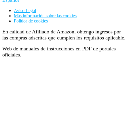
Aviso Legal
Más información sobre las cookies
Política de cookies
En calidad de Afiliado de Amazon, obtengo ingresos por
las compras adscritas que cumplen los requisitos aplicable.
Web de manuales de instrucciones en PDF de portales
oficiales.