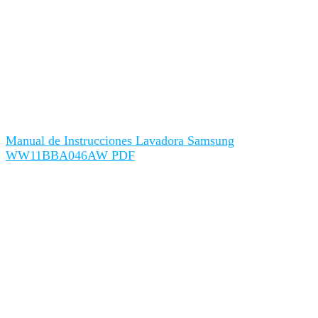
Manual de Instrucciones Lavadora Samsung
WW11BBA046AW PDF