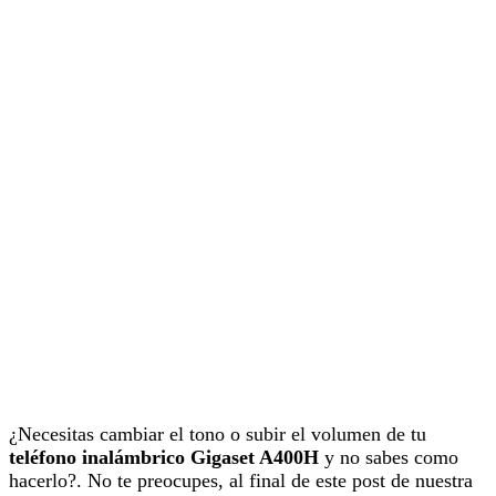
¿Necesitas cambiar el tono o subir el volumen de tu
teléfono inalámbrico Gigaset A400H
y no sabes como
hacerlo?. No te preocupes, al final de este post de nuestra