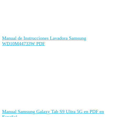
Manual de Instrucciones Lavadora Samsung
WD10M44733W PDF
Manual Samsung Galaxy Tab S9 Ultra 5G en PDF en
Español