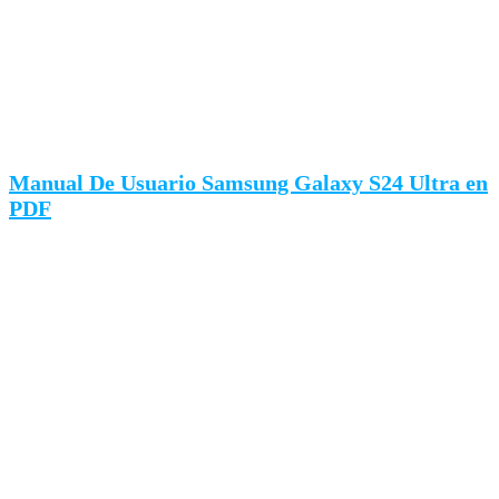
Manual De Usuario Samsung Galaxy S24 Ultra en
PDF