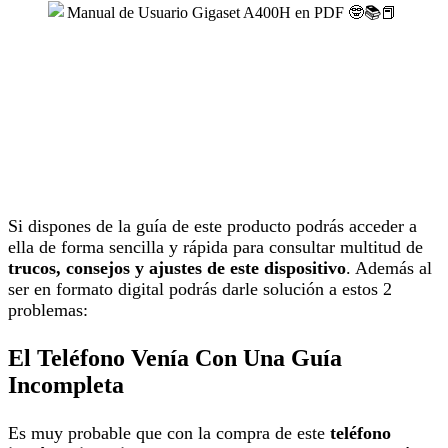
Si dispones de la guía de este producto podrás acceder a
ella de forma sencilla y rápida para consultar multitud de
trucos, consejos y ajustes de este dispositivo
. Además al
ser en formato digital podrás darle solución a estos 2
problemas:
El Teléfono Venía Con Una Guía
Incompleta
Es muy probable que con la compra de este
teléfono