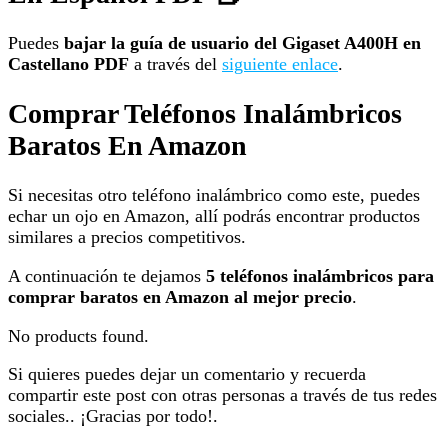
Puedes
bajar la guía de usuario del Gigaset A400H en
Castellano PDF
a través del
siguiente enlace
.
Comprar Teléfonos Inalámbricos
Baratos En Amazon
Si necesitas otro teléfono inalámbrico como este, puedes
echar un ojo en Amazon, allí podrás encontrar productos
similares a precios competitivos.
A continuación te dejamos
5 teléfonos inalámbricos para
comprar baratos en Amazon al mejor precio
.
No products found.
Si quieres puedes dejar un comentario y recuerda
compartir este post con otras personas a través de tus redes
sociales.. ¡Gracias por todo!.