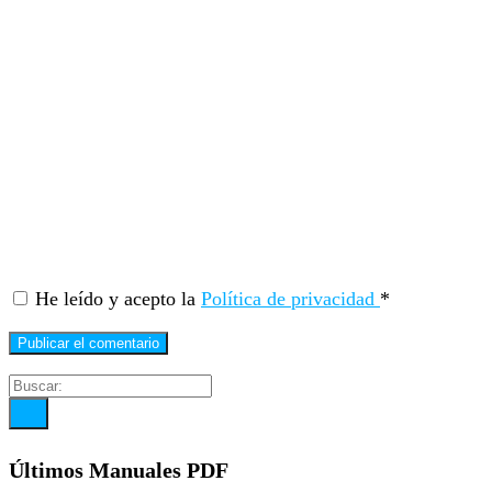
He leído y acepto la
Política de privacidad
*
Últimos Manuales PDF