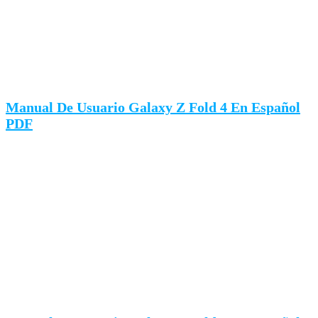
Manual De Usuario Galaxy Z Fold 4 En Español
PDF