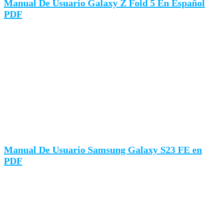
Manual De Usuario Galaxy Z Fold 5 En Español
PDF
Manual De Usuario Samsung Galaxy S23 FE en
PDF