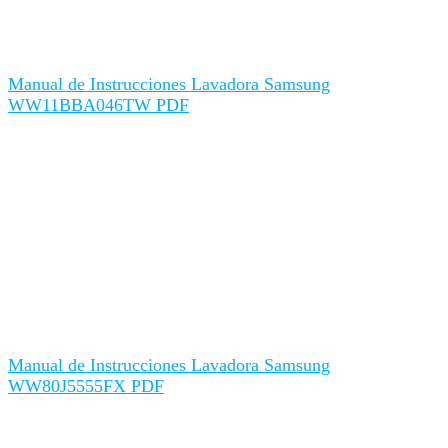
Manual de Instrucciones Lavadora Samsung
WW11BBA046TW PDF
Manual de Instrucciones Lavadora Samsung
WW80J5555FX PDF