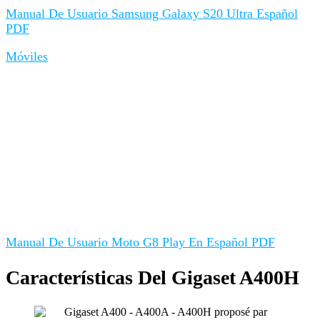
Manual De Usuario Samsung Galaxy S20 Ultra Español
PDF
Móviles
Manual De Usuario Moto G8 Play En Español PDF
Características Del Gigaset A400H