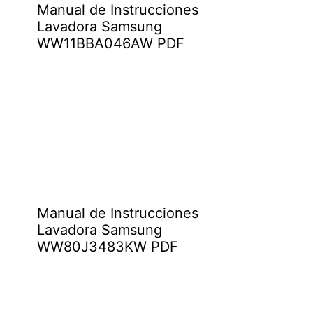
Manual de Instrucciones
Lavadora Samsung
WW11BBA046AW PDF
Manual de Instrucciones
Lavadora Samsung
WW80J3483KW PDF