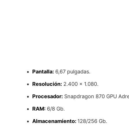
Pantalla:
6,67 pulgadas.
Resolución:
2.400 x 1.080.
Procesador:
Snapdragon 870 GPU Adre
RAM:
6/8 Gb.
Almacenamiento:
128/256 Gb.