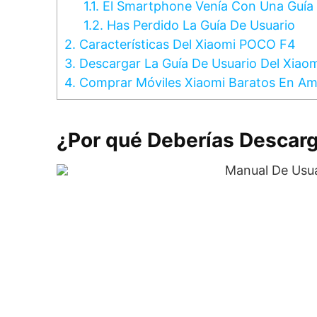
1.1.
El Smartphone Venía Con Una Guía 
1.2.
Has Perdido La Guía De Usuario
2.
Características Del Xiaomi POCO F4
3.
Descargar La Guía De Usuario Del Xiao
4.
Comprar Móviles Xiaomi Baratos En A
¿Por qué Deberías Descarg