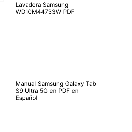
Lavadora Samsung
WD10M44733W PDF
Manual Samsung Galaxy Tab
S9 Ultra 5G en PDF en
Español