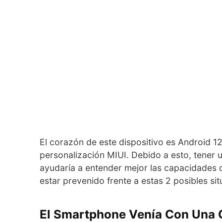
El corazón de este dispositivo es Android 
personalización MIUI. Debido a esto, tener 
ayudaría a entender mejor las capacidades de
estar prevenido frente a estas 2 posibles si
El Smartphone Venía Con Una 