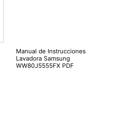
Manual de Instrucciones
Lavadora Samsung
WW80J5555FX PDF