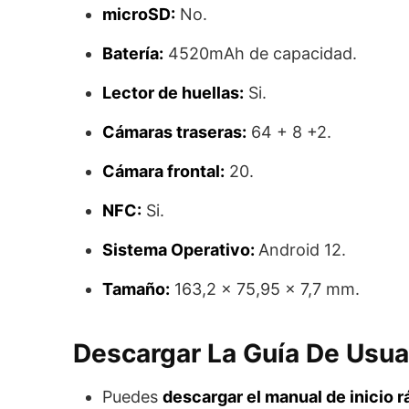
microSD:
No.
Batería:
4520mAh de capacidad.
Lector de huellas:
Si.
Cámaras traseras:
64 + 8 +2.
Cámara frontal:
20.
NFC:
Si.
Sistema Operativo:
Android 12.
Tamaño:
163,2 x 75,95 x 7,7 mm.
Descargar La Guía De Usua
Puedes
descargar el manual de inicio 