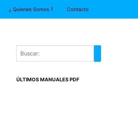
¿ Quienes Somos ?
Contacto
ÚLTIMOS MANUALES PDF