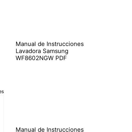
Manual de Instrucciones
Lavadora Samsung
WF8602NGW PDF
es
Manual de Instrucciones