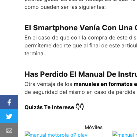
como pueden ser las siguientes:
El Smartphone Venía Con Una 
En el caso de que con la compra de este dis
permíteme decirte que al final de este artíc
terminal.
Has Perdido El Manual De Inst
Otra ventaja de los
manuales en formatos e
de seguridad del mismo en caso de pérdida 
Quizás Te Interese 👇👇
Móviles