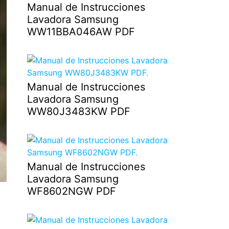
Manual de Instrucciones
Lavadora Samsung
WW11BBA046AW PDF
Manual de Instrucciones
Lavadora Samsung
WW80J3483KW PDF
Manual de Instrucciones
Lavadora Samsung
WF8602NGW PDF