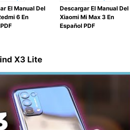
ar El Manual Del
Descargar El Manual Del
Redmi 6 En
Xiaomi Mi Max 3 En
 PDF
Español PDF
ind X3 Lite