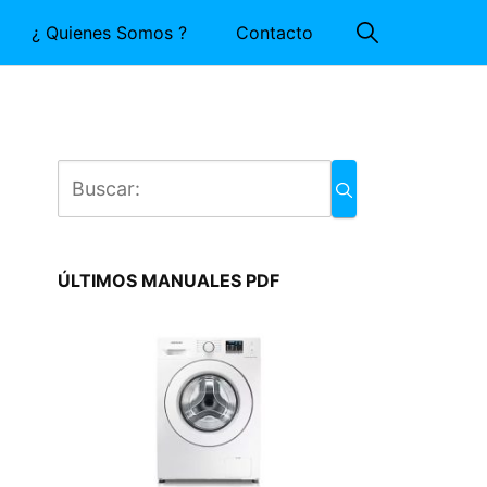
¿ Quienes Somos ?
Contacto
ÚLTIMOS MANUALES PDF