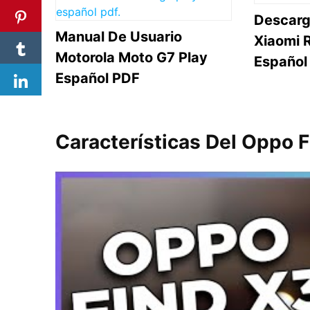
Descarg
Manual De Usuario
Xiaomi 
Motorola Moto G7 Play
Español
Español PDF
Características Del Oppo F