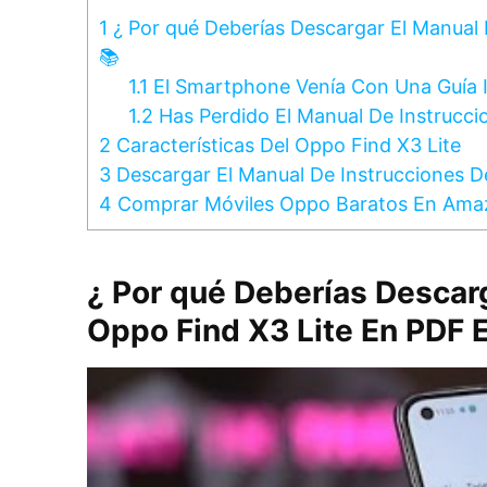
1
¿ Por qué Deberías Descargar El Manual 
📚
1.1
El Smartphone Venía Con Una Guía 
1.2
Has Perdido El Manual De Instrucci
2
Características Del Oppo Find X3 Lite
3
Descargar El Manual De Instrucciones D
4
Comprar Móviles Oppo Baratos En Ama
¿ Por qué Deberías Descar
Oppo Find X3 Lite En PDF E