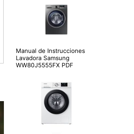
Manual de Instrucciones
Lavadora Samsung
WW80J5555FX PDF