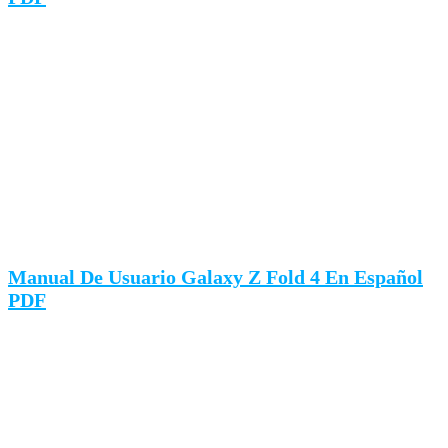
Manual De Usuario Galaxy Z Fold 4 En Español
PDF