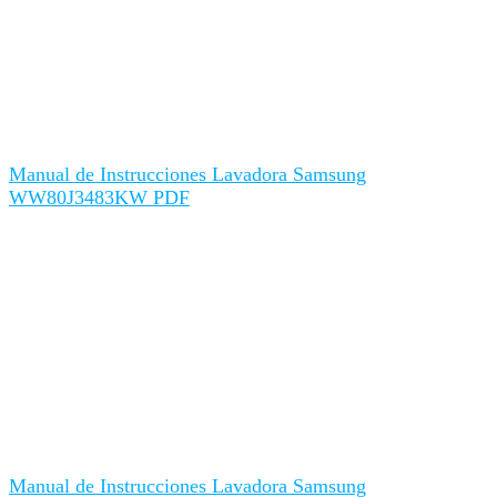
Manual de Instrucciones Lavadora Samsung
WW80J3483KW PDF
Manual de Instrucciones Lavadora Samsung