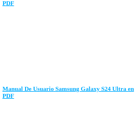
PDF
Manual De Usuario Samsung Galaxy S24 Ultra en
PDF