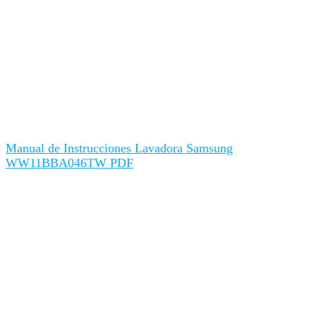
Manual de Instrucciones Lavadora Samsung
WW11BBA046TW PDF