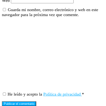
Web
Guarda mi nombre, correo electrónico y web en este
navegador para la próxima vez que comente.
He leído y acepto la
Política de privacidad
*