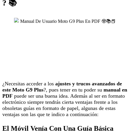
? 📚
¿Necesitas acceder a los
ajustes y trucos avanzados de
este Moto G9 Plus
?, pues tener en tu poder su
manual en
PDF
puede ser una buena idea. Además al ser en formato
electrónico siempre tendrás cierta ventajas frente a los
obsoletas guías en formato de papel, algunas de estas
ventajas son las que te indico a continuación:
El Móvil Venía Con Una Guía Básica