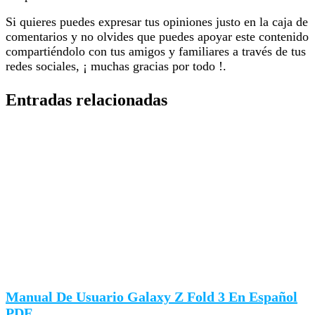
Si quieres puedes expresar tus opiniones justo en la caja de
comentarios y no olvides que puedes apoyar este contenido
compartiéndolo con tus amigos y familiares a través de tus
redes sociales, ¡ muchas gracias por todo !.
Entradas relacionadas
Manual De Usuario Galaxy Z Fold 3 En Español
PDF