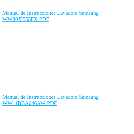
Manual de Instrucciones Lavadora Samsung
WW80J5555FX PDF
Manual de Instrucciones Lavadora Samsung
WW11BBA046AW PDF