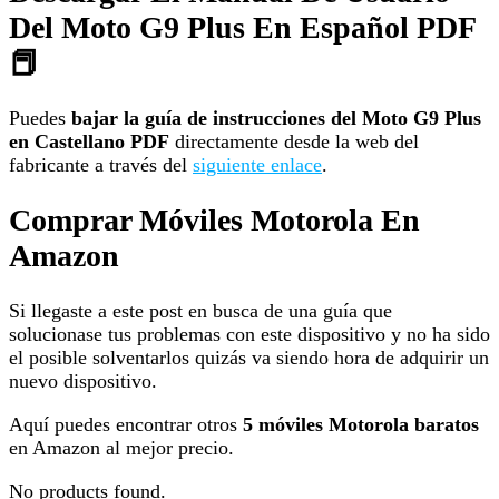
Del Moto G9 Plus En Español PDF
📕
Puedes
bajar la guía de instrucciones del Moto G9 Plus
en Castellano PDF
directamente desde la web del
fabricante a través del
siguiente enlace
.
Comprar Móviles Motorola En
Amazon
Si llegaste a este post en busca de una guía que
solucionase tus problemas con este dispositivo y no ha sido
el posible solventarlos quizás va siendo hora de adquirir un
nuevo dispositivo.
Aquí puedes encontrar otros
5 móviles Motorola baratos
en Amazon al mejor precio.
No products found.