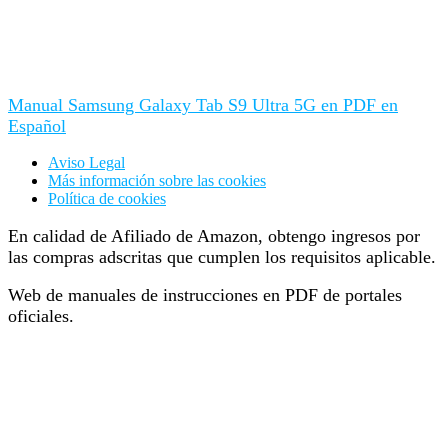
Manual Samsung Galaxy Tab S9 Ultra 5G en PDF en
Español
Aviso Legal
Más información sobre las cookies
Política de cookies
En calidad de Afiliado de Amazon, obtengo ingresos por
las compras adscritas que cumplen los requisitos aplicable.
Web de manuales de instrucciones en PDF de portales
oficiales.