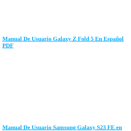
Manual De Usuario Galaxy Z Fold 5 En Español
PDF
Manual De Usuario Samsung Galaxy S23 FE en