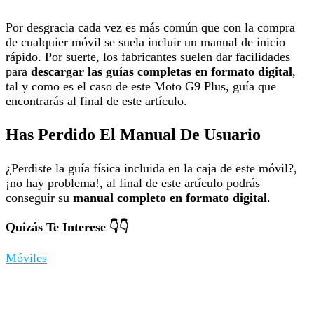
Por desgracia cada vez es más común que con la compra
de cualquier móvil se suela incluir un manual de inicio
rápido. Por suerte, los fabricantes suelen dar facilidades
para
descargar las guías completas en formato digital
,
tal y como es el caso de este Moto G9 Plus, guía que
encontrarás al final de este artículo.
Has Perdido El Manual De Usuario
¿Perdiste la guía física incluida en la caja de este móvil?,
¡no hay problema!, al final de este artículo podrás
conseguir su
manual completo en formato digital
.
Quizás Te Interese 👇👇
Móviles