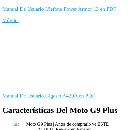
Manual De Usuario Ulefone Power Armor 13 en PDF
Móviles
Manual De Usuario Gigaset A420A en PDF
Características Del Moto G9 Plus