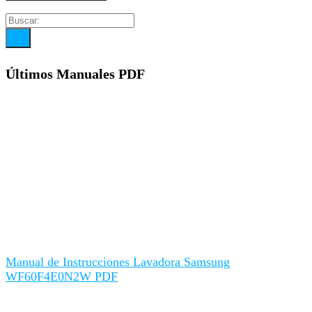
Últimos Manuales PDF
Manual de Instrucciones Lavadora Samsung
WF60F4E0N2W PDF