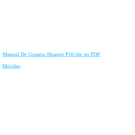
Manual De Usuario Huawei P10 lite en PDF
Móviles