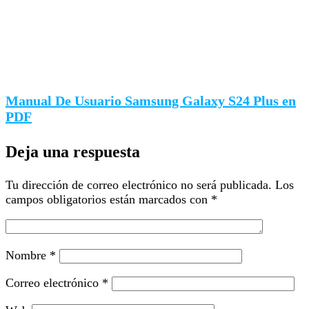
Manual De Usuario Samsung Galaxy S24 Plus en
PDF
Deja una respuesta
Tu dirección de correo electrónico no será publicada.
Los
campos obligatorios están marcados con
*
Nombre
*
Correo electrónico
*