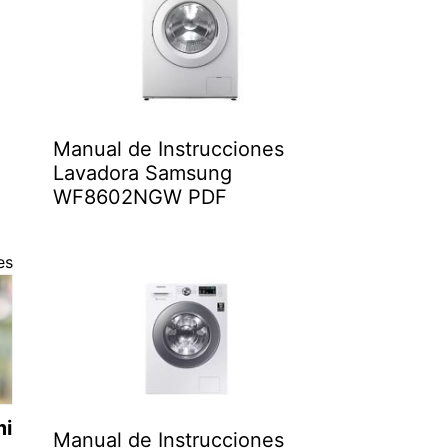
Manual de Instrucciones
Lavadora Samsung
WF8602NGW PDF
es
mi
Manual de Instrucciones