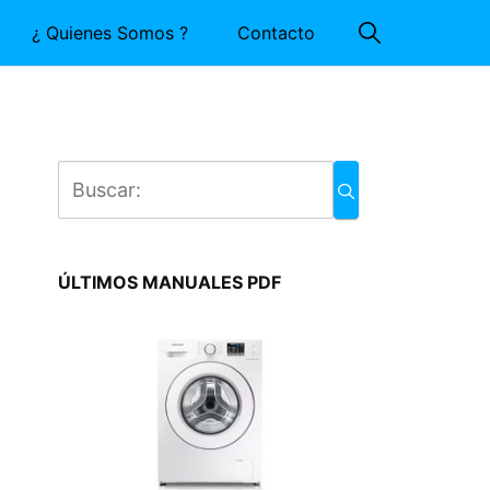
¿ Quienes Somos ?
Contacto
ÚLTIMOS MANUALES PDF