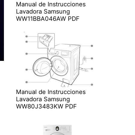
Manual de Instrucciones
Lavadora Samsung
WW11BBA046AW PDF
Manual de Instrucciones
Lavadora Samsung
WW80J3483KW PDF