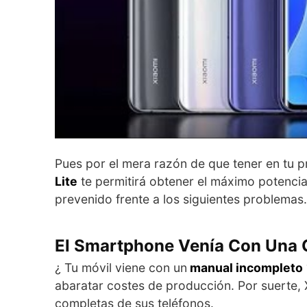
Pues por el mera razón de que tener en tu 
Lite
te permitirá obtener el máximo potencial
prevenido frente a los siguientes problemas.
El Smartphone Venía Con Una 
¿ Tu móvil viene con un
manual incompleto
abaratar costes de producción. Por suerte, 
completas de sus teléfonos.