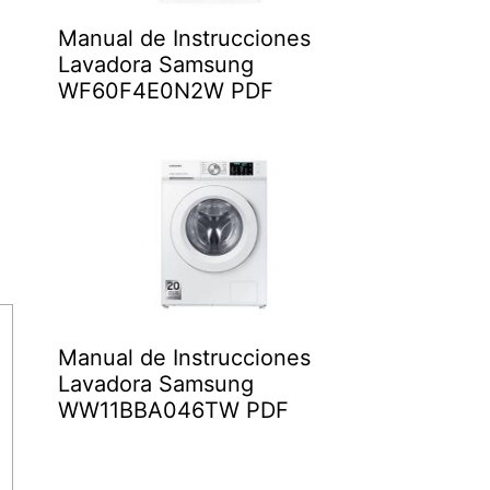
Manual de Instrucciones
Lavadora Samsung
WF60F4E0N2W PDF
Manual de Instrucciones
Lavadora Samsung
WW11BBA046TW PDF