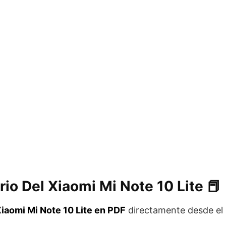
io Del Xiaomi Mi Note 10 Lite 📕
Xiaomi Mi Note 10 Lite en PDF
directamente desde el