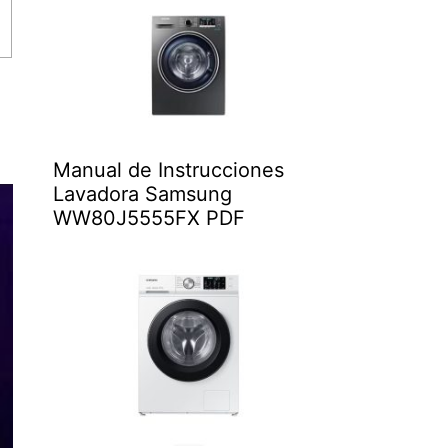
Manual de Instrucciones
Lavadora Samsung
WW80J5555FX PDF