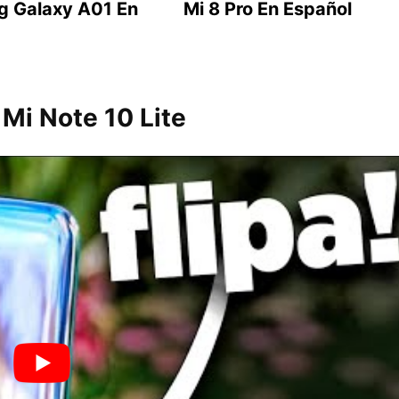
 Galaxy A01 En
Mi 8 Pro En Español
 Mi Note 10 Lite