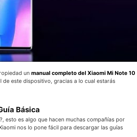
propiedad un
manual completo del Xiaomi Mi Note 10
 de este dispositivo, gracias a lo cual estarás
Guía Básica
?, esto es algo que hacen muchas compañías por
Xiaomi nos lo pone fácil para descargar las guías