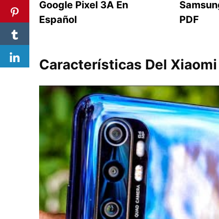
Google Pixel 3A En
Samsung
Español
PDF
Características Del Xiaomi