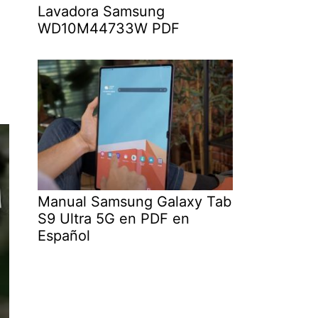
Lavadora Samsung
WD10M44733W PDF
Manual Samsung Galaxy Tab
S9 Ultra 5G en PDF en
Español