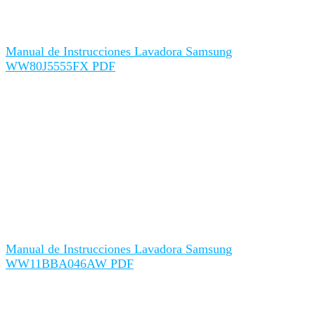
Manual de Instrucciones Lavadora Samsung
WW80J5555FX PDF
Manual de Instrucciones Lavadora Samsung
WW11BBA046AW PDF