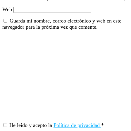
Web
Guarda mi nombre, correo electrónico y web en este
navegador para la próxima vez que comente.
He leído y acepto la
Política de privacidad
*