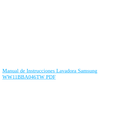
Manual de Instrucciones Lavadora Samsung
WW11BBA046TW PDF