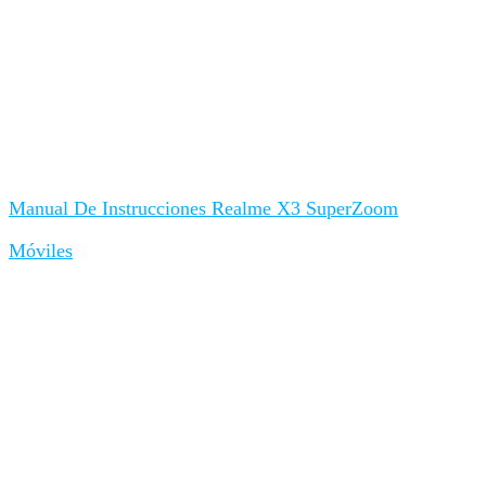
Manual De Instrucciones Realme X3 SuperZoom
Móviles