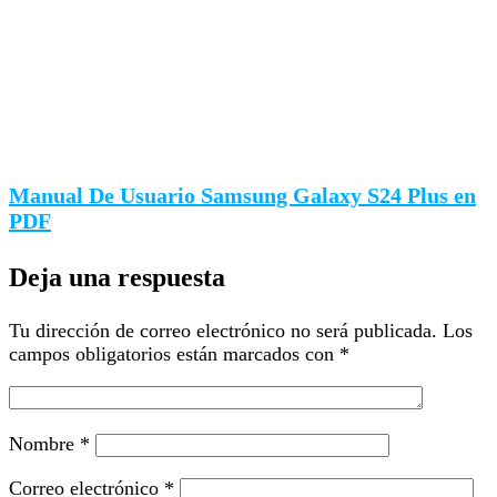
Manual De Usuario Samsung Galaxy S24 Plus en
PDF
Deja una respuesta
Tu dirección de correo electrónico no será publicada.
Los
campos obligatorios están marcados con
*
Nombre
*
Correo electrónico
*