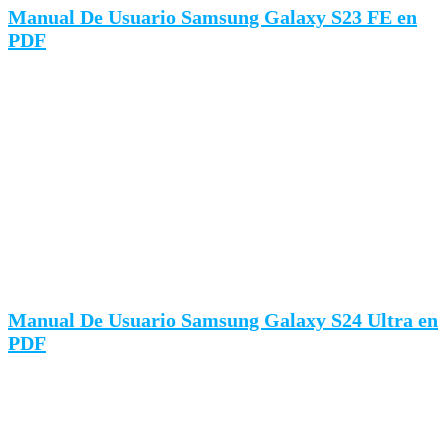
Manual De Usuario Samsung Galaxy S23 FE en
PDF
Manual De Usuario Samsung Galaxy S24 Ultra en
PDF