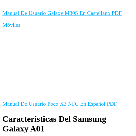
Manual De Usuario Galaxy M30S En Castellano PDF
Móviles
Manual De Usuario Poco X3 NFC En Español PDF
Características Del Samsung
Galaxy A01