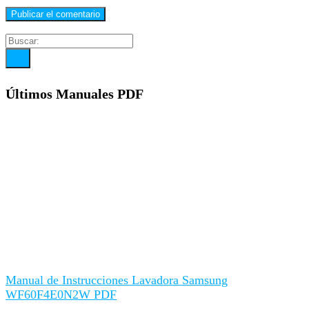
Últimos Manuales PDF
Manual de Instrucciones Lavadora Samsung
WF60F4E0N2W PDF