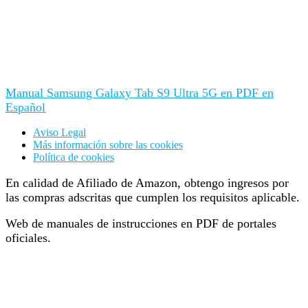
Manual Samsung Galaxy Tab S9 Ultra 5G en PDF en
Español
Aviso Legal
Más información sobre las cookies
Política de cookies
En calidad de Afiliado de Amazon, obtengo ingresos por
las compras adscritas que cumplen los requisitos aplicable.
Web de manuales de instrucciones en PDF de portales
oficiales.