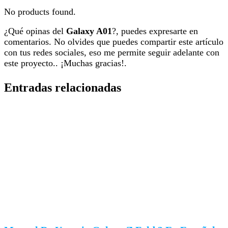
No products found.
¿Qué opinas del
Galaxy A01
?, puedes expresarte en
comentarios. No olvides que puedes compartir este artículo
con tus redes sociales, eso me permite seguir adelante con
este proyecto.. ¡Muchas gracias!.
Entradas relacionadas