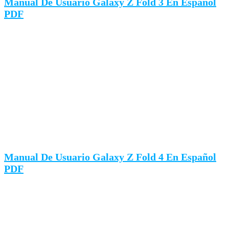
Manual De Usuario Galaxy Z Fold 3 En Español
PDF
Manual De Usuario Galaxy Z Fold 4 En Español
PDF