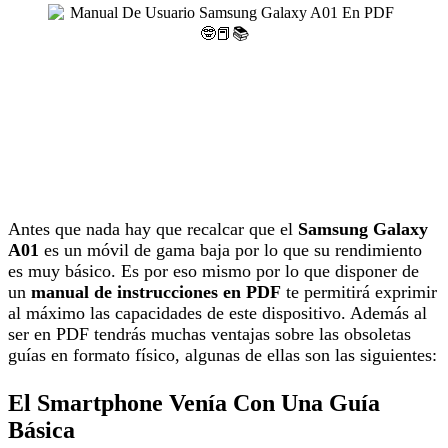
Antes que nada hay que recalcar que el
Samsung Galaxy
A01
es un móvil de gama baja por lo que su rendimiento
es muy básico. Es por eso mismo por lo que disponer de
un
manual de instrucciones en PDF
te permitirá exprimir
al máximo las capacidades de este dispositivo. Además al
ser en PDF tendrás muchas ventajas sobre las obsoletas
guías en formato físico, algunas de ellas son las siguientes:
El Smartphone Venía Con Una Guía
Básica