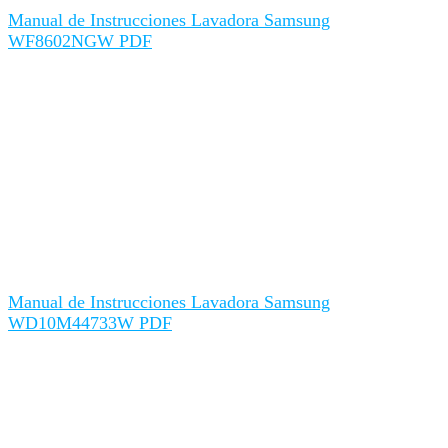
Manual de Instrucciones Lavadora Samsung
WF8602NGW PDF
Manual de Instrucciones Lavadora Samsung
WD10M44733W PDF