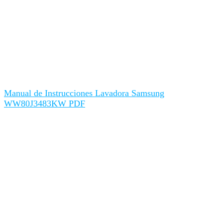
Manual de Instrucciones Lavadora Samsung
WW80J3483KW PDF