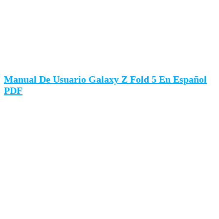
Manual De Usuario Galaxy Z Fold 5 En Español
PDF