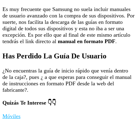
Es muy frecuente que Samsung no suela incluir manuales
de usuario avanzado con la compra de sus dispositivos. Por
suerte, nos facilita la descarga de las guías en formato
digital de todos sus dispositivos y esta no iba a ser una
excepción. Es por ello que al final de este mismo artículo
tendrás el link directo al
manual en formato PDF
.
Has Perdido La Guía De Usuario
¿No encuentras la guía de inicio rápido que venía dentro
de la caja?, pues ¿ a que esperas para conseguir el manual
de instrucciones en formato PDF desde la web del
fabricante?.
Quizás Te Interese 👇👇
Móviles