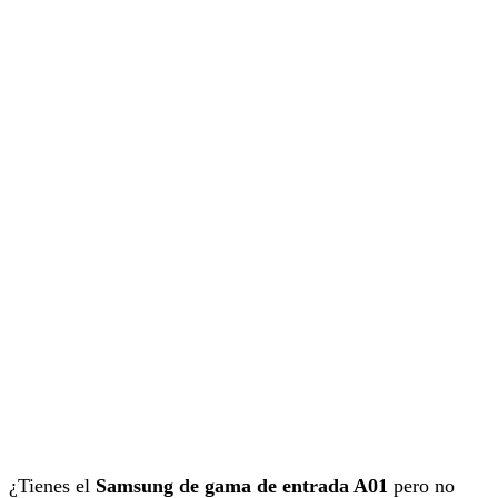
¿Tienes el
Samsung de gama de entrada A01
pero no