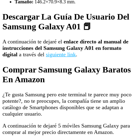
Tamaño:
146.2×70.9×8.3 mm.
Descargar La Guía De Usuario Del
Samsung Galaxy A01 📕
A continuación te dejaré el
enlace directo al manual de
instrucciones del Samsung Galaxy A01 en formato
digital
a través del
siguiente link
.
Comprar Samsung Galaxy Baratos
En Amazon
¿Te gusta Samsung pero este terminal te parece muy poco
potente?, no te preocupes, la compañía tiene un amplio
catálogo de Smartphones disponibles que se adaptan a
cualquier usuario.
A continuación te dejaré 5 móviles Samsung Galaxy para
comprar al mejor precio directamente en Amazon.