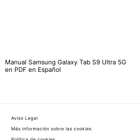
Manual Samsung Galaxy Tab S9 Ultra 5G
en PDF en Español
Aviso Legal
Más información sobre las cookies
Política de cookies