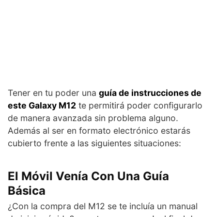
Tener en tu poder una
guía de instrucciones de
este Galaxy M12
te permitirá poder configurarlo
de manera avanzada sin problema alguno.
Además al ser en formato electrónico estarás
cubierto frente a las siguientes situaciones:
El Móvil Venía Con Una Guía
Básica
¿Con la compra del M12 se te incluía un manual