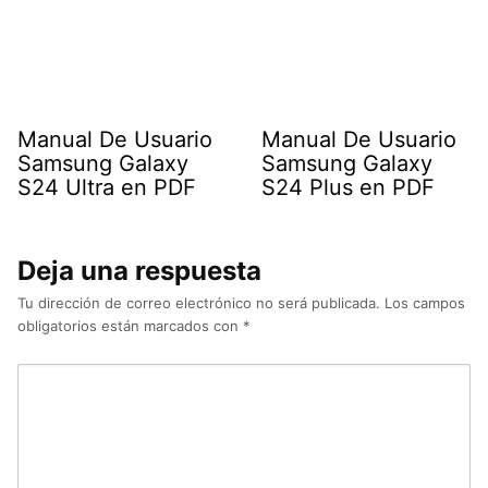
Manual De Usuario
Manual De Usuario
Samsung Galaxy
Samsung Galaxy
S24 Ultra en PDF
S24 Plus en PDF
Deja una respuesta
Tu dirección de correo electrónico no será publicada.
Los campos
obligatorios están marcados con
*