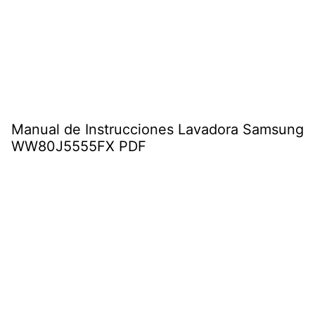
Manual de Instrucciones Lavadora Samsung
WW80J5555FX PDF