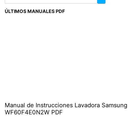
ÚLTIMOS MANUALES PDF
Manual de Instrucciones Lavadora Samsung
WF60F4E0N2W PDF