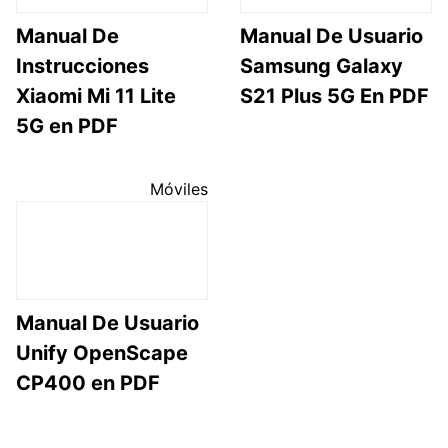
Manual De
Manual De Usuario
Instrucciones
Samsung Galaxy
Xiaomi Mi 11 Lite
S21 Plus 5G En PDF
5G en PDF
Móviles
Manual De Usuario
Unify OpenScape
CP400 en PDF