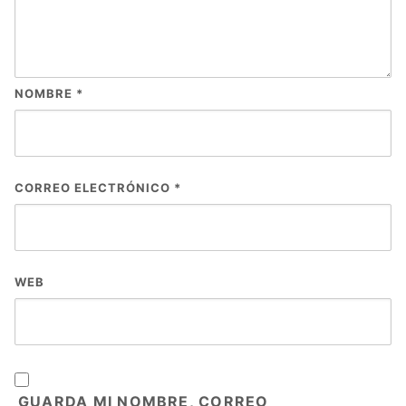
NOMBRE
*
CORREO ELECTRÓNICO
*
WEB
GUARDA MI NOMBRE, CORREO