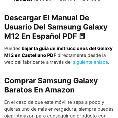
Descargar El Manual De
Usuario Del Samsung Galaxy
M12 En Español PDF 📕
Puedes
bajar la guía de instrucciones del Galaxy
M12 en Castellano PDF
directamente desde la
web del fabricante a través del
siguiente enlace
.
Comprar Samsung Galaxy
Baratos En Amazon
En el caso de que este móvil te sepa a poco y
quieras uno de más envergadura, siempre puedes
ojear Amazon para conseguir un producto con