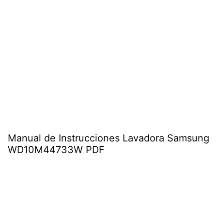
Manual de Instrucciones Lavadora Samsung
WD10M44733W PDF