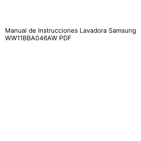
Manual de Instrucciones Lavadora Samsung
WW11BBA046AW PDF