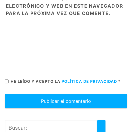
ELECTRÓNICO Y WEB EN ESTE NAVEGADOR
PARA LA PRÓXIMA VEZ QUE COMENTE.
HE LEÍDO Y ACEPTO LA
POLÍTICA DE PRIVACIDAD
*