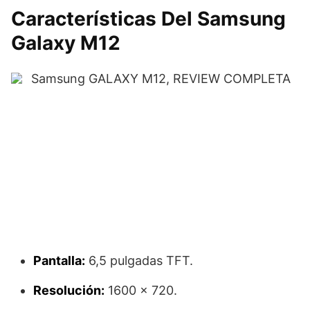
Características Del Samsung
Galaxy M12
Pantalla:
6,5 pulgadas TFT.
Resolución:
1600 x 720.