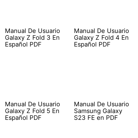
Manual De Usuario
Manual De Usuario
Galaxy Z Fold 3 En
Galaxy Z Fold 4 En
Español PDF
Español PDF
Manual De Usuario
Manual De Usuario
Galaxy Z Fold 5 En
Samsung Galaxy
Español PDF
S23 FE en PDF