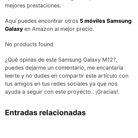
mejores prestaciones.
Aquí puedes encontrar otros
5 móviles Samsung
Galaxy
en Amazon al mejor precio.
No products found.
¿Qué opinas de este Samsung Galaxy M12?,
puedes dejarme un comentario, me encantaría
leerte y no dudes en compartir este artículo con
tus amigos en tus redes sociales ya que nos
ayuda a seguir con este proyecto.. ¡Gracias!.
Entradas relacionadas