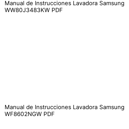
Manual de Instrucciones Lavadora Samsung
WW80J3483KW PDF
Manual de Instrucciones Lavadora Samsung
WF8602NGW PDF