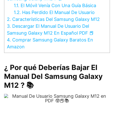
1.1.
El Móvil Venía Con Una Guía Básica
1.2.
Has Perdido El Manual De Usuario
2.
Características Del Samsung Galaxy M12
3.
Descargar El Manual De Usuario Del
Samsung Galaxy M12 En Español PDF 📕
4.
Comprar Samsung Galaxy Baratos En
Amazon
¿ Por qué Deberías Bajar El
Manual Del Samsung Galaxy
M12 ? 📚