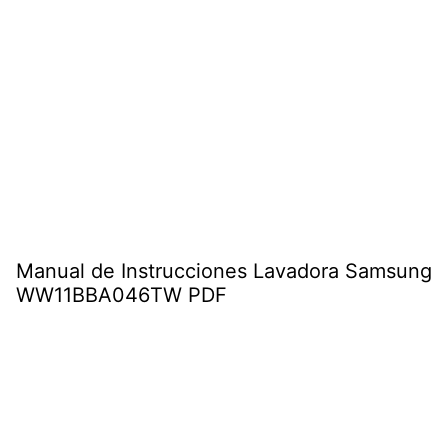
Manual de Instrucciones Lavadora Samsung
WW11BBA046TW PDF