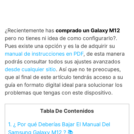
¿Recientemente has
comprado un Galaxy M12
pero no tienes ni idea de como configurarlo?.
Pues existe una opción y es la de adquirir su
manual de instrucciones en PDF
, de esta manera
podrás consultar todos sus ajustes avanzados
desde cualquier sitio
. Así que no te preocupes,
que al final de este artículo tendrás acceso a su
guía en formato digital ideal para solucionar los
problemas que tengas con este dispositivo.
Tabla De Contenidos
1.
¿ Por qué Deberías Bajar El Manual Del
Samsung Galaxy M12 ? 📚