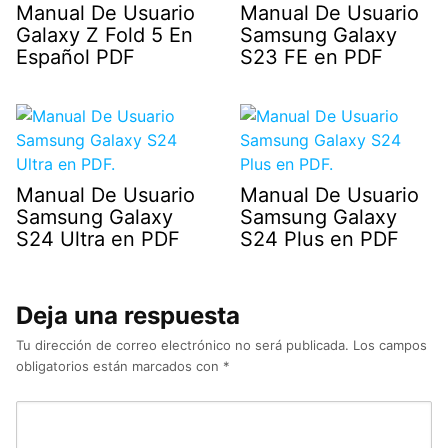
Manual De Usuario
Manual De Usuario
Galaxy Z Fold 5 En
Samsung Galaxy
Español PDF
S23 FE en PDF
Manual De Usuario
Manual De Usuario
Samsung Galaxy
Samsung Galaxy
S24 Ultra en PDF
S24 Plus en PDF
Deja una respuesta
Tu dirección de correo electrónico no será publicada.
Los campos
obligatorios están marcados con
*