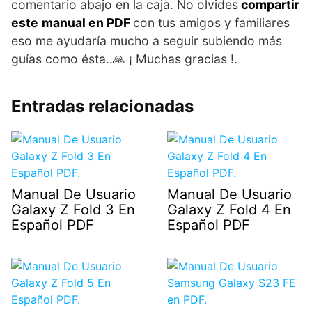
comentario abajo en la caja. No olvides
compartir
este
manual en PDF
con tus amigos y familiares
eso me ayudaría mucho a seguir subiendo más
guías como ésta..🙏 ¡ Muchas gracias !.
Entradas relacionadas
Manual De Usuario
Manual De Usuario
Galaxy Z Fold 3 En
Galaxy Z Fold 4 En
Español PDF
Español PDF