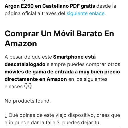
Argon E250 en Castellano PDF gratis
desde la
página oficial a través del
siguiente enlace
.
Comprar Un Móvil Barato En
Amazon
A pesar de que este
Smartphone está
descatalalogado
siempre puedes comprar otros
móviles de gama de entrada a muy buen precio
directamente en Amazon
en los siguientes
enlaces 👇👇.
No products found.
¿ Qué opinas de este viejo dispositivo, crees que
aún puede dar la talla ?, puedes dejar tu