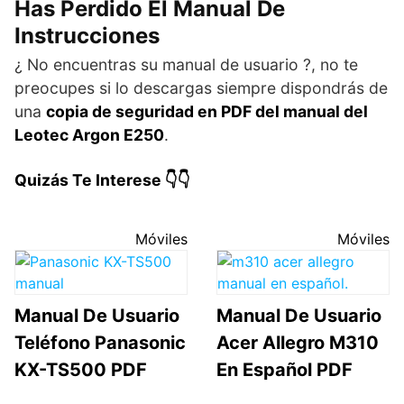
Has Perdido El Manual De
Instrucciones
¿ No encuentras su manual de usuario ?, no te
preocupes si lo descargas siempre dispondrás de
una
copia de seguridad en PDF del manual del
Leotec Argon E250
.
Quizás Te Interese 👇👇
Móviles
Móviles
Manual De Usuario
Manual De Usuario
Teléfono Panasonic
Acer Allegro M310
KX-TS500 PDF
En Español PDF