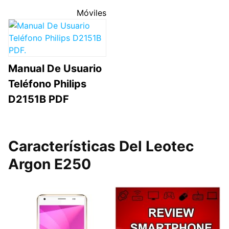
Móviles
Manual De Usuario
Teléfono Philips
D2151B PDF
Características Del Leotec
Argon E250