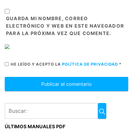
GUARDA MI NOMBRE, CORREO
ELECTRÓNICO Y WEB EN ESTE NAVEGADOR
PARA LA PRÓXIMA VEZ QUE COMENTE.
HE LEÍDO Y ACEPTO LA
POLÍTICA DE PRIVACIDAD
*
ÚLTIMOS MANUALES PDF