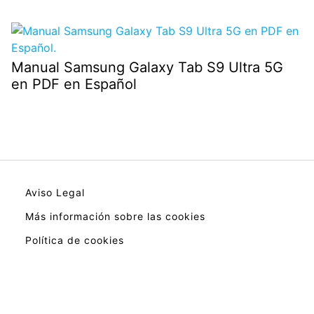
Manual Samsung Galaxy Tab S9 Ultra 5G
en PDF en Español
Aviso Legal
Más información sobre las cookies
Política de cookies