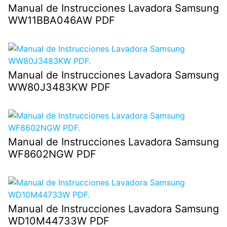
Manual de Instrucciones Lavadora Samsung
WW11BBA046AW PDF
Manual de Instrucciones Lavadora Samsung
WW80J3483KW PDF
Manual de Instrucciones Lavadora Samsung
WF8602NGW PDF
Manual de Instrucciones Lavadora Samsung
WD10M44733W PDF