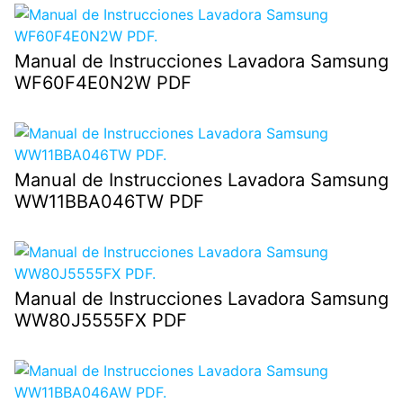
Manual de Instrucciones Lavadora Samsung
WF60F4E0N2W PDF
Manual de Instrucciones Lavadora Samsung
WW11BBA046TW PDF
Manual de Instrucciones Lavadora Samsung
WW80J5555FX PDF