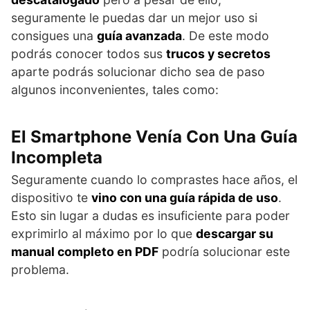
seguramente le puedas dar un mejor uso si
consigues una
guía avanzada
. De este modo
podrás conocer todos sus
trucos y secretos
aparte podrás solucionar dicho sea de paso
algunos inconvenientes, tales como:
El Smartphone Venía Con Una Guía
Incompleta
Seguramente cuando lo comprastes hace años, el
dispositivo te
vino con una guía rápida de uso
.
Esto sin lugar a dudas es insuficiente para poder
exprimirlo al máximo por lo que
descargar su
manual completo en PDF
podría solucionar este
problema.