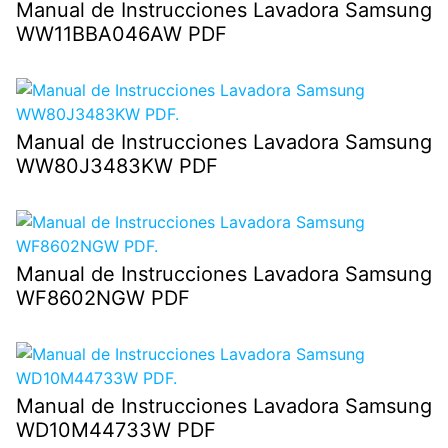
Manual de Instrucciones Lavadora Samsung
WW11BBA046AW PDF
Manual de Instrucciones Lavadora Samsung
WW80J3483KW PDF
Manual de Instrucciones Lavadora Samsung
WF8602NGW PDF
Manual de Instrucciones Lavadora Samsung
WD10M44733W PDF