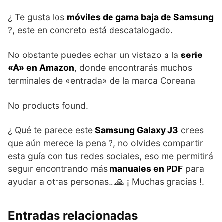
¿ Te gusta los
móviles de gama baja de Samsung
?, este en concreto está descatalogado.
No obstante puedes echar un vistazo a la
serie
«A» en Amazon
, donde encontrarás muchos
terminales de «entrada» de la marca Coreana
No products found.
¿ Qué te parece este
Samsung Galaxy J3
crees
que aún merece la pena ?, no olvides compartir
esta guía con tus redes sociales, eso me permitirá
seguir encontrando más
manuales en PDF
para
ayudar a otras personas…🙏 ¡ Muchas gracias !.
Entradas relacionadas