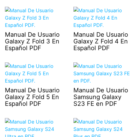
Manual De Usuario
Manual De Usuario
Galaxy Z Fold 3 En
Galaxy Z Fold 4 En
Español PDF
Español PDF
Manual De Usuario
Manual De Usuario
Galaxy Z Fold 5 En
Samsung Galaxy
Español PDF
S23 FE en PDF