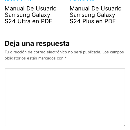
Manual De Usuario
Manual De Usuario
Samsung Galaxy
Samsung Galaxy
S24 Ultra en PDF
S24 Plus en PDF
Deja una respuesta
Tu dirección de correo electrónico no será publicada.
Los campos
obligatorios están marcados con
*