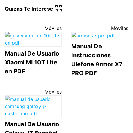
Quizás Te Interese 👇👇
Móviles
Móviles
Manual De
Manual De Usuario
Instrucciones
Xiaomi Mi 10T Lite
Ulefone Armor X7
en PDF
PRO PDF
Móviles
Manual De Usuario