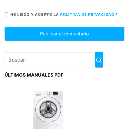
HE LEÍDO Y ACEPTO LA
POLÍTICA DE PRIVACIDAD
*
ÚLTIMOS MANUALES PDF