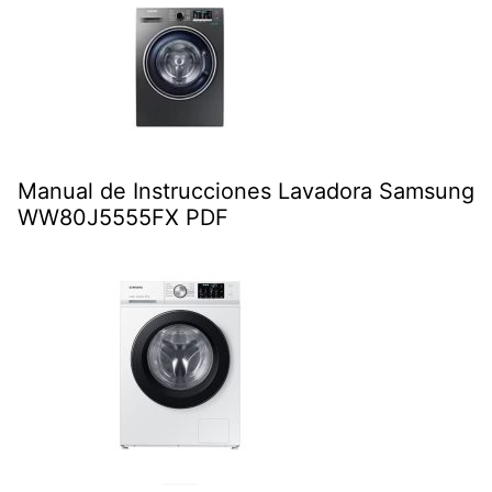
Manual de Instrucciones Lavadora Samsung
WW80J5555FX PDF