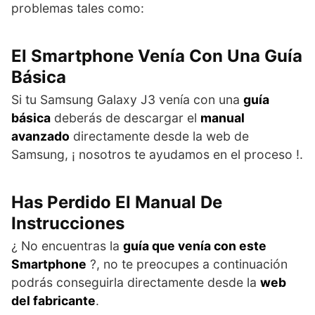
problemas tales como:
El Smartphone Venía Con Una Guía
Básica
Si tu Samsung Galaxy J3 venía con una
guía
básica
deberás de descargar el
manual
avanzado
directamente desde la web de
Samsung, ¡ nosotros te ayudamos en el proceso !.
Has Perdido El Manual De
Instrucciones
¿ No encuentras la
guía que venía con este
Smartphone
?, no te preocupes a continuación
podrás conseguirla directamente desde la
web
del fabricante
.