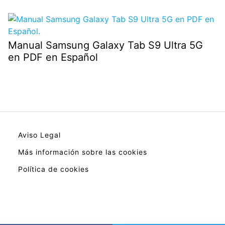
Manual Samsung Galaxy Tab S9 Ultra 5G
en PDF en Español
Aviso Legal
Más información sobre las cookies
Política de cookies