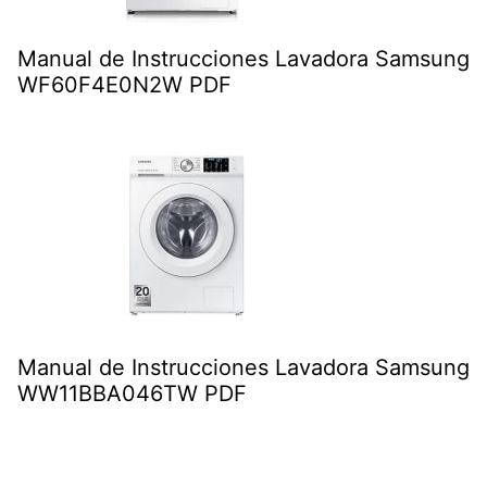
Manual de Instrucciones Lavadora Samsung
WF60F4E0N2W PDF
Manual de Instrucciones Lavadora Samsung
WW11BBA046TW PDF