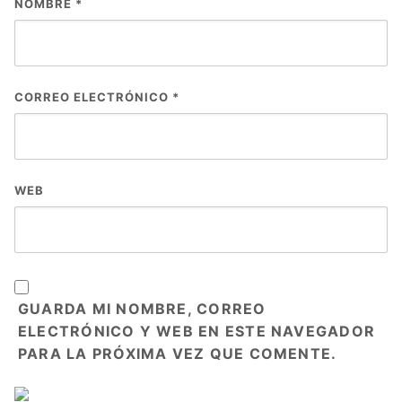
NOMBRE
*
CORREO ELECTRÓNICO
*
WEB
GUARDA MI NOMBRE, CORREO
ELECTRÓNICO Y WEB EN ESTE NAVEGADOR
PARA LA PRÓXIMA VEZ QUE COMENTE.