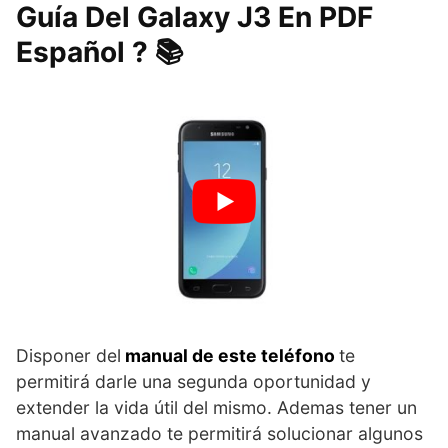
Guía Del Galaxy J3 En PDF
Español ? 📚
Disponer del
manual de este teléfono
te
permitirá darle una segunda oportunidad y
extender la vida útil del mismo. Ademas tener un
manual avanzado te permitirá solucionar algunos