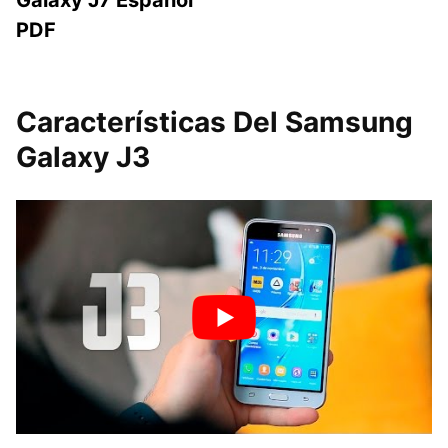
Galaxy J7 Español
PDF
Características Del Samsung
Galaxy J3