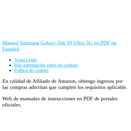
Manual Samsung Galaxy Tab S9 Ultra 5G en PDF en
Español
Aviso Legal
Más información sobre las cookies
Política de cookies
En calidad de Afiliado de Amazon, obtengo ingresos por
las compras adscritas que cumplen los requisitos aplicable.
Web de manuales de instrucciones en PDF de portales
oficiales.