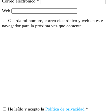
Correo electrónico
*
Web
Guarda mi nombre, correo electrónico y web en este
navegador para la próxima vez que comente.
He leído y acepto la
Política de privacidad
*