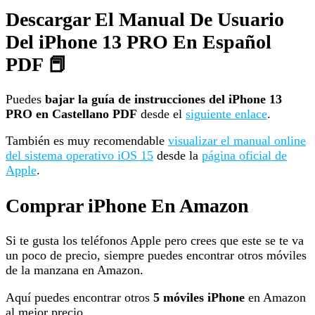
Descargar El Manual De Usuario
Del iPhone 13 PRO En Español
PDF 📕
Puedes
bajar la guía de instrucciones del iPhone 13
PRO
en Castellano PDF
desde el
siguiente enlace
.
También es muy recomendable
visualizar el manual online
del sistema operativo iOS 15
desde la
página oficial de
Apple
.
Comprar iPhone En Amazon
Si te gusta los teléfonos Apple pero crees que este se te va
un poco de precio, siempre puedes encontrar otros móviles
de la manzana en Amazon.
Aquí puedes encontrar otros
5 móviles iPhone
en Amazon
al mejor precio.