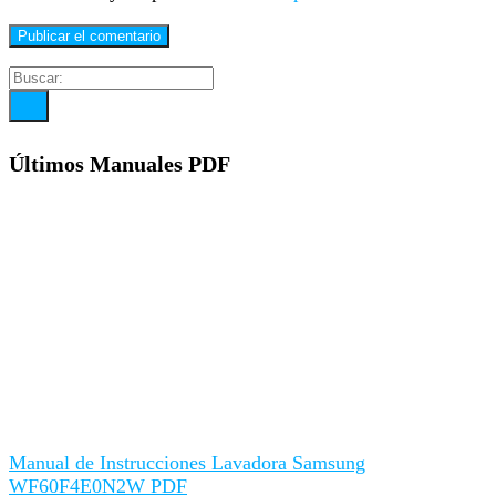
Últimos Manuales PDF
Manual de Instrucciones Lavadora Samsung
WF60F4E0N2W PDF