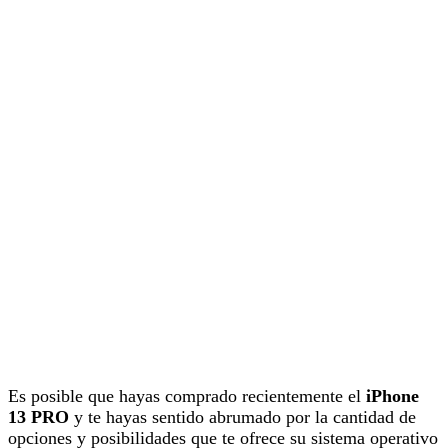
Es posible que hayas comprado recientemente el
iPhone
13 PRO
y te hayas sentido abrumado por la cantidad de
opciones y posibilidades que te ofrece su sistema operativo