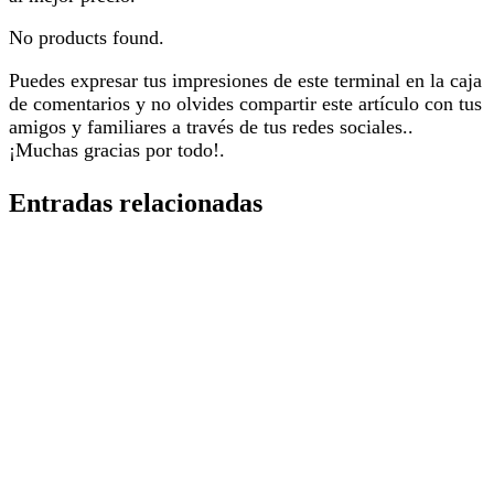
No products found.
Puedes expresar tus impresiones de este terminal en la caja
de comentarios y no olvides compartir este artículo con tus
amigos y familiares a través de tus redes sociales..
¡Muchas gracias por todo!.
Entradas relacionadas