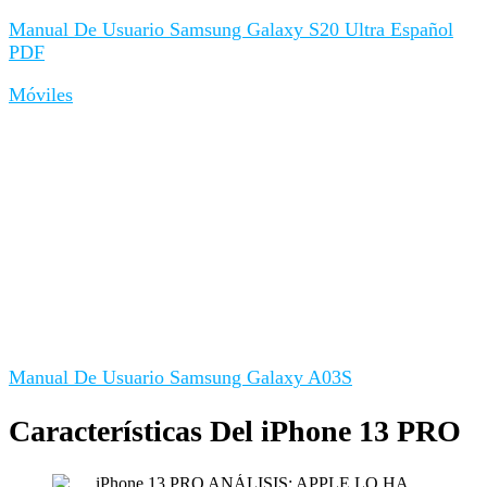
Manual De Usuario Samsung Galaxy S20 Ultra Español
PDF
Móviles
Manual De Usuario Samsung Galaxy A03S
Características Del iPhone 13 PRO