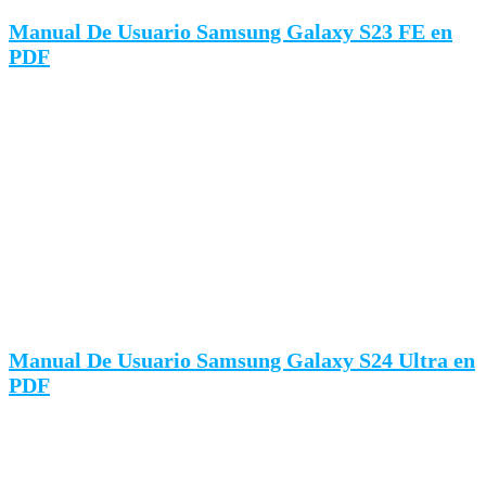
Manual De Usuario Samsung Galaxy S23 FE en
PDF
Manual De Usuario Samsung Galaxy S24 Ultra en
PDF