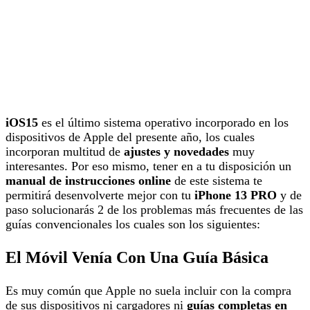
iOS15
es el último sistema operativo incorporado en los
dispositivos de Apple del presente año, los cuales
incorporan multitud de
ajustes y novedades
muy
interesantes. Por eso mismo, tener en a tu disposición un
manual de instrucciones online
de este sistema te
permitirá desenvolverte mejor con tu
iPhone 13 PRO
y de
paso solucionarás 2 de los problemas más frecuentes de las
guías convencionales los cuales son los siguientes:
El Móvil Venía Con Una Guía Básica
Es muy común que Apple no suela incluir con la compra
de sus dispositivos ni cargadores ni
guías completas en