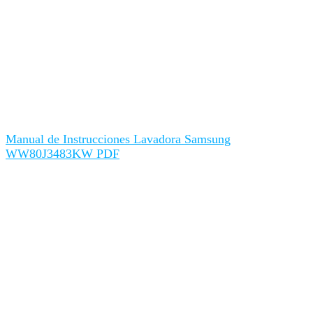
Manual de Instrucciones Lavadora Samsung
WW80J3483KW PDF