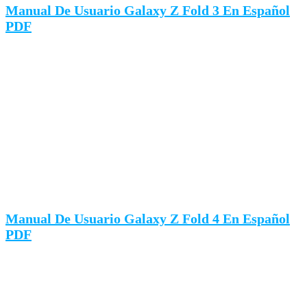
Manual De Usuario Galaxy Z Fold 3 En Español
PDF
Manual De Usuario Galaxy Z Fold 4 En Español
PDF