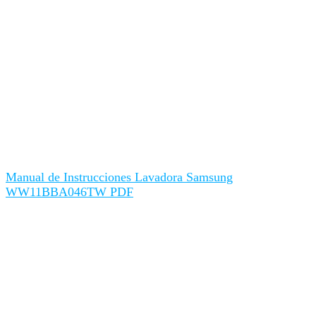
Manual de Instrucciones Lavadora Samsung
WW11BBA046TW PDF