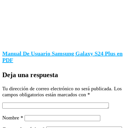
Manual De Usuario Samsung Galaxy S24 Plus en
PDF
Deja una respuesta
Tu dirección de correo electrónico no será publicada.
Los
campos obligatorios están marcados con
*
Nombre
*