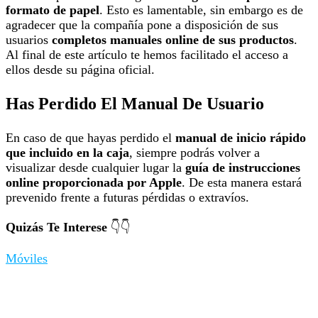
formato de papel
. Esto es lamentable, sin embargo es de
agradecer que la compañía pone a disposición de sus
usuarios
completos manuales online de sus productos
.
Al final de este artículo te hemos facilitado el acceso a
ellos desde su página oficial.
Has Perdido El Manual De Usuario
En caso de que hayas perdido el
manual de inicio rápido
que incluido en la caja
, siempre podrás volver a
visualizar desde cualquier lugar la
guía de instrucciones
online proporcionada por Apple
. De esta manera estará
prevenido frente a futuras pérdidas o extravíos.
Quizás Te Interese
👇👇
Móviles