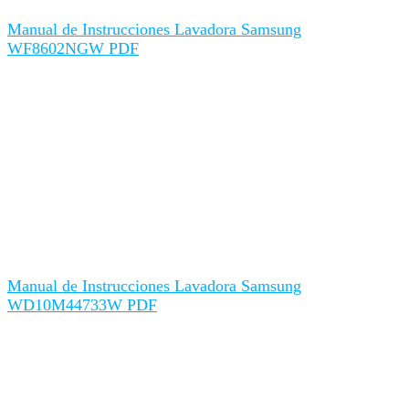
Manual de Instrucciones Lavadora Samsung
WF8602NGW PDF
Manual de Instrucciones Lavadora Samsung
WD10M44733W PDF