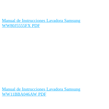
Manual de Instrucciones Lavadora Samsung
WW80J5555FX PDF
Manual de Instrucciones Lavadora Samsung
WW11BBA046AW PDF