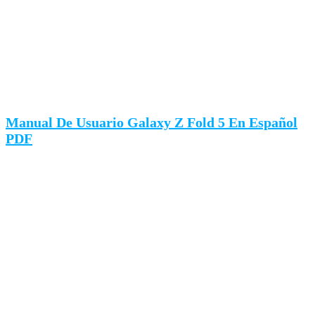
Manual De Usuario Galaxy Z Fold 5 En Español
PDF