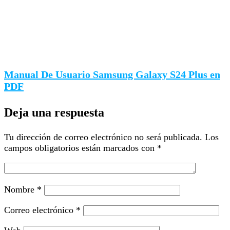
Manual De Usuario Samsung Galaxy S24 Plus en
PDF
Deja una respuesta
Tu dirección de correo electrónico no será publicada.
Los
campos obligatorios están marcados con
*
Nombre
*
Correo electrónico
*