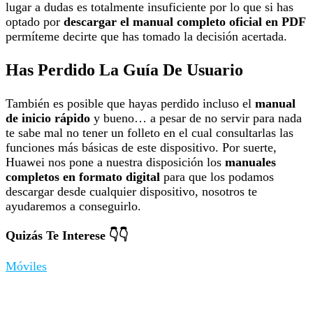
lugar a dudas es totalmente insuficiente por lo que si has
optado por
descargar el manual completo oficial en PDF
permíteme decirte que has tomado la decisión acertada.
Has Perdido La Guía De Usuario
También es posible que hayas perdido incluso el
manual
de inicio rápido
y bueno… a pesar de no servir para nada
te sabe mal no tener un folleto en el cual consultarlas las
funciones más básicas de este dispositivo. Por suerte,
Huawei nos pone a nuestra disposición los
manuales
completos en formato digital
para que los podamos
descargar desde cualquier dispositivo, nosotros te
ayudaremos a conseguirlo.
Quizás Te Interese 👇👇
Móviles