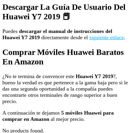
Descargar La Guía De Usuario Del
Huawei Y7 2019 📕
Puedes
descargar el manual de instrucciones del
Huawei Y7 2019
directamente desde el
siguiente enlace
.
Comprar Móviles Huawei Baratos
En Amazon
¿No te termina de convencer este
Huawei Y7 2019
?,
bueno la verdad es que pertenece a la gama baja pero si le
das una segunda oportunidad a la compañía puedes
encontrarte otros terminales de rango superior a buen
precio.
A continuación te dejamos
5 móviles Huawei para
comprar en Amazon
al mejor precio.
No products found.