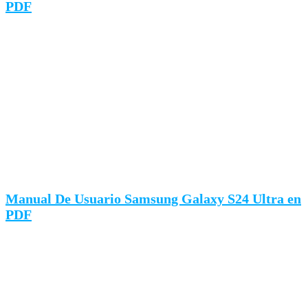
PDF
Manual De Usuario Samsung Galaxy S24 Ultra en
PDF