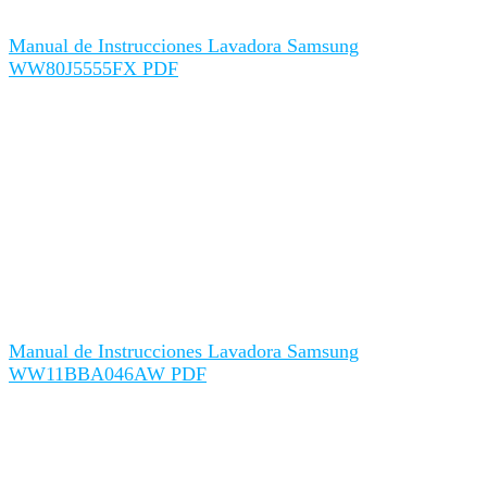
Manual de Instrucciones Lavadora Samsung
WW80J5555FX PDF
Manual de Instrucciones Lavadora Samsung
WW11BBA046AW PDF