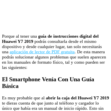
Porque al tener una
guía de instrucciones digital del
Huawei Y7 2019
podrás consultarla desde el mismo
dispositivo y desde cualquier lugar, tan solo necesitarás
una
aplicación de lector de PDF gratuita
. De esta manera
podrás solucionar algunos problemas que suelen aparecen
en los manuales de formato físico, tal y como pueden ser
las siguientes:
El Smartphone Venía Con Una Guía
Básica
Es muy probable que al
abrir la caja del Huawei Y7 2019
te dieras cuenta de que junto al teléfono y cargador lo
único que había era un manual de inicio rápido. Esto sin