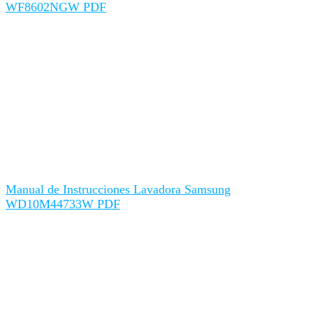
WF8602NGW PDF
Manual de Instrucciones Lavadora Samsung
WD10M44733W PDF