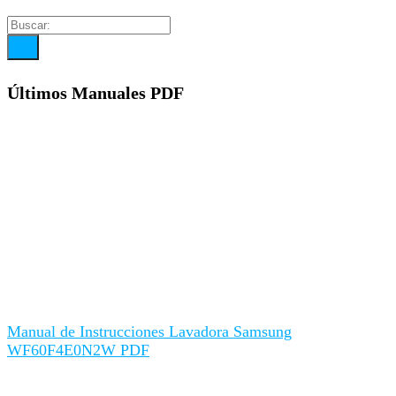
Últimos Manuales PDF
Manual de Instrucciones Lavadora Samsung
WF60F4E0N2W PDF