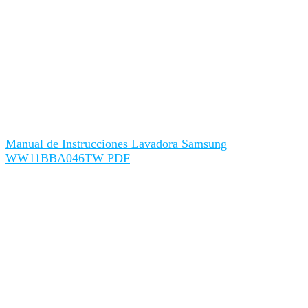
Manual de Instrucciones Lavadora Samsung
WW11BBA046TW PDF