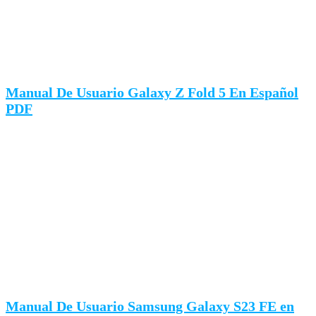
Manual De Usuario Galaxy Z Fold 5 En Español
PDF
Manual De Usuario Samsung Galaxy S23 FE en