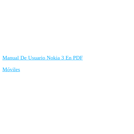
Manual De Usuario Nokia 3 En PDF
Móviles