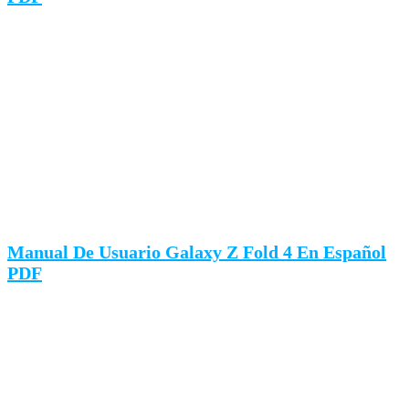
Manual De Usuario Galaxy Z Fold 4 En Español
PDF