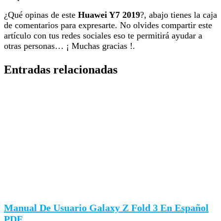
¿Qué opinas de este
Huawei Y7 2019
?, abajo tienes la caja
de comentarios para expresarte. No olvides compartir este
artículo con tus redes sociales eso te permitirá ayudar a
otras personas… ¡ Muchas gracias !.
Entradas relacionadas
Manual De Usuario Galaxy Z Fold 3 En Español
PDF