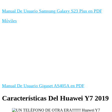
Manual De Usuario Samsung Galaxy S23 Plus en PDF
Móviles
Manual De Usuario Gigaset AS405A en PDF
Características Del Huawei Y7 2019