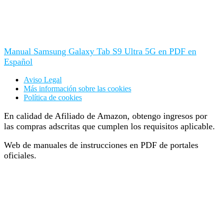
Manual Samsung Galaxy Tab S9 Ultra 5G en PDF en
Español
Aviso Legal
Más información sobre las cookies
Política de cookies
En calidad de Afiliado de Amazon, obtengo ingresos por
las compras adscritas que cumplen los requisitos aplicable.
Web de manuales de instrucciones en PDF de portales
oficiales.