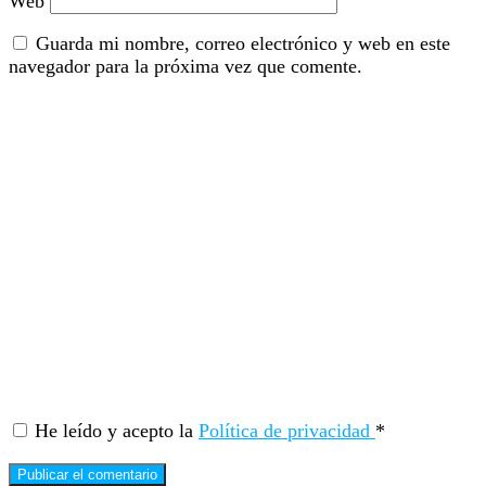
Web
Guarda mi nombre, correo electrónico y web en este
navegador para la próxima vez que comente.
He leído y acepto la
Política de privacidad
*