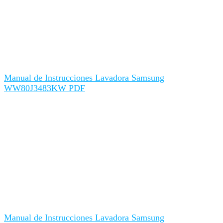
Manual de Instrucciones Lavadora Samsung
WW80J3483KW PDF
Manual de Instrucciones Lavadora Samsung