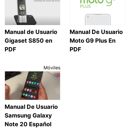
Manual de Usuario
Manual De Usuario
Gigaset S850 en
Moto G9 Plus En
PDF
PDF
Móviles
Manual De Usuario
Samsung Galaxy
Note 20 Español