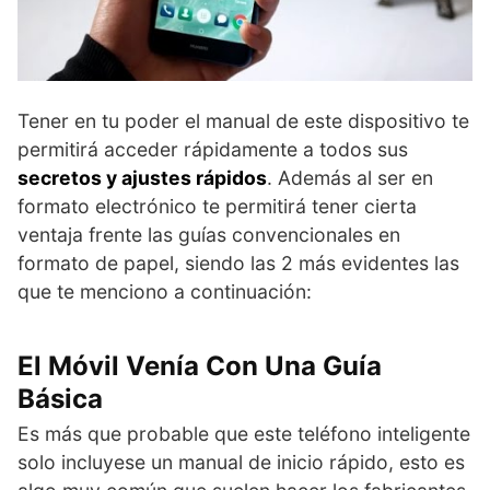
Tener en tu poder el manual de este dispositivo te
permitirá acceder rápidamente a todos sus
secretos y ajustes rápidos
. Además al ser en
formato electrónico te permitirá tener cierta
ventaja frente las guías convencionales en
formato de papel, siendo las 2 más evidentes las
que te menciono a continuación:
El Móvil Venía Con Una Guía
Básica
Es más que probable que este teléfono inteligente
solo incluyese un manual de inicio rápido, esto es