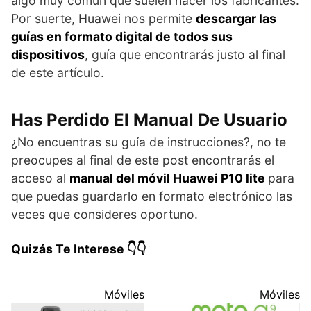
algo muy común que suelen hacer los fabricantes.
Por suerte, Huawei nos permite
descargar las
guías en formato digital de todos sus
dispositivos
, guía que encontrarás justo al final
de este artículo.
Has Perdido El Manual De Usuario
¿No encuentras su guía de instrucciones?, no te
preocupes al final de este post encontrarás el
acceso al
manual del móvil Huawei P10 lite
para
que puedas guardarlo en formato electrónico las
veces que consideres oportuno.
Quizás Te Interese 👇👇
Móviles
Móviles