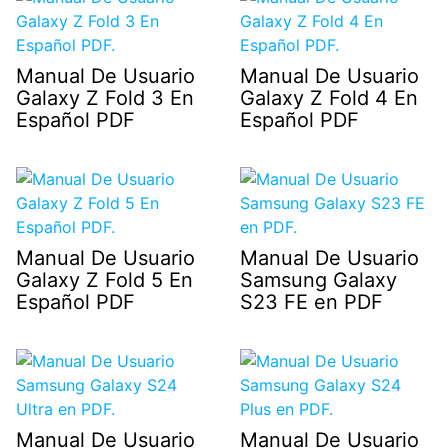
Manual De Usuario
Manual De Usuario
Galaxy Z Fold 3 En
Galaxy Z Fold 4 En
Español PDF
Español PDF
Manual De Usuario
Manual De Usuario
Galaxy Z Fold 5 En
Samsung Galaxy
Español PDF
S23 FE en PDF
Manual De Usuario
Manual De Usuario