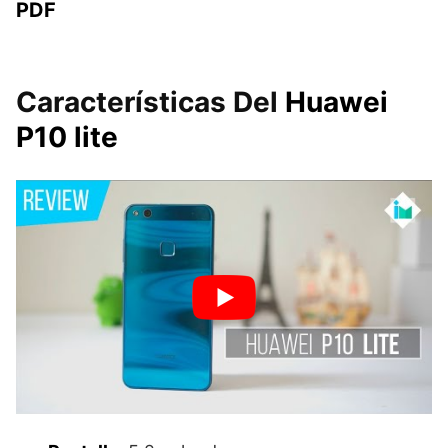
PDF
Características Del
Huawei
P10 lite