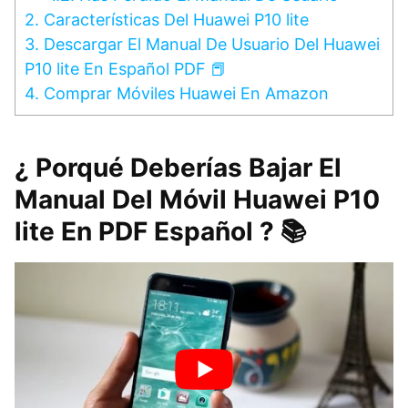
2.
Características Del Huawei P10 lite
3.
Descargar El Manual De Usuario Del Huawei
P10 lite En Español PDF 📕
4.
Comprar Móviles Huawei En Amazon
¿ Porqué Deberías Bajar El
Manual Del Móvil Huawei P10
lite En PDF Español ? 📚