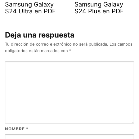
Samsung Galaxy
Samsung Galaxy
S24 Ultra en PDF
S24 Plus en PDF
Deja una respuesta
Tu dirección de correo electrónico no será publicada.
Los campos
obligatorios están marcados con
*
NOMBRE
*