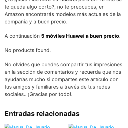
te queda algo corto?, no te preocupes, en
Amazon encontrarás modelos más actuales de la
compañía y a buen precio.
A continuación
5 móviles Huawei a buen precio
.
No products found.
No olvides que puedes compartir tus impresiones
en la sección de comentarios y recuerda que nos
ayudarías mucho si compartes este artículo con
tus amigos y familiares a través de tus redes
sociales.. ¡Gracias por todo!.
Entradas relacionadas