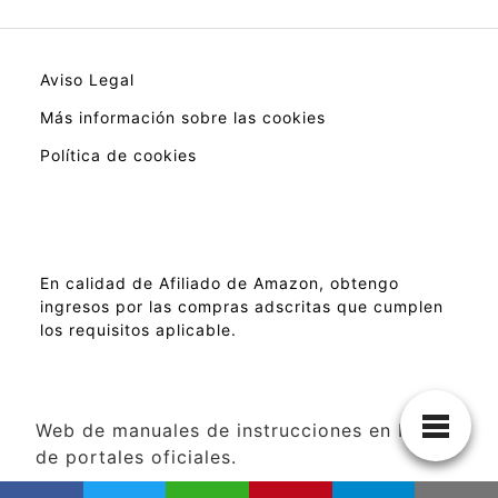
Aviso Legal
Más información sobre las cookies
Política de cookies
En calidad de Afiliado de Amazon, obtengo
ingresos por las compras adscritas que cumplen
los requisitos aplicable.
Web de manuales de instrucciones en PDF
de portales oficiales.