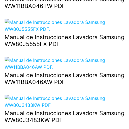
WW11BBA046TW PDF
Manual de Instrucciones Lavadora Samsung
WW80J5555FX PDF
Manual de Instrucciones Lavadora Samsung
WW11BBA046AW PDF
Manual de Instrucciones Lavadora Samsung
WW80J3483KW PDF