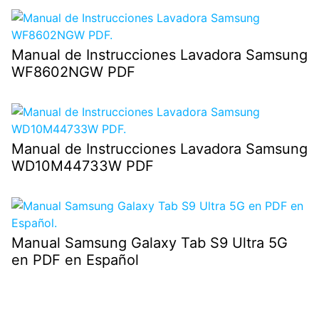
Manual de Instrucciones Lavadora Samsung
WF8602NGW PDF
Manual de Instrucciones Lavadora Samsung
WD10M44733W PDF
Manual Samsung Galaxy Tab S9 Ultra 5G
en PDF en Español