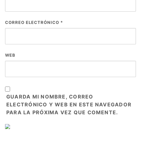
CORREO ELECTRÓNICO
*
WEB
GUARDA MI NOMBRE, CORREO
ELECTRÓNICO Y WEB EN ESTE NAVEGADOR
PARA LA PRÓXIMA VEZ QUE COMENTE.