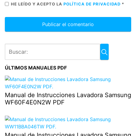
HE LEÍDO Y ACEPTO LA
POLÍTICA DE PRIVACIDAD
*
ÚLTIMOS MANUALES PDF
Manual de Instrucciones Lavadora Samsung
WF60F4E0N2W PDF
Manual de Instrucciones Lavadora Samsung