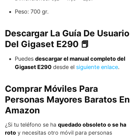
Peso: 700 gr.
Descargar La Guía De Usuario
Del Gigaset E290 📕
Puedes
descargar el manual completo del
Gigaset E290
desde el
siguiente enlace
.
Comprar Móviles Para
Personas Mayores Baratos En
Amazon
¿Si tu teléfono se ha
quedado obsoleto o se ha
roto
y necesitas otro móvil para personas