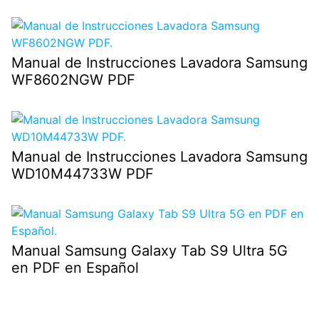
Manual de Instrucciones Lavadora Samsung
WF8602NGW PDF
Manual de Instrucciones Lavadora Samsung
WD10M44733W PDF
Manual Samsung Galaxy Tab S9 Ultra 5G
en PDF en Español