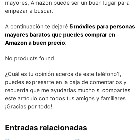
mayores, Amazon puede ser un buen lugar para
empezar a buscar.
A continuación te dejaré
5 móviles para personas
mayores baratos que puedes comprar en
Amazon a buen precio
.
No products found.
¿Cuál es tu opinión acerca de este teléfono?,
puedes expresarte en la caja de comentarios y
recuerda que me ayudarías mucho si compartes
este artículo con todos tus amigos y familiares..
¡Gracias por todo!.
Entradas relacionadas