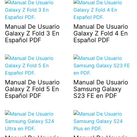
Manual De Usuario
Manual De Usuario
Galaxy Z Fold 3 En
Galaxy Z Fold 4 En
Español PDF
Español PDF
Manual De Usuario
Manual De Usuario
Galaxy Z Fold 5 En
Samsung Galaxy
Español PDF
S23 FE en PDF