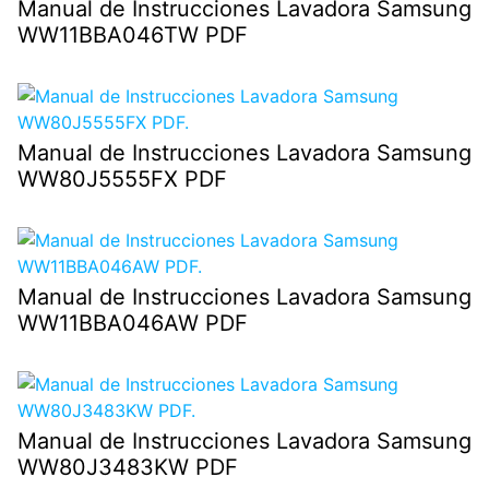
Manual de Instrucciones Lavadora Samsung
WW11BBA046TW PDF
Manual de Instrucciones Lavadora Samsung
WW80J5555FX PDF
Manual de Instrucciones Lavadora Samsung
WW11BBA046AW PDF
Manual de Instrucciones Lavadora Samsung
WW80J3483KW PDF