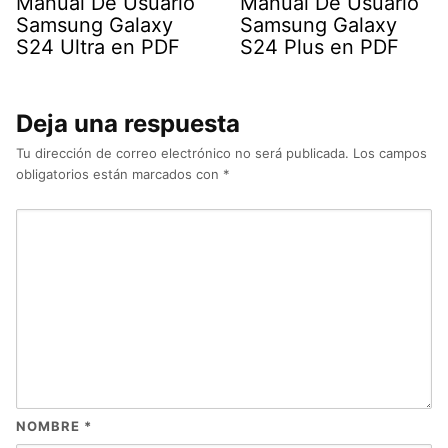
Manual De Usuario
Manual De Usuario
Samsung Galaxy
Samsung Galaxy
S24 Ultra en PDF
S24 Plus en PDF
Deja una respuesta
Tu dirección de correo electrónico no será publicada.
Los campos
obligatorios están marcados con
*
NOMBRE
*