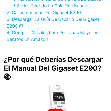
1.2.
Has Perdido La Guía De Usuario
2.
Características Del Gigaset E290
3.
Descargar La Guía De Usuario Del Gigaset
E290 📕
4.
Comprar Móviles Para Personas Mayores
Baratos En Amazon
¿Por qué Deberías Descargar
El Manual Del Gigaset E290?
📚