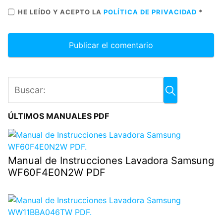
HE LEÍDO Y ACEPTO LA
POLÍTICA DE PRIVACIDAD
*
ÚLTIMOS MANUALES PDF
Manual de Instrucciones Lavadora Samsung
WF60F4E0N2W PDF