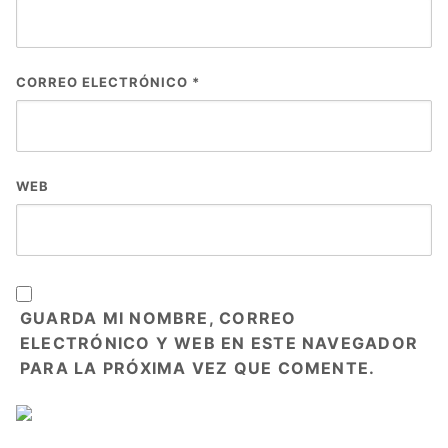
CORREO ELECTRÓNICO
*
WEB
GUARDA MI NOMBRE, CORREO
ELECTRÓNICO Y WEB EN ESTE NAVEGADOR
PARA LA PRÓXIMA VEZ QUE COMENTE.