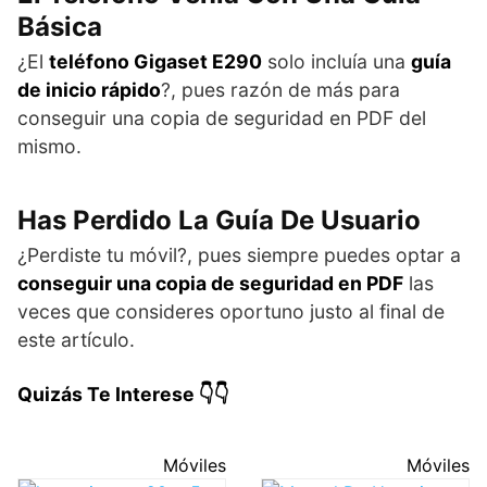
Básica
¿El
teléfono Gigaset E290
solo incluía una
guía
de inicio rápido
?, pues razón de más para
conseguir una copia de seguridad en PDF del
mismo.
Has Perdido La Guía De Usuario
¿Perdiste tu móvil?, pues siempre puedes optar a
conseguir una copia de seguridad en PDF
las
veces que consideres oportuno justo al final de
este artículo.
Quizás Te Interese 👇👇
Móviles
Móviles