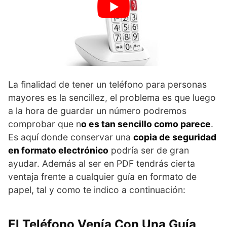
La finalidad de tener un teléfono para personas
mayores es la sencillez, el problema es que luego
a la hora de guardar un número podremos
comprobar que n
o es tan sencillo como parece
.
Es aquí donde conservar una
copia de seguridad
en formato electrónico
podría ser de gran
ayudar. Además al ser en PDF tendrás cierta
ventaja frente a cualquier guía en formato de
papel, tal y como te indico a continuación:
El Teléfono Venía Con Una Guía