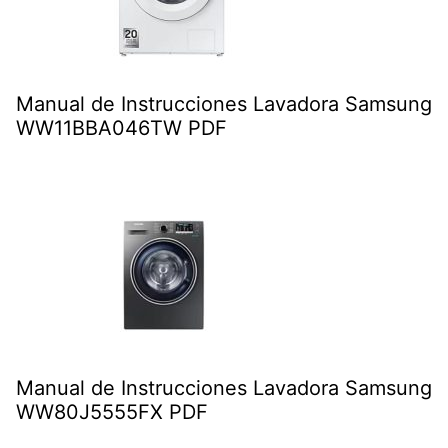
Manual de Instrucciones Lavadora Samsung
WW11BBA046TW PDF
Manual de Instrucciones Lavadora Samsung
WW80J5555FX PDF