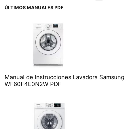
ÚLTIMOS MANUALES PDF
Manual de Instrucciones Lavadora Samsung
WF60F4E0N2W PDF