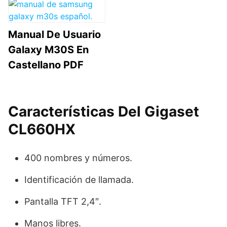
Manual De Usuario
Galaxy M30S En
Castellano PDF
Características Del Gigaset
CL660HX
400 nombres y números.
Identificación de llamada.
Pantalla TFT 2,4″.
Manos libres.