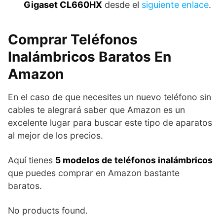
Gigaset CL660HX
desde el
siguiente enlace
.
Comprar Teléfonos
Inalámbricos Baratos En
Amazon
En el caso de que necesites un nuevo teléfono sin
cables te alegrará saber que Amazon es un
excelente lugar para buscar este tipo de aparatos
al mejor de los precios.
Aquí tienes
5 modelos de teléfonos inalámbricos
que puedes comprar en Amazon bastante
baratos.
No products found.