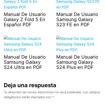
Manual De Usuario
Manual De Usuario
Galaxy Z Fold 5 En
Samsung Galaxy
Español PDF
S23 FE en PDF
Manual De Usuario
Manual De Usuario
Samsung Galaxy
Samsung Galaxy
S24 Ultra en PDF
S24 Plus en PDF
Deja una respuesta
Tu dirección de correo electrónico no será publicada.
Los campos
obligatorios están marcados con
*