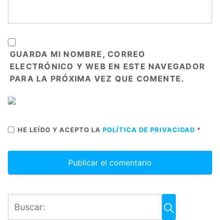
GUARDA MI NOMBRE, CORREO
ELECTRÓNICO Y WEB EN ESTE NAVEGADOR
PARA LA PRÓXIMA VEZ QUE COMENTE.
HE LEÍDO Y ACEPTO LA
POLÍTICA DE PRIVACIDAD
*