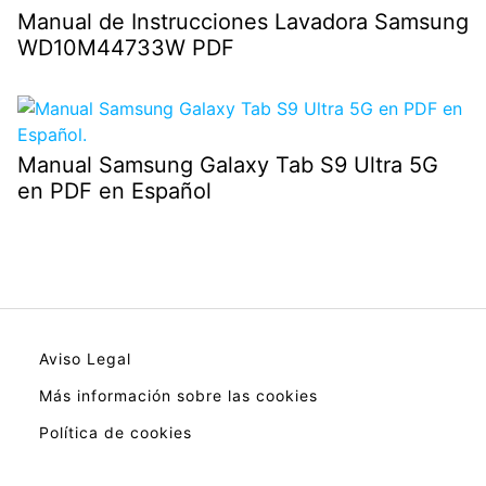
Manual de Instrucciones Lavadora Samsung
WD10M44733W PDF
Manual Samsung Galaxy Tab S9 Ultra 5G
en PDF en Español
Aviso Legal
Más información sobre las cookies
Política de cookies