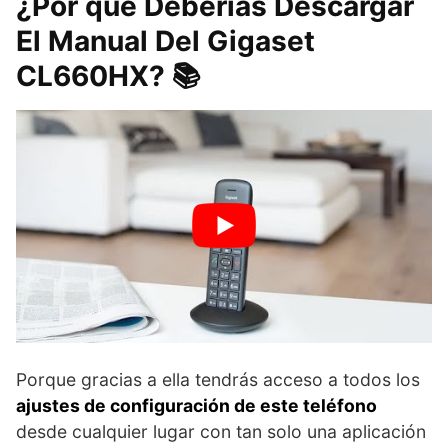
¿Por qué Deberías Descargar
El Manual Del Gigaset
CL660HX? 📚
Porque gracias a ella tendrás acceso a todos los
ajustes de configuración de este teléfono
desde cualquier lugar con tan solo una aplicación