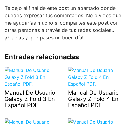
Te dejo al final de este post un apartado donde
puedes expresar tus comentarios. No olvides que
me ayudarías mucho si compartes este post con
otras personas a través de tus redes sociales..
¡Gracias y que pases un buen día!.
Entradas relacionadas
Manual De Usuario
Manual De Usuario
Galaxy Z Fold 3 En
Galaxy Z Fold 4 En
Español PDF
Español PDF