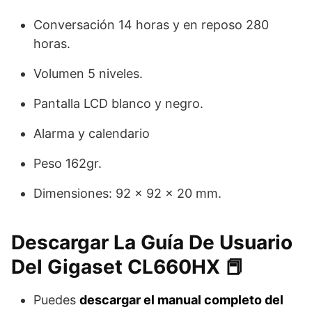
Conversación 14 horas y en reposo 280
horas.
Volumen 5 niveles.
Pantalla LCD blanco y negro.
Alarma y calendario
Peso 162gr.
Dimensiones: 92 x 92 x 20 mm.
Descargar La Guía De Usuario
Del Gigaset CL660HX 📕
Puedes
descargar el manual completo del