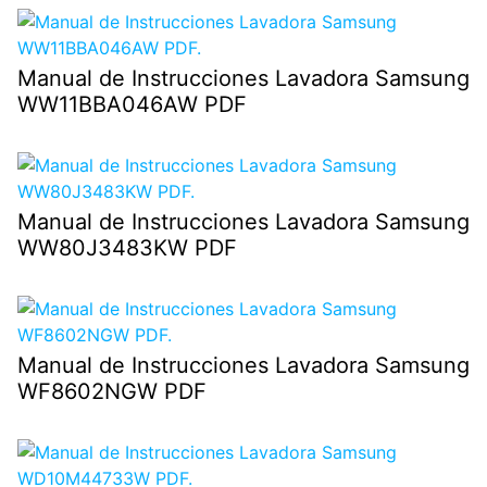
Manual de Instrucciones Lavadora Samsung
WW11BBA046AW PDF
Manual de Instrucciones Lavadora Samsung
WW80J3483KW PDF
Manual de Instrucciones Lavadora Samsung
WF8602NGW PDF