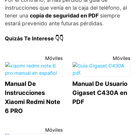
instrucciones que venía en la caja del teléfono, al
tener una
copia de seguridad en PDF
siempre
estará prevenido ante futuras pérdidas.
Quizás Te Interese 👇👇
Móviles
Móviles
Manual De
Manual De Usuario
Instrucciones
Gigaset C430A en
Xiaomi Redmi Note
PDF
6 PRO
Móviles