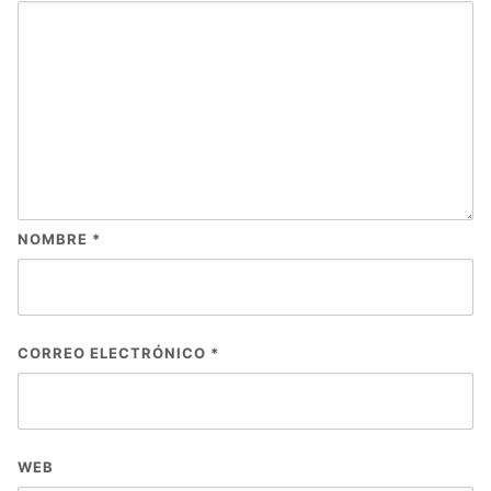
NOMBRE
*
CORREO ELECTRÓNICO
*
WEB