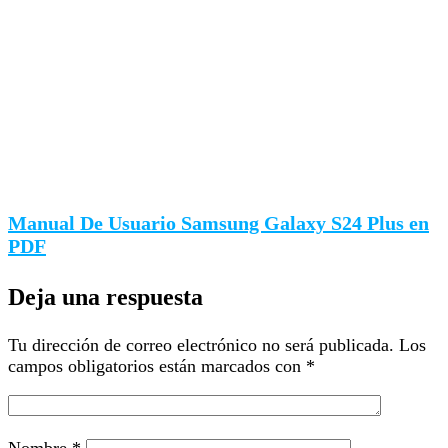
Manual De Usuario Samsung Galaxy S24 Plus en
PDF
Deja una respuesta
Tu dirección de correo electrónico no será publicada.
Los
campos obligatorios están marcados con
*
Nombre
*