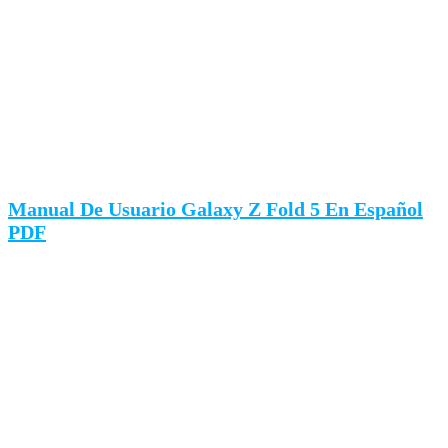
Manual De Usuario Galaxy Z Fold 5 En Español
PDF