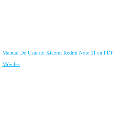
Manual De Usuario Xiaomi Redmi Note 11 en PDF
Móviles