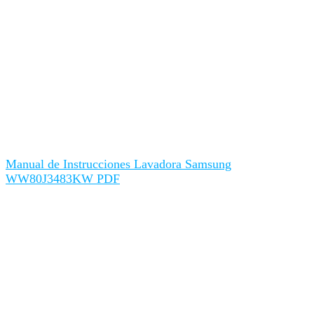
Manual de Instrucciones Lavadora Samsung
WW80J3483KW PDF