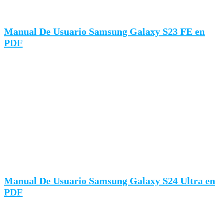
Manual De Usuario Samsung Galaxy S23 FE en
PDF
Manual De Usuario Samsung Galaxy S24 Ultra en
PDF