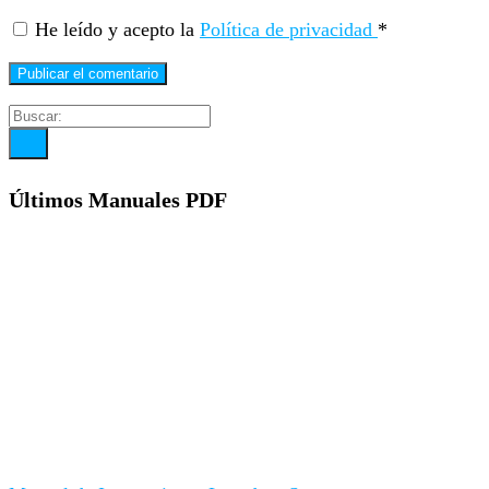
He leído y acepto la
Política de privacidad
*
Últimos Manuales PDF