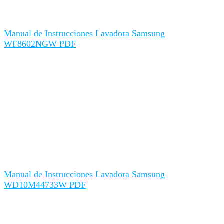
Manual de Instrucciones Lavadora Samsung
WF8602NGW PDF
Manual de Instrucciones Lavadora Samsung
WD10M44733W PDF