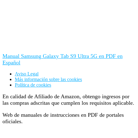
Manual Samsung Galaxy Tab S9 Ultra 5G en PDF en
Español
Aviso Legal
Más información sobre las cookies
Política de cookies
En calidad de Afiliado de Amazon, obtengo ingresos por
las compras adscritas que cumplen los requisitos aplicable.
Web de manuales de instrucciones en PDF de portales
oficiales.