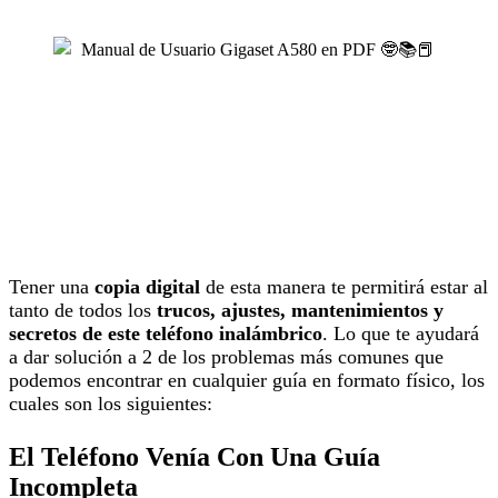
Tener una
copia digital
de esta manera te permitirá estar al
tanto de todos los
trucos, ajustes, mantenimientos y
secretos de este teléfono inalámbrico
. Lo que te ayudará
a dar solución a 2 de los problemas más comunes que
podemos encontrar en cualquier guía en formato físico, los
cuales son los siguientes:
El Teléfono Venía Con Una Guía
Incompleta