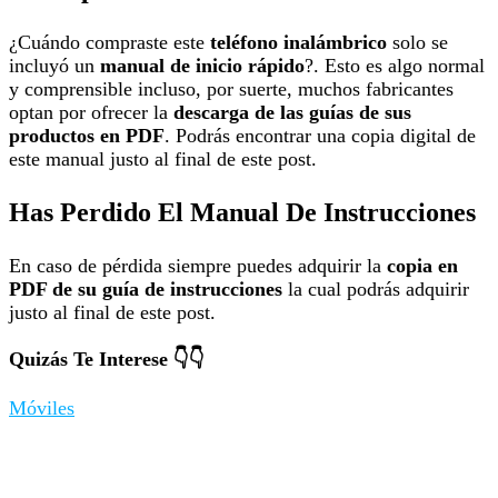
¿Cuándo compraste este
teléfono inalámbrico
solo se
incluyó un
manual de inicio rápido
?. Esto es algo normal
y comprensible incluso, por suerte, muchos fabricantes
optan por ofrecer la
descarga de las guías de sus
productos en PDF
. Podrás encontrar una copia digital de
este manual justo al final de este post.
Has Perdido El Manual De Instrucciones
En caso de pérdida siempre puedes adquirir la
copia en
PDF de su guía de instrucciones
la cual podrás adquirir
justo al final de este post.
Quizás Te Interese 👇👇
Móviles