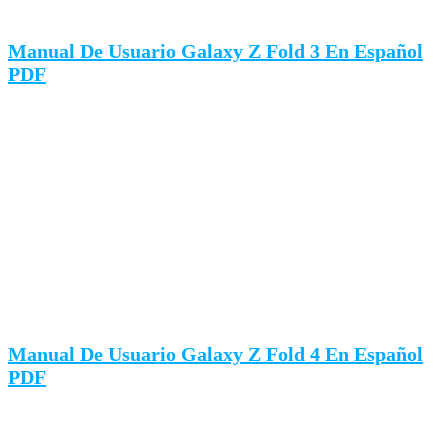
Manual De Usuario Galaxy Z Fold 3 En Español
PDF
Manual De Usuario Galaxy Z Fold 4 En Español
PDF