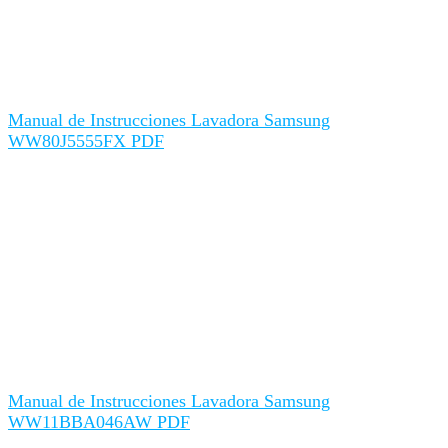
Manual de Instrucciones Lavadora Samsung
WW80J5555FX PDF
Manual de Instrucciones Lavadora Samsung
WW11BBA046AW PDF