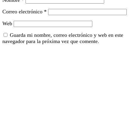
Correo electrónico
*
Web
Guarda mi nombre, correo electrónico y web en este
navegador para la próxima vez que comente.