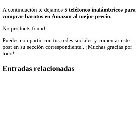
A continuación te dejamos
5 teléfonos inalámbricos para
comprar baratos en Amazon al mejor precio
.
No products found.
Puedes compartir con tus redes sociales y comentar este
post en su sección correspondiente.. ¡Muchas gracias por
todo!.
Entradas relacionadas