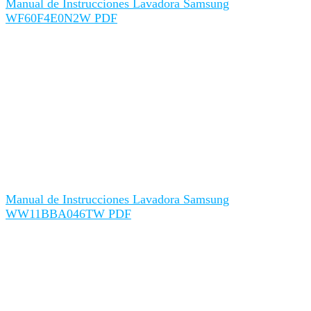
Manual de Instrucciones Lavadora Samsung
WF60F4E0N2W PDF
Manual de Instrucciones Lavadora Samsung
WW11BBA046TW PDF