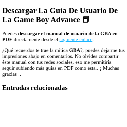
Descargar La Guía De Usuario De
La Game Boy Advance 📕
Puedes
descargar el manual de usuario de la GBA en
PDF
directamente desde el
siguiente enlace
.
¿Qué recuerdos te trae la mítica
GBA
?, puedes dejarme tus
impresiones abajo en comentarios. No olvides compartir
éste manual con tus redes sociales, eso me permitiría
seguir subiendo más guías en PDF como ésta.. ¡ Muchas
gracias !.
Entradas relacionadas