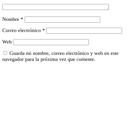
Nombre
*
Correo electrónico
*
Web
Guarda mi nombre, correo electrónico y web en este
navegador para la próxima vez que comente.