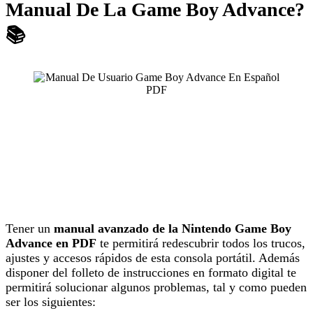
Manual De La Game Boy Advance?
📚
Tener un
manual avanzado de la Nintendo Game Boy
Advance en PDF
te permitirá redescubrir todos los trucos,
ajustes y accesos rápidos de esta consola portátil. Además
disponer del folleto de instrucciones en formato digital te
permitirá solucionar algunos problemas, tal y como pueden
ser los siguientes: