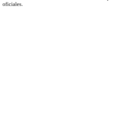
oficiales.