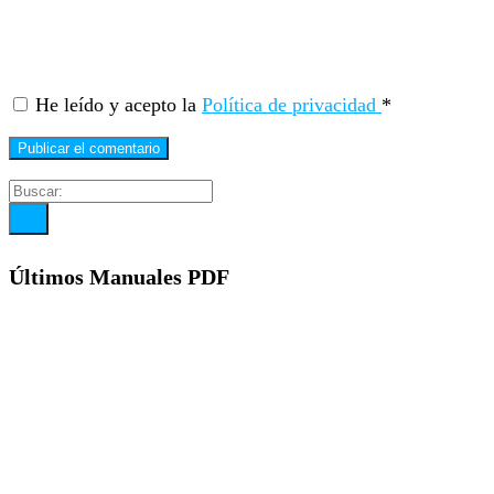
He leído y acepto la
Política de privacidad
*
Últimos Manuales PDF