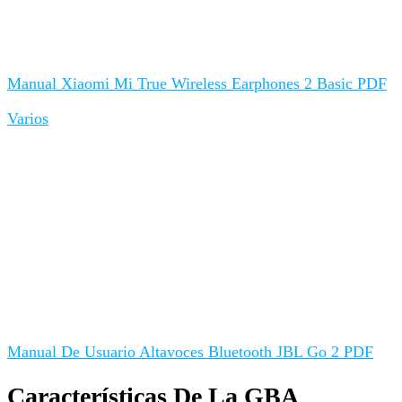
Manual Xiaomi Mi True Wireless Earphones 2 Basic PDF
Varios
Manual De Usuario Altavoces Bluetooth JBL Go 2 PDF
Características De La GBA