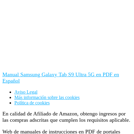
Manual Samsung Galaxy Tab S9 Ultra 5G en PDF en
Español
Aviso Legal
Más información sobre las cookies
Política de cookies
En calidad de Afiliado de Amazon, obtengo ingresos por
las compras adscritas que cumplen los requisitos aplicable.
Web de manuales de instrucciones en PDF de portales