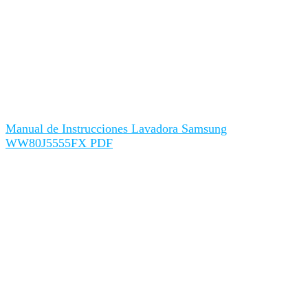
Manual de Instrucciones Lavadora Samsung
WW80J5555FX PDF