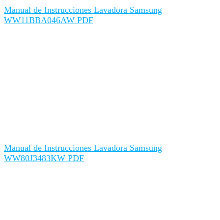
Manual de Instrucciones Lavadora Samsung
WW11BBA046AW PDF
Manual de Instrucciones Lavadora Samsung
WW80J3483KW PDF