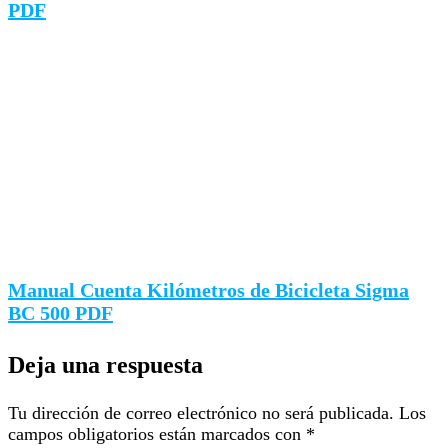
PDF
Manual Cuenta Kilómetros de Bicicleta Sigma
BC 500 PDF
Deja una respuesta
Tu dirección de correo electrónico no será publicada.
Los
campos obligatorios están marcados con
*