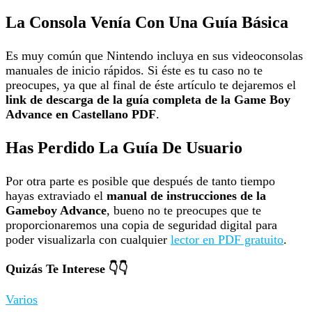
La Consola Venía Con Una Guía Básica
Es muy común que Nintendo incluya en sus videoconsolas
manuales de inicio rápidos. Si éste es tu caso no te
preocupes, ya que al final de éste artículo te dejaremos el
link de descarga de la guía completa de la Game Boy
Advance en Castellano PDF
.
Has Perdido La Guía De Usuario
Por otra parte es posible que después de tanto tiempo
hayas extraviado el
manual de instrucciones de la
Gameboy Advance
, bueno no te preocupes que te
proporcionaremos una copia de seguridad digital para
poder visualizarla con cualquier
lector en PDF gratuito
.
Quizás Te Interese 👇👇
Varios