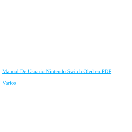
Manual De Usuario Nintendo Switch Oled en PDF
Varios