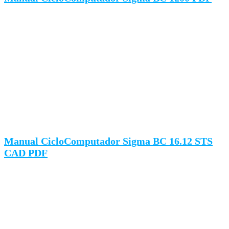
Manual CicloComputador Sigma BC 16.12 STS
CAD PDF