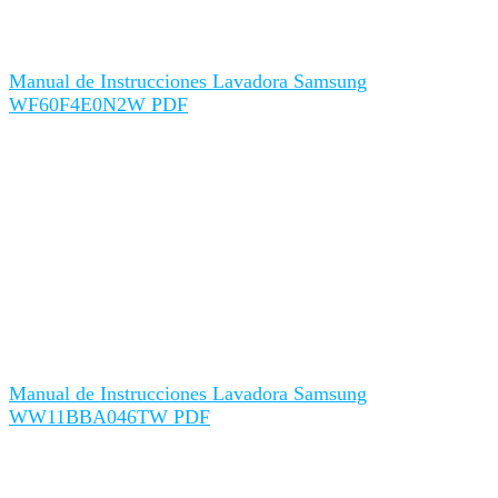
Manual de Instrucciones Lavadora Samsung
WF60F4E0N2W PDF
Manual de Instrucciones Lavadora Samsung
WW11BBA046TW PDF