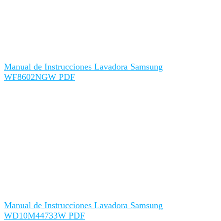
Manual de Instrucciones Lavadora Samsung
WF8602NGW PDF
Manual de Instrucciones Lavadora Samsung
WD10M44733W PDF