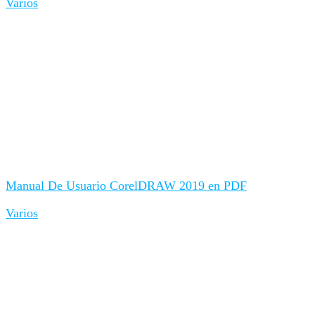
Varios
Manual De Usuario CorelDRAW 2019 en PDF
Varios