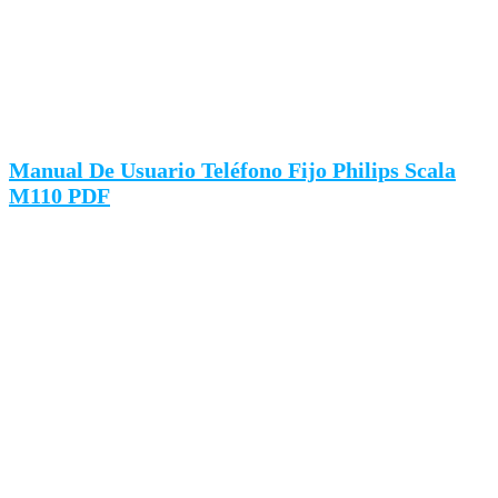
Manual De Usuario Teléfono Fijo Philips Scala
M110 PDF