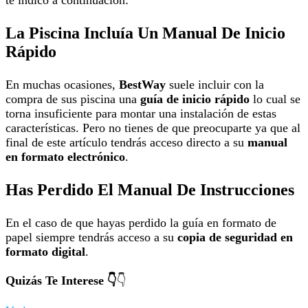
te indico a continuación:
La Piscina Incluía Un Manual De Inicio
Rápido
En muchas ocasiones,
BestWay
suele incluir con la
compra de sus piscina una
guía de inicio rápido
lo cual se
torna insuficiente para montar una instalación de estas
características. Pero no tienes de que preocuparte ya que al
final de este artículo tendrás acceso directo a su
manual
en formato electrónico
.
Has Perdido El Manual De Instrucciones
En el caso de que hayas perdido la guía en formato de
papel siempre tendrás acceso a su
copia de seguridad en
formato digital
.
Quizás Te Interese 👇
👇