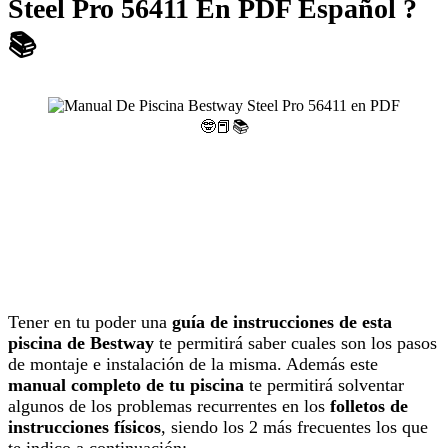
Steel Pro 56411 En PDF Español ?
📚
Tener en tu poder una
guía de instrucciones de esta
piscina de Bestway
te permitirá saber cuales son los pasos
de montaje e instalación de la misma. Además este
manual completo de tu piscina
te permitirá solventar
algunos de los problemas recurrentes en los
folletos de
instrucciones físicos
, siendo los 2 más frecuentes los que