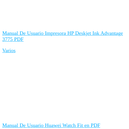
Manual De Usuario Impresora HP Deskjet Ink Advantage
3775 PDF
Varios
Manual De Usuario Huawei Watch Fit en PDF