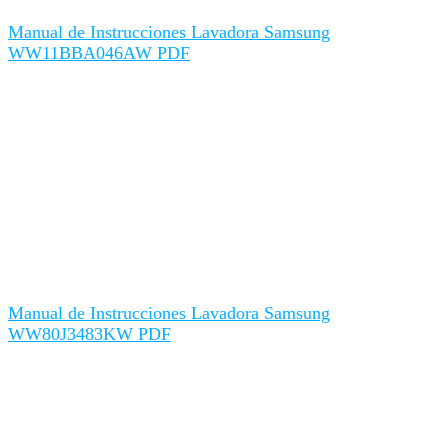
Manual de Instrucciones Lavadora Samsung
WW11BBA046AW PDF
Manual de Instrucciones Lavadora Samsung
WW80J3483KW PDF