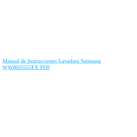
Manual de Instrucciones Lavadora Samsung
WW80J5555FX PDF