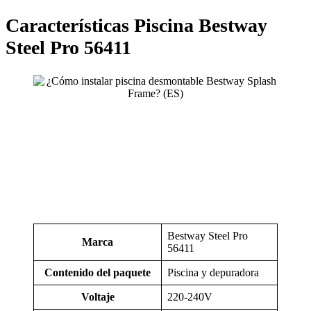
Características Piscina Bestway
Steel Pro 56411
Bestway Steel Pro
Marca
56411
Contenido del paquete
Piscina y depuradora
Voltaje
220-240V