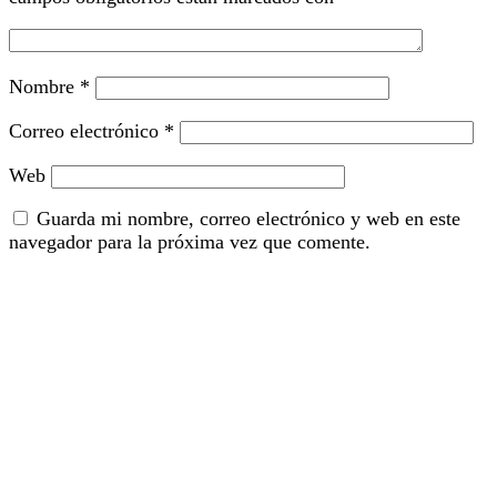
Nombre
*
Correo electrónico
*
Web
Guarda mi nombre, correo electrónico y web en este
navegador para la próxima vez que comente.