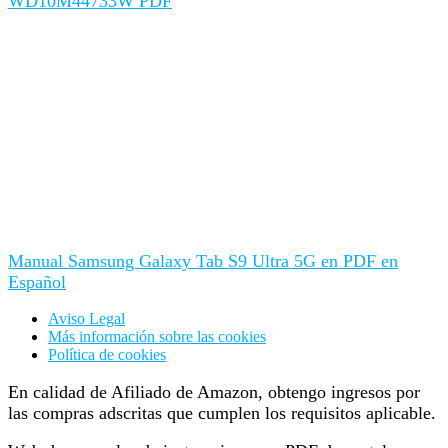
WD10M44733W PDF
Manual Samsung Galaxy Tab S9 Ultra 5G en PDF en
Español
Aviso Legal
Más información sobre las cookies
Política de cookies
En calidad de Afiliado de Amazon, obtengo ingresos por
las compras adscritas que cumplen los requisitos aplicable.