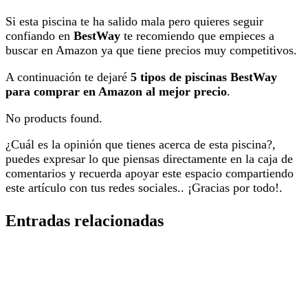
Si esta piscina te ha salido mala pero quieres seguir
confiando en
BestWay
te recomiendo que empieces a
buscar en Amazon ya que tiene precios muy competitivos.
A continuación te dejaré
5 tipos de piscinas BestWay
para comprar en Amazon al mejor precio
.
No products found.
¿Cuál es la opinión que tienes acerca de esta piscina?,
puedes expresar lo que piensas directamente en la caja de
comentarios y recuerda apoyar este espacio compartiendo
este artículo con tus redes sociales.. ¡Gracias por todo!.
Entradas relacionadas