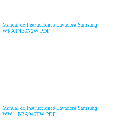
Manual de Instrucciones Lavadora Samsung
WF60F4E0N2W PDF
Manual de Instrucciones Lavadora Samsung
WW11BBA046TW PDF