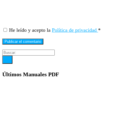
He leído y acepto la
Política de privacidad
*
Últimos Manuales PDF