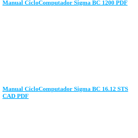
Manual CicloComputador Sigma BC 1200 PDF
Manual CicloComputador Sigma BC 16.12 STS
CAD PDF