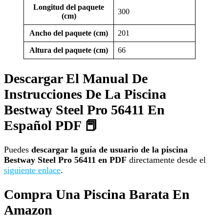
Longitud del paquete
300
(cm)
Ancho del paquete (cm)
201
Altura del paquete (cm)
66
Descargar El Manual De
Instrucciones De La Piscina
Bestway Steel Pro 56411 En
Español PDF 📕
Puedes
descargar la guía de usuario de la piscina
Bestway Steel Pro 56411 en PDF
directamente desde el
siguiente enlace
.
Compra Una Piscina Barata En
Amazon