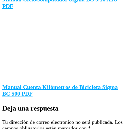
PDF
Manual Cuenta Kilómetros de Bicicleta Sigma
BC 500 PDF
Deja una respuesta
Tu dirección de correo electrónico no será publicada.
Los
campos obligatorios están marcados con
*