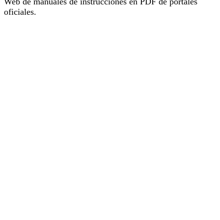
Web de manuales de instrucciones en PDF de portales
oficiales.