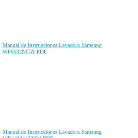
Manual de Instrucciones Lavadora Samsung
WF8602NGW PDF
Manual de Instrucciones Lavadora Samsung