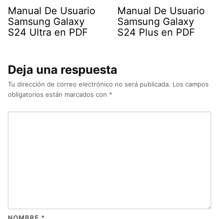
Manual De Usuario
Manual De Usuario
Samsung Galaxy
Samsung Galaxy
S24 Ultra en PDF
S24 Plus en PDF
Deja una respuesta
Tu dirección de correo electrónico no será publicada.
Los campos
obligatorios están marcados con
*
NOMBRE
*