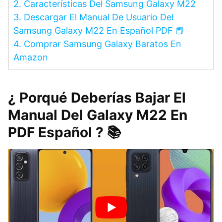
2.
Características Del Samsung Galaxy M22
3.
Descargar El Manual De Usuario Del
Samsung Galaxy M22 En Español PDF 📕
4.
Comprar Samsung Galaxy Baratos En
Amazon
¿ Porqué Deberías Bajar El
Manual Del Galaxy M22 En
PDF Español ? 📚