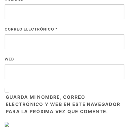
CORREO ELECTRÓNICO
*
WEB
GUARDA MI NOMBRE, CORREO
ELECTRÓNICO Y WEB EN ESTE NAVEGADOR
PARA LA PRÓXIMA VEZ QUE COMENTE.