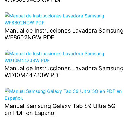
Manual de Instrucciones Lavadora Samsung
WF8602NGW PDF
Manual de Instrucciones Lavadora Samsung
WD10M44733W PDF
Manual Samsung Galaxy Tab S9 Ultra 5G
en PDF en Español