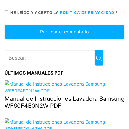
HE LEÍDO Y ACEPTO LA
POLÍTICA DE PRIVACIDAD
*
ÚLTIMOS MANUALES PDF
Manual de Instrucciones Lavadora Samsung
WF60F4E0N2W PDF