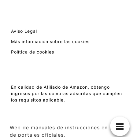
Aviso Legal
Más información sobre las cookies
Política de cookies
En calidad de Afiliado de Amazon, obtengo
ingresos por las compras adscritas que cumplen
los requisitos aplicable.
Web de manuales de instrucciones en PDF
de portales oficiales.