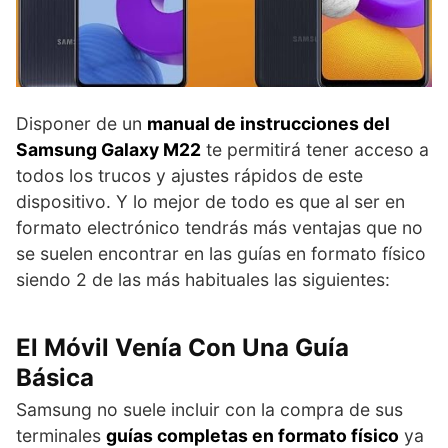
Disponer de un
manual de instrucciones del
Samsung Galaxy M22
te permitirá tener acceso a
todos los trucos y ajustes rápidos de este
dispositivo. Y lo mejor de todo es que al ser en
formato electrónico tendrás más ventajas que no
se suelen encontrar en las guías en formato físico
siendo 2 de las más habituales las siguientes:
El Móvil Venía Con Una Guía
Básica
Samsung no suele incluir con la compra de sus
terminales
guías completas en formato físico
ya