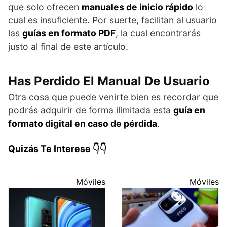
que solo ofrecen
manuales de inicio rápido
lo
cual es insuficiente. Por suerte, facilitan al usuario
las
guías en formato PDF
, la cual encontrarás
justo al final de este artículo.
Has Perdido El Manual De Usuario
Otra cosa que puede venirte bien es recordar que
podrás adquirir de forma ilimitada esta
guía en
formato digital en caso de pérdida
.
Quizás Te Interese 👇👇
Móviles
Móviles