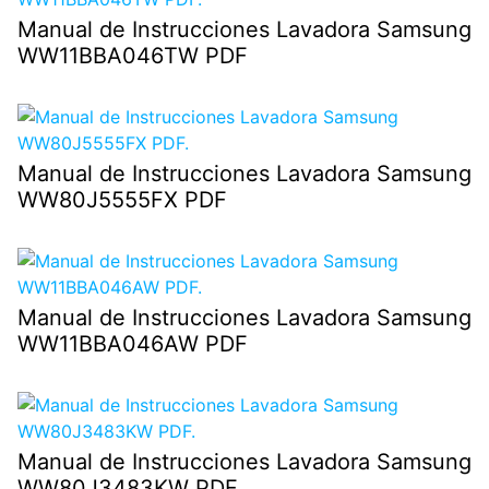
Manual de Instrucciones Lavadora Samsung
WW11BBA046TW PDF
Manual de Instrucciones Lavadora Samsung
WW80J5555FX PDF
Manual de Instrucciones Lavadora Samsung
WW11BBA046AW PDF
Manual de Instrucciones Lavadora Samsung
WW80J3483KW PDF