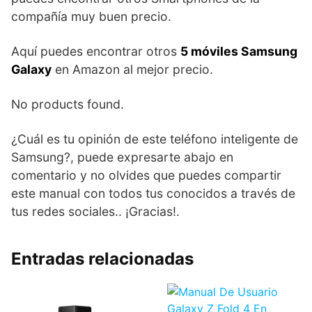
compañía muy buen precio.
Aquí puedes encontrar otros
5 móviles Samsung
Galaxy
en Amazon al mejor precio.
No products found.
¿Cuál es tu opinión de este teléfono inteligente de
Samsung?, puede expresarte abajo en
comentario y no olvides que puedes compartir
este manual con todos tus conocidos a través de
tus redes sociales.. ¡Gracias!.
Entradas relacionadas