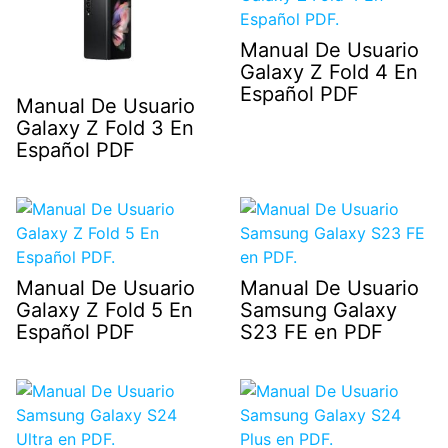
Manual De Usuario
Galaxy Z Fold 4 En
Español PDF
Manual De Usuario
Galaxy Z Fold 3 En
Español PDF
Manual De Usuario
Manual De Usuario
Galaxy Z Fold 5 En
Samsung Galaxy
Español PDF
S23 FE en PDF