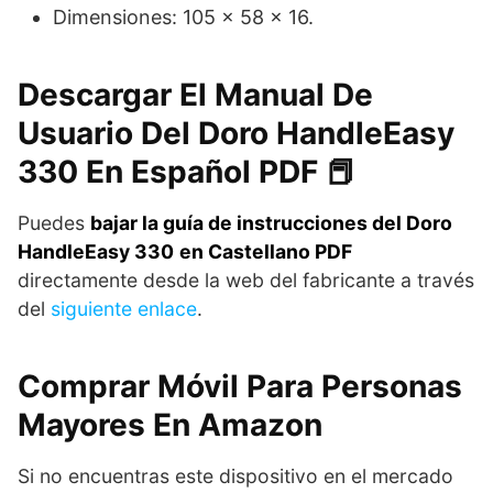
Dimensiones: 105 x 58 x 16.
Descargar El Manual De
Usuario Del Doro HandleEasy
330 En Español PDF 📕
Puedes
bajar la guía de instrucciones del Doro
HandleEasy 330
en Castellano PDF
directamente desde la web del fabricante a través
del
siguiente enlace
.
Comprar Móvil Para Personas
Mayores En Amazon
Si no encuentras este dispositivo en el mercado