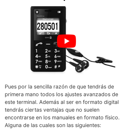
Pues por la sencilla razón de que tendrás de
primera mano todos los ajustes avanzados de
este terminal. Además al ser en formato digital
tendrás ciertas ventajas que no suelen
encontrarse en los manuales en formato físico.
Alguna de las cuales son las siguientes: