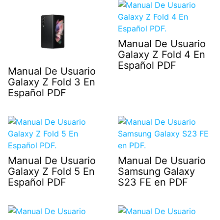
Manual De Usuario
Galaxy Z Fold 4 En
Español PDF
Manual De Usuario
Galaxy Z Fold 3 En
Español PDF
Manual De Usuario
Manual De Usuario
Galaxy Z Fold 5 En
Samsung Galaxy
Español PDF
S23 FE en PDF