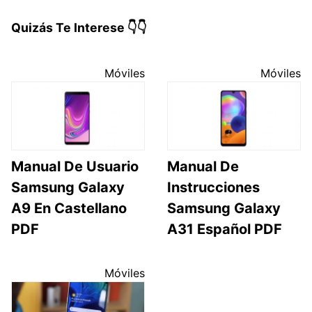
Quizás Te Interese 👇👇
Móviles
Móviles
Manual De Usuario
Manual De
Samsung Galaxy
Instrucciones
A9 En Castellano
Samsung Galaxy
PDF
A31 Español PDF
Móviles