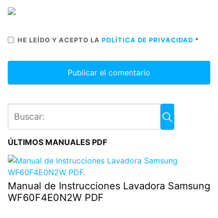
HE LEÍDO Y ACEPTO LA
POLÍTICA DE PRIVACIDAD
*
ÚLTIMOS MANUALES PDF
Manual de Instrucciones Lavadora Samsung
WF60F4E0N2W PDF