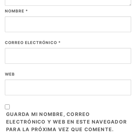
NOMBRE
*
CORREO ELECTRÓNICO
*
WEB
GUARDA MI NOMBRE, CORREO
ELECTRÓNICO Y WEB EN ESTE NAVEGADOR
PARA LA PRÓXIMA VEZ QUE COMENTE.