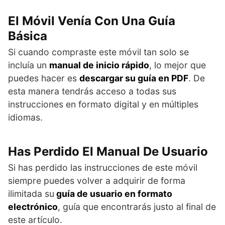
El Móvil Venía Con Una Guía
Básica
Si cuando compraste este móvil tan solo se
incluía un
manual de inicio rápido
, lo mejor que
puedes hacer es
descargar su guía en PDF
. De
esta manera tendrás acceso a todas sus
instrucciones en formato digital y en múltiples
idiomas.
Has Perdido El Manual De Usuario
Si has perdido las instrucciones de este móvil
siempre puedes volver a adquirir de forma
ilimitada su
guía de usuario en formato
electrónico
, guía que encontrarás justo al final de
este artículo.