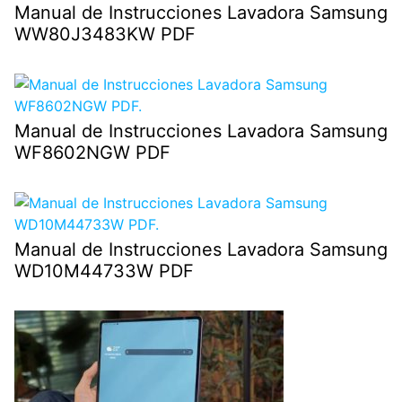
Manual de Instrucciones Lavadora Samsung
WW80J3483KW PDF
Manual de Instrucciones Lavadora Samsung
WF8602NGW PDF
Manual de Instrucciones Lavadora Samsung
WD10M44733W PDF