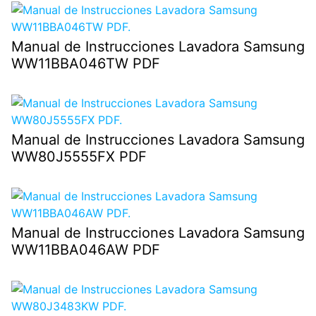
Manual de Instrucciones Lavadora Samsung
WW11BBA046TW PDF
Manual de Instrucciones Lavadora Samsung
WW80J5555FX PDF
Manual de Instrucciones Lavadora Samsung
WW11BBA046AW PDF