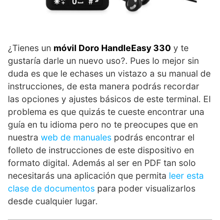
¿Tienes un
móvil Doro HandleEasy 330
y te
gustaría darle un nuevo uso?. Pues lo mejor sin
duda es que le echases un vistazo a su manual de
instrucciones, de esta manera podrás recordar
las opciones y ajustes básicos de este terminal. El
problema es que quizás te cueste encontrar una
guía en tu idioma pero no te preocupes que en
nuestra
web de manuales
podrás encontrar el
folleto de instrucciones de este dispositivo en
formato digital. Además al ser en PDF tan solo
necesitarás una aplicación que permita
leer esta
clase de documentos
para poder visualizarlos
desde cualquier lugar.