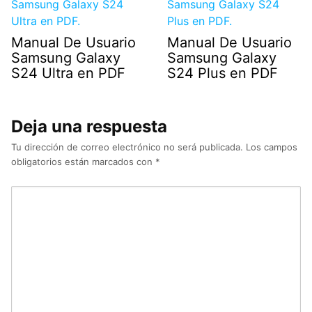
Manual De Usuario
Manual De Usuario
Samsung Galaxy
Samsung Galaxy
S24 Ultra en PDF
S24 Plus en PDF
Deja una respuesta
Tu dirección de correo electrónico no será publicada.
Los campos
obligatorios están marcados con
*