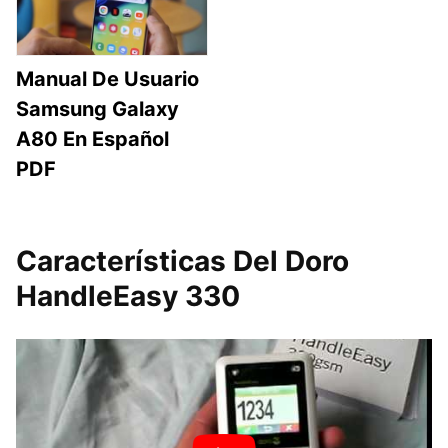
Manual De Usuario
Samsung Galaxy
A80 En Español
PDF
Características Del Doro
HandleEasy 330