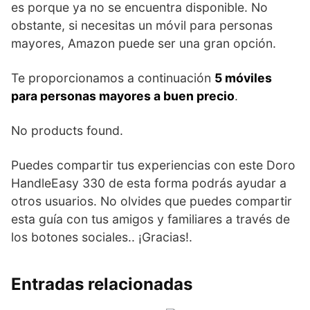
es porque ya no se encuentra disponible. No
obstante, si necesitas un móvil para personas
mayores, Amazon puede ser una gran opción.
Te proporcionamos a continuación
5 móviles
para personas mayores a buen precio
.
No products found.
Puedes compartir tus experiencias con este Doro
HandleEasy 330 de esta forma podrás ayudar a
otros usuarios. No olvides que puedes compartir
esta guía con tus amigos y familiares a través de
los botones sociales.. ¡Gracias!.
Entradas relacionadas