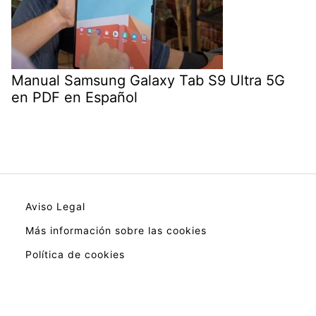
Manual Samsung Galaxy Tab S9 Ultra 5G
en PDF en Español
Aviso Legal
Más información sobre las cookies
Política de cookies