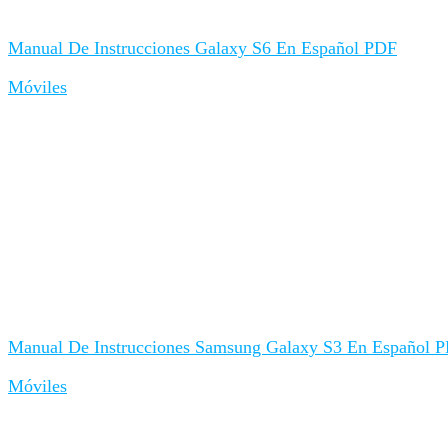
Manual De Instrucciones Galaxy S6 En Español PDF
Móviles
Manual De Instrucciones Samsung Galaxy S3 En Español 
Móviles