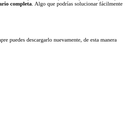
ario completa
. Algo que podrías solucionar fácilmente
empre puedes descargarlo nuevamente, de esta manera