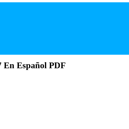
7 En Español PDF