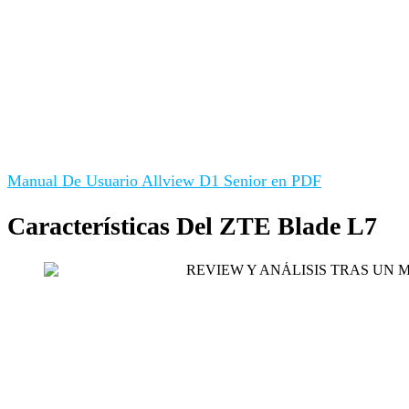
Manual De Usuario Allview D1 Senior en PDF
Características Del ZTE Blade L7