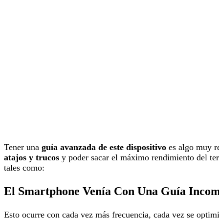
Tener una
guía avanzada de este dispositivo
es algo muy r
atajos y trucos
y poder sacar el máximo rendimiento del te
tales como:
El Smartphone Venía Con Una Guía Incom
Esto ocurre con cada vez más frecuencia, cada vez se optimiz