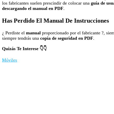
los fabricantes suelen prescindir de colocar una
guía de usu
descargando el manual en PDF
.
Has Perdido El Manual De Instrucciones
¿ Perdiste el
manual
proporcionado por el fabricante ?, si
siempre tendrás una
copia de seguridad en PDF
.
Quizás Te Interese 👇👇
Móviles