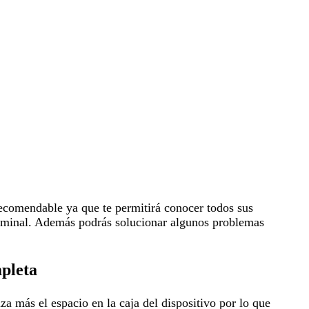
ecomendable ya que te permitirá conocer todos sus
rminal. Además podrás solucionar algunos problemas
pleta
a más el espacio en la caja del dispositivo por lo que