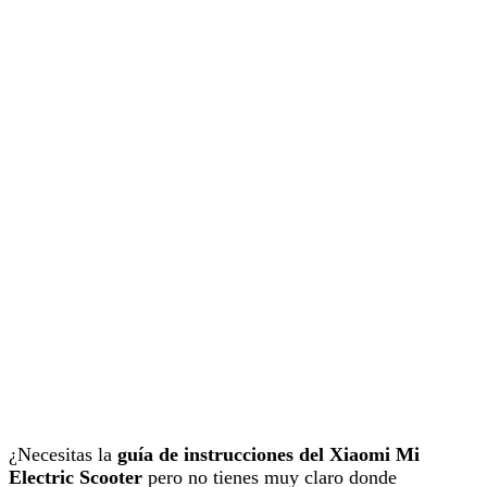
¿Necesitas la
guía de instrucciones del Xiaomi Mi
Electric Scooter
pero no tienes muy claro donde