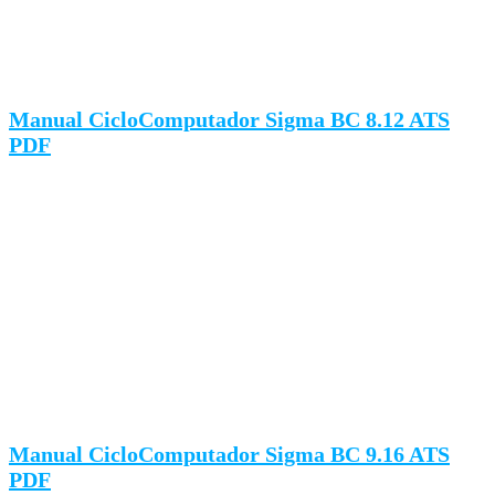
Manual CicloComputador Sigma BC 8.12 ATS
PDF
Manual CicloComputador Sigma BC 9.16 ATS
PDF