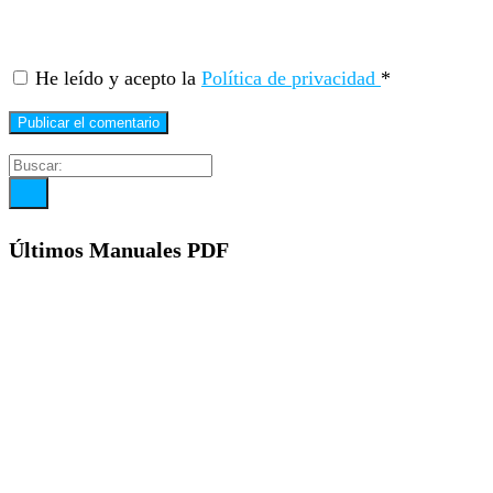
He leído y acepto la
Política de privacidad
*
Últimos Manuales PDF