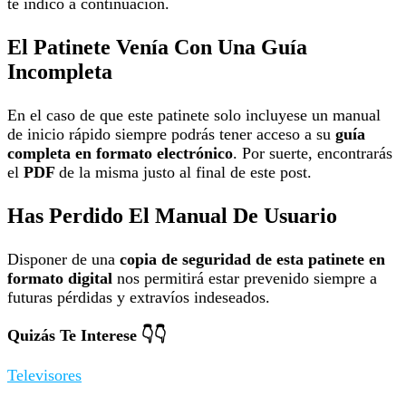
te indico a continuación.
El Patinete Venía Con Una Guía
Incompleta
En el caso de que este patinete solo incluyese un manual
de inicio rápido siempre podrás tener acceso a su
guía
completa en formato electrónico
. Por suerte, encontrarás
el
PDF
de la misma justo al final de este post.
Has Perdido El Manual De Usuario
Disponer de una
copia de seguridad de esta patinete en
formato digital
nos permitirá estar prevenido siempre a
futuras pérdidas y extravíos indeseados.
Quizás Te Interese 👇👇
Televisores