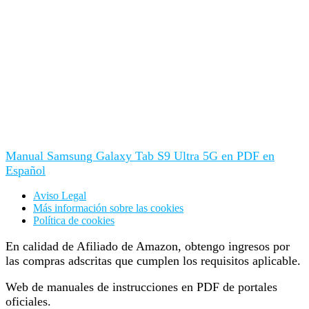
Manual Samsung Galaxy Tab S9 Ultra 5G en PDF en
Español
Aviso Legal
Más información sobre las cookies
Política de cookies
En calidad de Afiliado de Amazon, obtengo ingresos por
las compras adscritas que cumplen los requisitos aplicable.
Web de manuales de instrucciones en PDF de portales
oficiales.