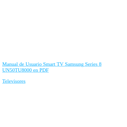
Manual de Usuario Smart TV Samsung Series 8
UN50TU8000 en PDF
Televisores