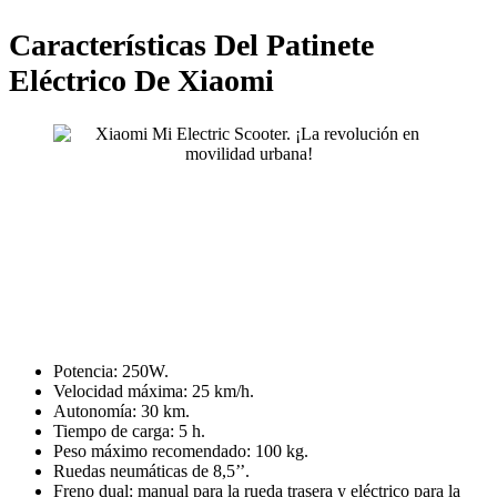
Características Del Patinete
Eléctrico De Xiaomi
Potencia: 250W.
Velocidad máxima: 25 km/h.
Autonomía: 30 km.
Tiempo de carga: 5 h.
Peso máximo recomendado: 100 kg.
Ruedas neumáticas de 8,5’’.
Freno dual: manual para la rueda trasera y eléctrico para la