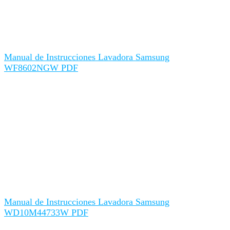
Manual de Instrucciones Lavadora Samsung
WF8602NGW PDF
Manual de Instrucciones Lavadora Samsung
WD10M44733W PDF