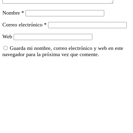
Nombre
*
Correo electrónico
*
Web
Guarda mi nombre, correo electrónico y web en este
navegador para la próxima vez que comente.