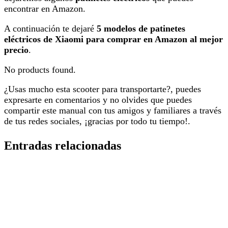
encontrar en Amazon.
A continuación te dejaré
5 modelos de patinetes
eléctricos de Xiaomi para comprar en Amazon al mejor
precio
.
No products found.
¿Usas mucho esta scooter para transportarte?, puedes
expresarte en comentarios y no olvides que puedes
compartir este manual con tus amigos y familiares a través
de tus redes sociales, ¡gracias por todo tu tiempo!.
Entradas relacionadas