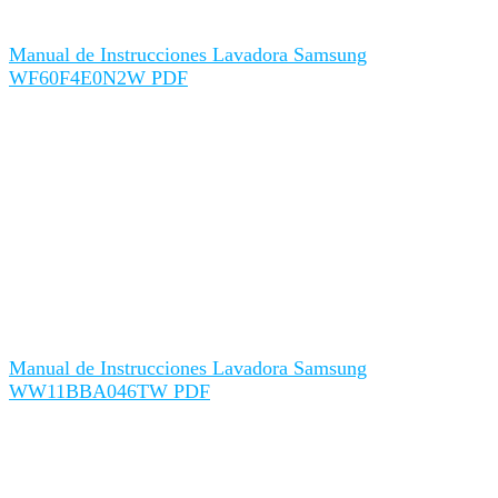
Manual de Instrucciones Lavadora Samsung
WF60F4E0N2W PDF
Manual de Instrucciones Lavadora Samsung
WW11BBA046TW PDF