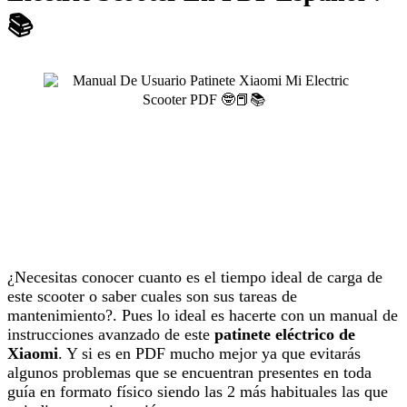
📚
¿Necesitas conocer cuanto es el tiempo ideal de carga de
este scooter o saber cuales son sus tareas de
mantenimiento?. Pues lo ideal es hacerte con un manual de
instrucciones avanzado de este
patinete eléctrico de
Xiaomi
. Y si es en PDF mucho mejor ya que evitarás
algunos problemas que se encuentran presentes en toda
guía en formato físico siendo las 2 más habituales las que