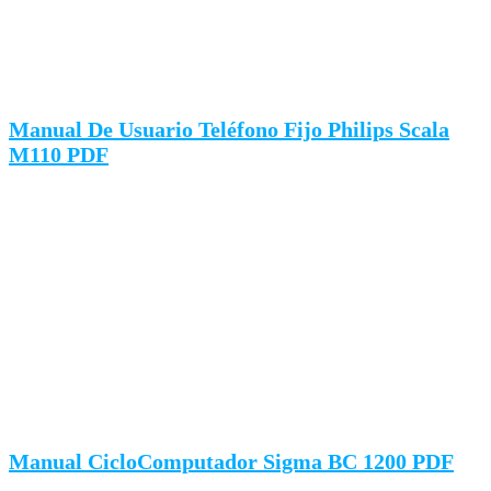
Manual De Usuario Teléfono Fijo Philips Scala
M110 PDF
Manual CicloComputador Sigma BC 1200 PDF