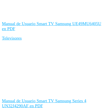
Manual de Usuario Smart TV Samsung UE49MU6405U
en PDF
Televisores
Manual de Usuario Smart TV Samsung Series 4
UN32J4290AF en PDF