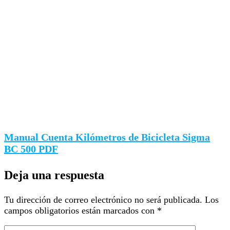
Manual Cuenta Kilómetros de Bicicleta Sigma
BC 500 PDF
Deja una respuesta
Tu dirección de correo electrónico no será publicada.
Los
campos obligatorios están marcados con
*