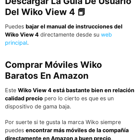
Descargar La Guía De Usuario
Del Wiko View 4 📕
Puedes
bajar el manual de instrucciones del
Wiko View 4
directamente desde su
web
principal
.
Comprar Móviles Wiko
Baratos En Amazon
Este
Wiko View 4 está bastante bien en relación
calidad precio
pero lo cierto es que es un
dispositivo de gama baja.
Por suerte si te gusta la marca Wiko siempre
puedes
encontrar más móviles de la compañía
directamente en Amazon a buen precio
.