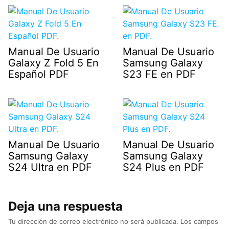
Manual De Usuario
Manual De Usuario
Galaxy Z Fold 5 En
Samsung Galaxy
Español PDF
S23 FE en PDF
Manual De Usuario
Manual De Usuario
Samsung Galaxy
Samsung Galaxy
S24 Ultra en PDF
S24 Plus en PDF
Deja una respuesta
Tu dirección de correo electrónico no será publicada.
Los campos