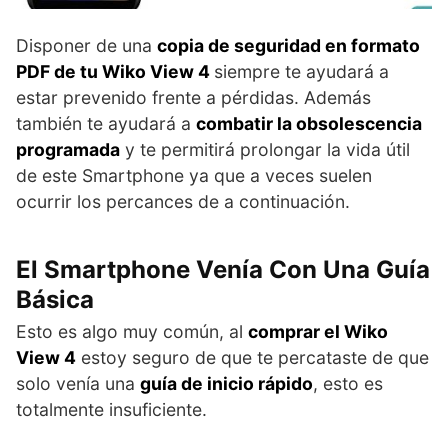
Disponer de una
copia de seguridad en formato
PDF de tu Wiko View 4
siempre te ayudará a
estar prevenido frente a pérdidas. Además
también te ayudará a
combatir la obsolescencia
programada
y te permitirá prolongar la vida útil
de este Smartphone ya que a veces suelen
ocurrir los percances de a continuación.
El Smartphone Venía Con Una Guía
Básica
Esto es algo muy común, al
comprar el Wiko
View 4
estoy seguro de que te percataste de que
solo venía una
guía de inicio rápido
, esto es
totalmente insuficiente.