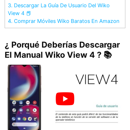
3.
Descargar La Guía De Usuario Del Wiko
View 4 📕
4.
Comprar Móviles Wiko Baratos En Amazon
¿ Porqué Deberías Descargar
El Manual Wiko View 4 ? 📚