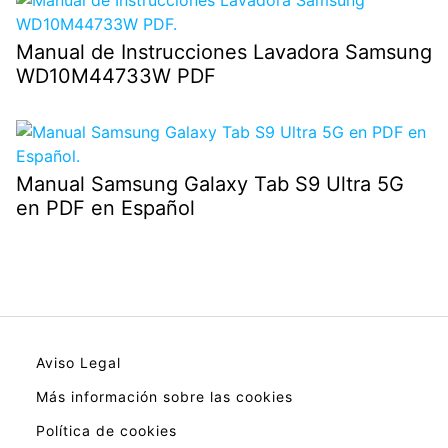
Manual de Instrucciones Lavadora Samsung
WD10M44733W PDF
Manual Samsung Galaxy Tab S9 Ultra 5G
en PDF en Español
Aviso Legal
Más información sobre las cookies
Política de cookies