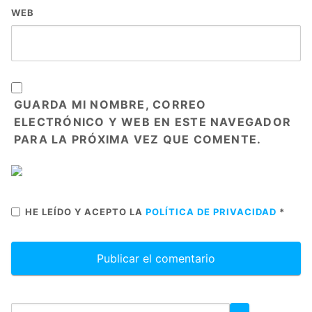
WEB
GUARDA MI NOMBRE, CORREO
ELECTRÓNICO Y WEB EN ESTE NAVEGADOR
PARA LA PRÓXIMA VEZ QUE COMENTE.
HE LEÍDO Y ACEPTO LA
POLÍTICA DE PRIVACIDAD
*