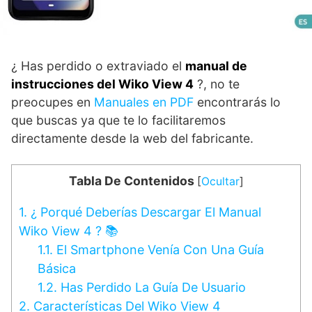
¿ Has perdido o extraviado el
manual de
instrucciones del Wiko View 4
?, no te
preocupes en
Manuales en PDF
encontrarás lo
que buscas ya que te lo facilitaremos
directamente desde la web del fabricante.
Tabla De Contenidos
[
Ocultar
]
1.
¿ Porqué Deberías Descargar El Manual
Wiko View 4 ? 📚
1.1.
El Smartphone Venía Con Una Guía
Básica
1.2.
Has Perdido La Guía De Usuario
2.
Características Del Wiko View 4