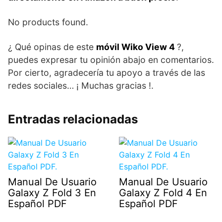
No products found.
¿ Qué opinas de este
móvil Wiko View 4
?,
puedes expresar tu opinión abajo en comentarios.
Por cierto, agradecería tu apoyo a través de las
redes sociales… ¡ Muchas gracias !.
Entradas relacionadas
Manual De Usuario
Manual De Usuario
Galaxy Z Fold 3 En
Galaxy Z Fold 4 En
Español PDF
Español PDF