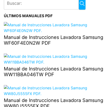
ÚLTIMOS MANUALES PDF
Manual de Instrucciones Lavadora Samsung
WF60F4E0N2W PDF
Manual de Instrucciones Lavadora Samsung
WW11BBA046TW PDF
Manual de Instrucciones Lavadora Samsung
WW80J5555FX PDF