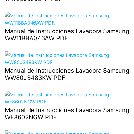
Manual de Instrucciones Lavadora Samsung
WW11BBA046AW PDF
Manual de Instrucciones Lavadora Samsung
WW80J3483KW PDF
Manual de Instrucciones Lavadora Samsung
WF8602NGW PDF