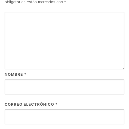
obligatorios están marcados con
*
NOMBRE
*
CORREO ELECTRÓNICO
*