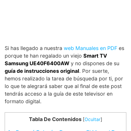
Si has llegado a nuestra
web Manuales en PDF
es
porque te han regalado un viejo
Smart TV
Samsung UE40F6400AW
y no dispones de su
guía de instrucciones original
. Por suerte,
hemos realizado la tarea de búsqueda por ti, por
lo que te alegrará saber que al final de este post
tendrás acceso a la guía de este televisor en
formato digital.
Tabla De Contenidos
[
Ocultar
]