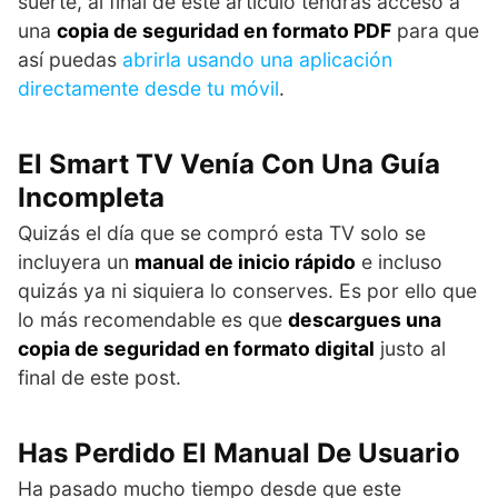
suerte, al final de este artículo tendrás acceso a
una
copia de seguridad en formato PDF
para que
así puedas
abrirla usando una aplicación
directamente desde tu móvil
.
El Smart TV Venía Con Una Guía
Incompleta
Quizás el día que se compró esta TV solo se
incluyera un
manual de inicio rápido
e incluso
quizás ya ni siquiera lo conserves. Es por ello que
lo más recomendable es que
descargues una
copia de seguridad en formato digital
justo al
final de este post.
Has Perdido El Manual De Usuario
Ha pasado mucho tiempo desde que este