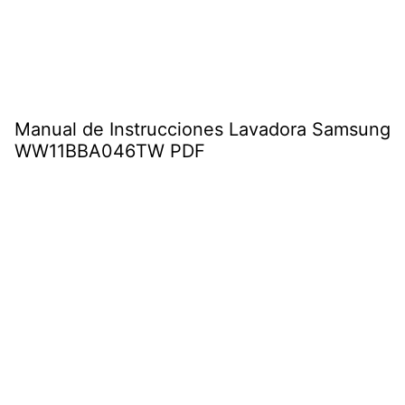
Manual de Instrucciones Lavadora Samsung
WW11BBA046TW PDF