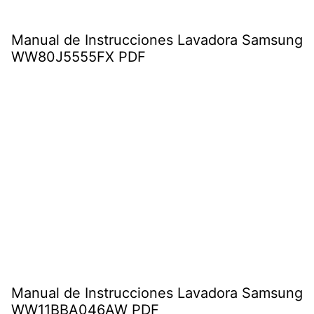
Manual de Instrucciones Lavadora Samsung
WW80J5555FX PDF
Manual de Instrucciones Lavadora Samsung
WW11BBA046AW PDF