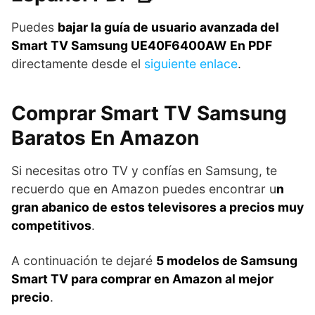
Puedes
bajar la guía de usuario avanzada del
Smart TV Samsung UE40F6400AW
En PDF
directamente desde el
siguiente enlace
.
Comprar Smart TV Samsung
Baratos En Amazon
Si necesitas otro TV y confías en Samsung, te
recuerdo que en Amazon puedes encontrar u
n
gran abanico de estos televisores a precios muy
competitivos
.
A continuación te dejaré
5 modelos de Samsung
Smart TV para comprar en Amazon al mejor
precio
.