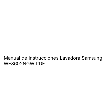
Manual de Instrucciones Lavadora Samsung
WF8602NGW PDF