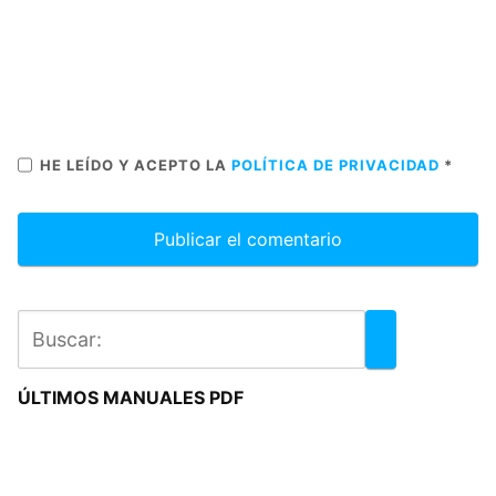
HE LEÍDO Y ACEPTO LA
POLÍTICA DE PRIVACIDAD
*
ÚLTIMOS MANUALES PDF