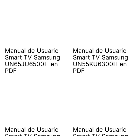
Manual de Usuario
Manual de Usuario
Smart TV Samsung
Smart TV Samsung
UN65JU6500H en
UN55KU6300H en
PDF
PDF
Manual de Usuario
Manual de Usuario