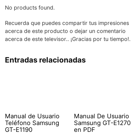
No products found.
Recuerda que puedes compartir tus impresiones
acerca de este producto o dejar un comentario
acerca de este televisor.. ¡Gracias por tu tiempo!.
Entradas relacionadas
Manual de Usuario
Manual De Usuario
Teléfono Samsung
Samsung GT-E1270
GT-E1190
en PDF