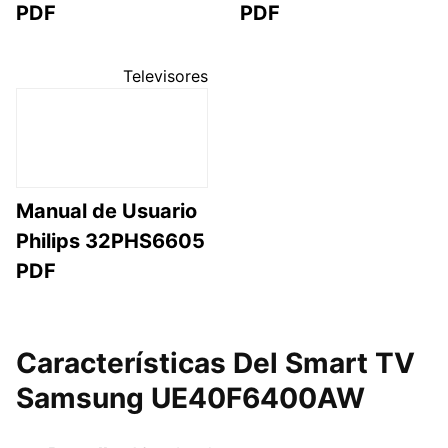
PDF
PDF
Televisores
Manual de Usuario
Philips 32PHS6605
PDF
Características Del Smart TV
Samsung UE40F6400AW