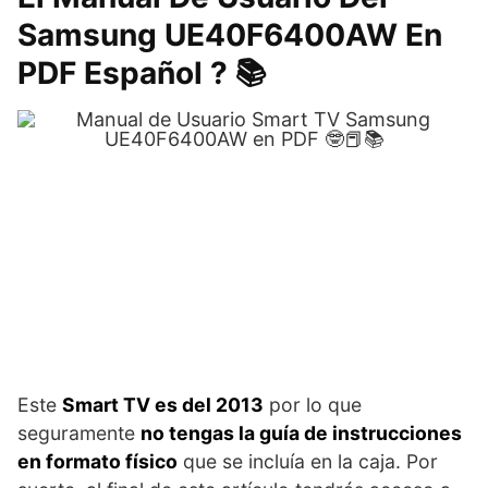
Samsung UE40F6400AW En
PDF Español ? 📚
Este
Smart TV es del 2013
por lo que
seguramente
no tengas la guía de instrucciones
en formato físico
que se incluía en la caja. Por