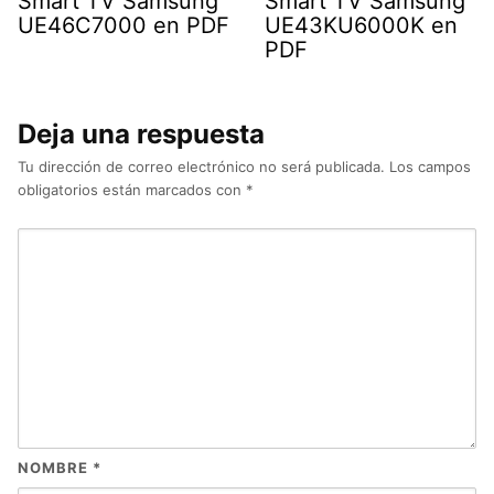
Smart TV Samsung
Smart TV Samsung
UE46C7000 en PDF
UE43KU6000K en
PDF
Deja una respuesta
Tu dirección de correo electrónico no será publicada.
Los campos
obligatorios están marcados con
*
NOMBRE
*