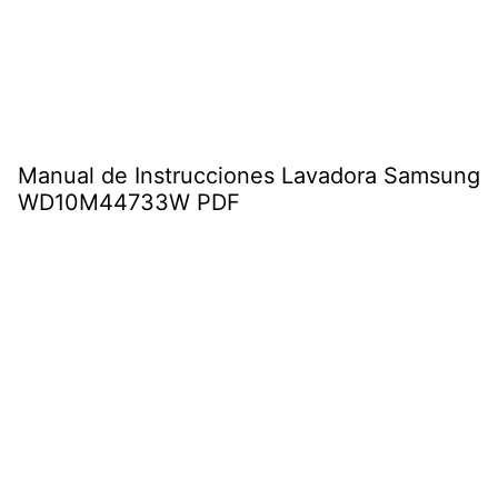
Manual de Instrucciones Lavadora Samsung
WD10M44733W PDF