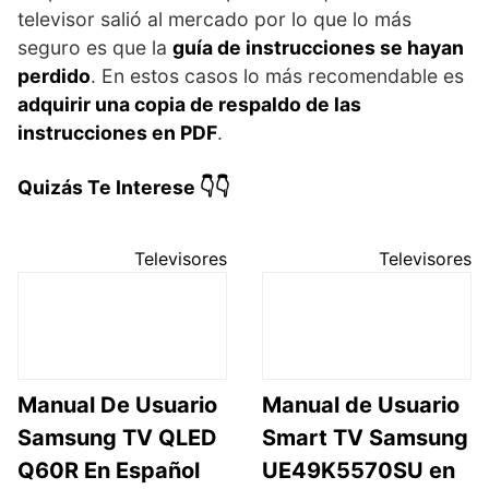
televisor salió al mercado por lo que lo más
seguro es que la
guía de instrucciones se hayan
perdido
. En estos casos lo más recomendable es
adquirir una copia de respaldo de las
instrucciones en PDF
.
Quizás Te Interese 👇👇
Televisores
Televisores
Manual De Usuario
Manual de Usuario
Samsung TV QLED
Smart TV Samsung
Q60R En Español
UE49K5570SU en