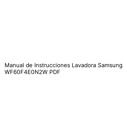
Manual de Instrucciones Lavadora Samsung
WF60F4E0N2W PDF