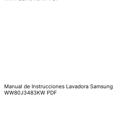
Manual de Instrucciones Lavadora Samsung
WW80J3483KW PDF