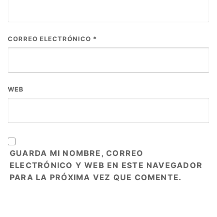
CORREO ELECTRÓNICO
*
WEB
GUARDA MI NOMBRE, CORREO
ELECTRÓNICO Y WEB EN ESTE NAVEGADOR
PARA LA PRÓXIMA VEZ QUE COMENTE.