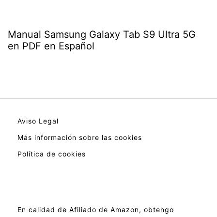
Manual Samsung Galaxy Tab S9 Ultra 5G
en PDF en Español
Aviso Legal
Más información sobre las cookies
Política de cookies
En calidad de Afiliado de Amazon, obtengo